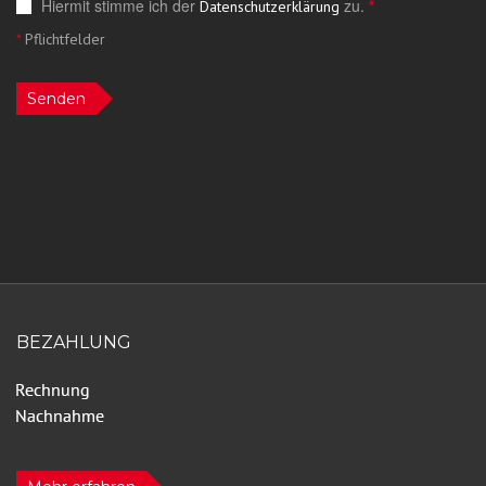
Hiermit stimme ich der
zu.
*
Datenschutzerklärung
*
Pflichtfelder
Senden
BEZAHLUNG