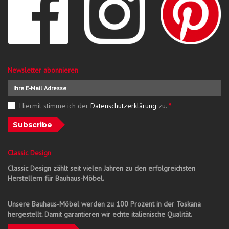
Newsletter abonnieren
Hiermit stimme ich der
Datenschutzerklärung
zu.
*
Subscribe
Classic Design
Classic Design zählt seit vielen Jahren zu den erfolgreichsten
Herstellern für Bauhaus-Möbel.
Unsere Bauhaus-Möbel werden zu 100 Prozent in der Toskana
hergestellt. Damit garantieren wir echte italienische Qualität.