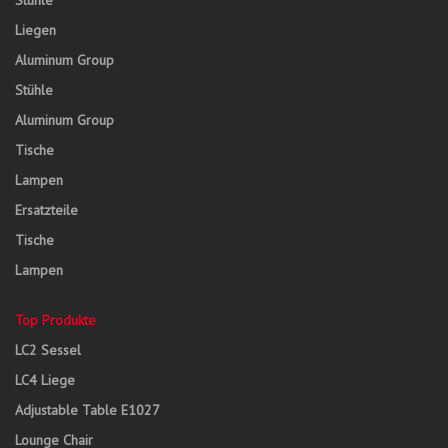
Stühle
Liegen
Aluminum Group
Stühle
Aluminum Group
Tische
Lampen
Ersatzteile
Tische
Lampen
Top Produkte
LC2 Sessel
LC4 Liege
Adjustable Table E1027
Lounge Chair