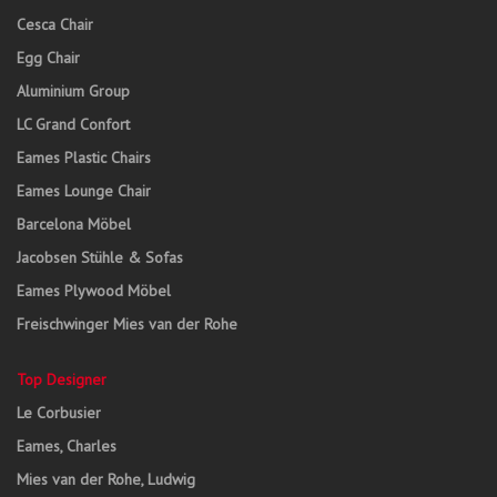
Cesca Chair
Egg Chair
Aluminium Group
LC Grand Confort
Eames Plastic Chairs
Eames Lounge Chair
Barcelona Möbel
Jacobsen Stühle & Sofas
Eames Plywood Möbel
Freischwinger Mies van der Rohe
Top Designer
Le Corbusier
Eames, Charles
Mies van der Rohe, Ludwig