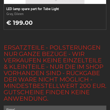
LED lamp spare part for Tube Light
Gray, Eileen
€ 199.00
ERSATZTEILE - POLSTERUNGEN
NUR GANZE BEZÜGE - WIR
VERKAUFEN KEINE EINZELTEILE
& KLEINTEILE - NUR DIE IM SHOP
VORHANDEN SIND - RÜCKGABE
DER WARE NICHT MÖGLICH -
MINDESTBESTELLWERT 200 EUR.
GUTSCHEINE FINDEN KEINE
ANWENDUNG.