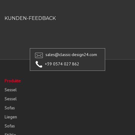
KUNDEN-FEEDBACK
sales@classic-design24.com
+39 0574 027 862
Produkte
Sessel
Sessel
Sofas
Liegen
Sofas