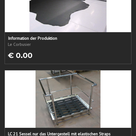
Information der Produktion
Le Corbusier
€ 0.00
LC 21 Sessel nur das Untergestell mit elastischen Straps