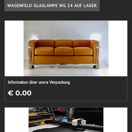
WAGENFELD GLASLAMPE WG 24 AUF LAGER
Information über unsre Verpackung
€ 0.00