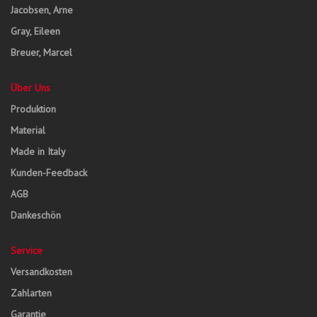
Jacobsen, Arne
Gray, Eileen
Breuer, Marcel
Über Uns
Produktion
Material
Made in Italy
Kunden-Feedback
AGB
Dankeschön
Service
Versandkosten
Zahlarten
Garantie