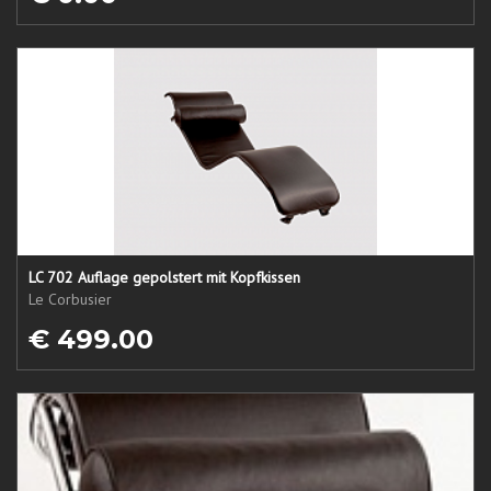
LC 702 Auflage gepolstert mit Kopfkissen
Le Corbusier
€ 499.00