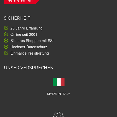
Mehr erfahren
SICHERHEIT
25 Jahre Erfahrung
Online seit 2001
Sicheres Shoppen mit SSL
Höchster Datenschutz
Einmalige Preisleistung
UNSER VERSPRECHEN
MADE IN ITALY