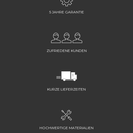
5 JAHRE GARANTIE
ZUFRIEDENE KUNDEN
KURZE LIEFERZEITEN
HOCHWERTIGE MATERIALIEN