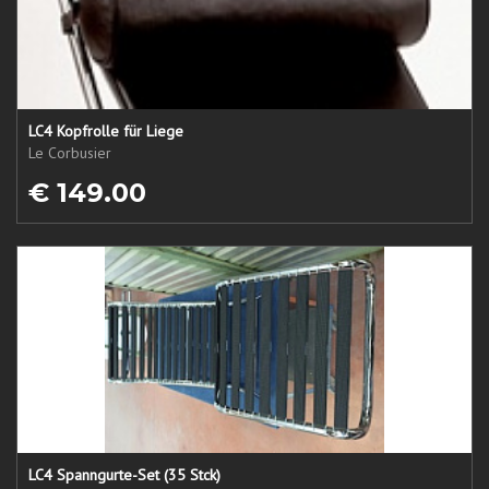
LC4 Kopfrolle für Liege
Le Corbusier
€ 149.00
LC4 Spanngurte-Set (35 Stck)