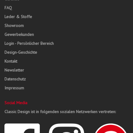
FAQ
Leder & Stoffe
Showroom
Gewerbekunden
Login - Persönlicher Bereich
Design-Geschichte
Kontakt
Newsletter
Datenschutz
Impressum
Social Media
Classic Design ist in folgenden sozialen Netzwerken vertreten: