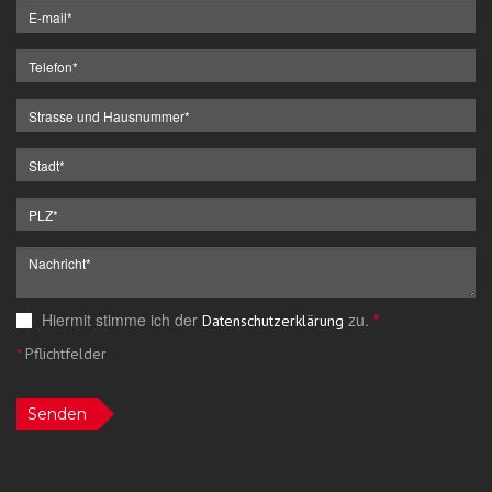
Hiermit stimme ich der
zu.
*
Datenschutzerklärung
*
Pflichtfelder
Senden