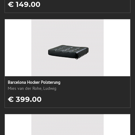
€ 149.00
Barcelona Hocker Polsterung
Mies van der Rohe, Ludwig
€ 399.00