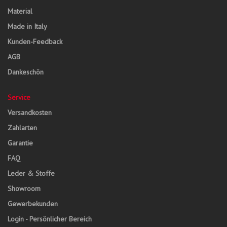
Material
Made in Italy
Kunden-Feedback
AGB
Dankeschön
Service
Versandkosten
Zahlarten
Garantie
FAQ
Leder & Stoffe
Showroom
Gewerbekunden
Login - Persönlicher Bereich