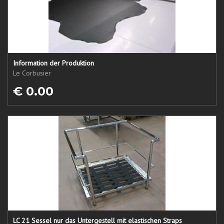
Information der Produktion
Le Corbusier
€ 0.00
LC 21 Sessel nur das Untergestell mit elastischen Straps