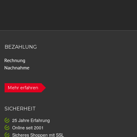
BEZAHLUNG
Mehr erfahren
SICHERHEIT
25 Jahre Erfahrung
Online seit 2001
Sicheres Shoppen mit SSL