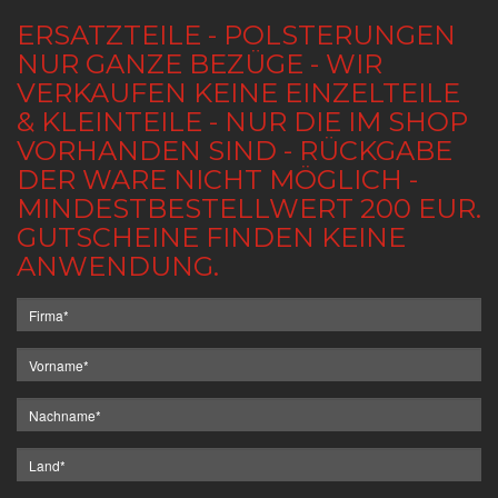
ERSATZTEILE - POLSTERUNGEN
NUR GANZE BEZÜGE - WIR
VERKAUFEN KEINE EINZELTEILE
& KLEINTEILE - NUR DIE IM SHOP
VORHANDEN SIND - RÜCKGABE
DER WARE NICHT MÖGLICH -
MINDESTBESTELLWERT 200 EUR.
GUTSCHEINE FINDEN KEINE
ANWENDUNG.