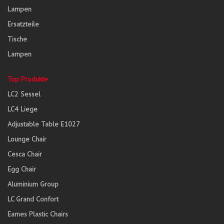
Lampen
Ersatzteile
Tische
Lampen
Top Produkte
LC2 Sessel
LC4 Liege
Adjustable Table E1027
Lounge Chair
Cesca Chair
Egg Chair
Aluminium Group
LC Grand Confort
Eames Plastic Chairs