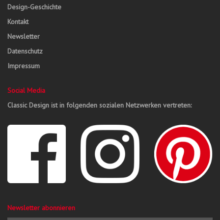
Design-Geschichte
Kontakt
Newsletter
Datenschutz
Impressum
Social Media
Classic Design ist in folgenden sozialen Netzwerken vertreten:
Newsletter abonnieren