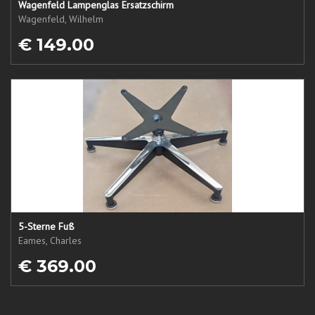
Wagenfeld Lampenglas Ersatzschirm
Wagenfeld, Wilhelm
€ 149.00
5-Sterne Fuß
Eames, Charles
€ 369.00