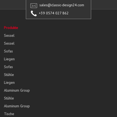
sales@classic-design24.com
+39 0574 027 862
Produkte
Sessel
Sessel
Sofas
Liegen
Sofas
Stühle
Liegen
Aluminum Group
Stühle
Aluminum Group
Tische