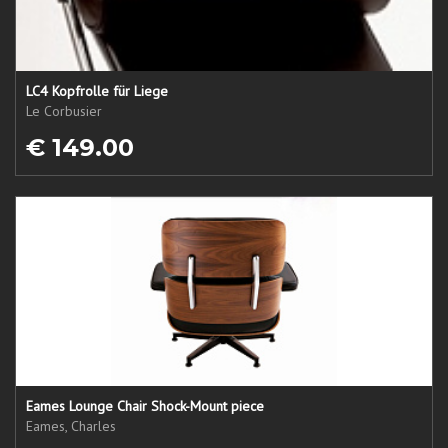
LC4 Kopfrolle für Liege
Le Corbusier
€ 149.00
Eames Lounge Chair Shock-Mount piece
Eames, Charles