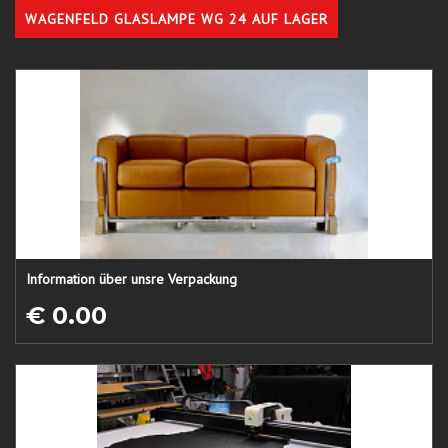
WAGENFELD GLASLAMPE WG 24 AUF LAGER
Information über unsre Verpackung
€ 0.00