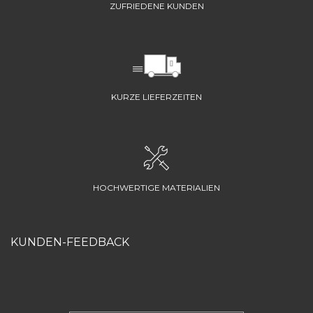
ZUFRIEDENE KUNDEN
KURZE LIEFERZEITEN
HOCHWERTIGE MATERIALIEN
KUNDEN-FEEDBACK