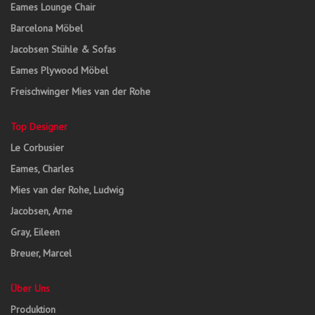
Eames Lounge Chair
Barcelona Möbel
Jacobsen Stühle & Sofas
Eames Plywood Möbel
Freischwinger Mies van der Rohe
Top Designer
Le Corbusier
Eames, Charles
Mies van der Rohe, Ludwig
Jacobsen, Arne
Gray, Eileen
Breuer, Marcel
Über Uns
Produktion