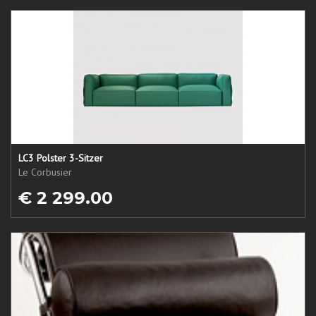
LC3 Polster 3-Sitzer
Le Corbusier
€ 2 299.00