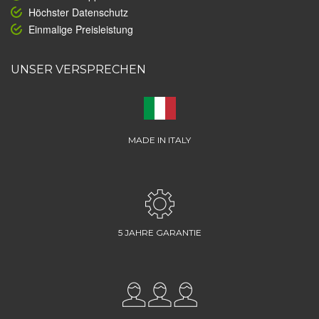
Höchster Datenschutz
Einmalige Preisleistung
UNSER VERSPRECHEN
MADE IN ITALY
5 JAHRE GARANTIE