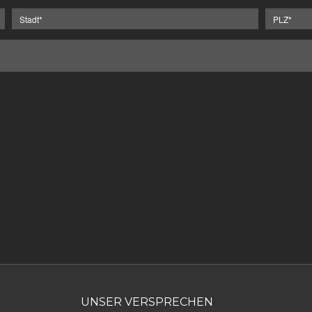
UNSER VERSPRECHEN