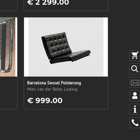
€ 2 299.00
Barcelona Sessel Polsterung
Mies van der Rohe, Ludwig
€ 999.00