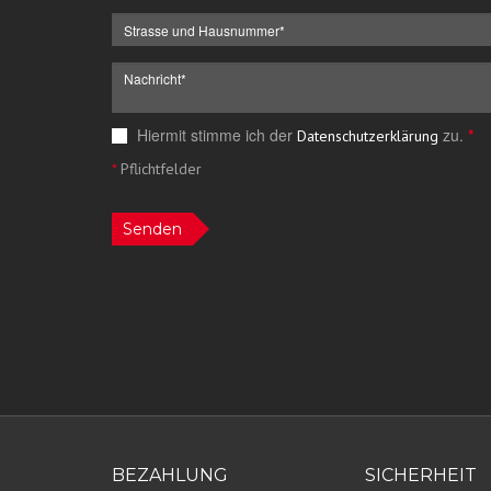
Hiermit stimme ich der
zu.
*
Datenschutzerklärung
*
Pflichtfelder
Senden
BEZAHLUNG
SICHERHEIT