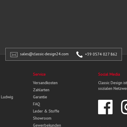
sales@classic-design24.com
+39 0574 027 862
Service
Social Media
Versandkosten
Classic Design is
sozialen Netzwer
Zahlarten
, Ludwig
Garantie
FAQ
Leder & Stoffe
Showroom
Gewerbekunden