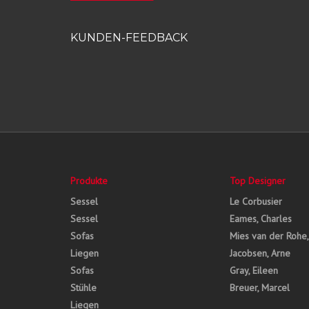
KUNDEN-FEEDBACK
Produkte
Top Designer
Sessel
Le Corbusier
Sessel
Eames, Charles
Sofas
Mies van der Rohe
Liegen
Jacobsen, Arne
Sofas
Gray, Eileen
Stühle
Breuer, Marcel
Liegen