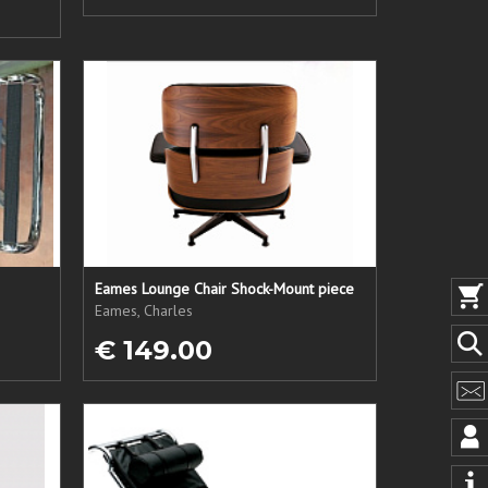
Eames Lounge Chair Shock-Mount piece
Eames, Charles
€ 149.00