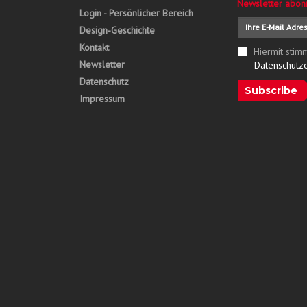
Newsletter abon
Login - Persönlicher Bereich
Design-Geschichte
Kontakt
Hiermit stim
Newsletter
Datenschutz
Datenschutz
Subscribe
Impressum