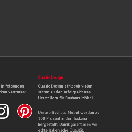
Classic Design
t in folgenden
Classic Design zählt seit vielen
ken vertreten:
Jahren zu den erfolgreichsten
Herstellern für Bauhaus-Möbel.
Unsere Bauhaus-Möbel werden zu
100 Prozent in der Toskana
hergestellt. Damit garantieren wir
echte italienische Qualität.