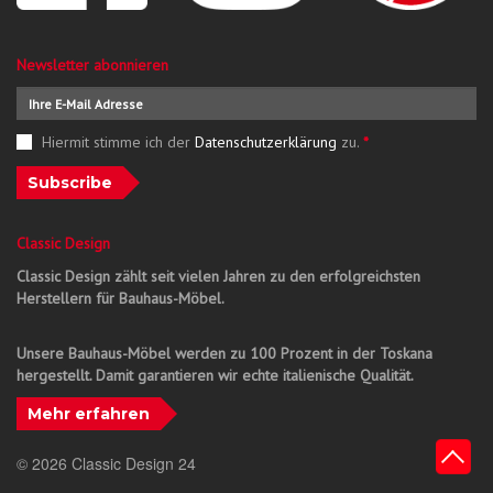
Newsletter abonnieren
Hiermit stimme ich der
Datenschutzerklärung
zu.
*
Subscribe
Classic Design
Classic Design zählt seit vielen Jahren zu den erfolgreichsten
Herstellern für Bauhaus-Möbel.
Unsere Bauhaus-Möbel werden zu 100 Prozent in der Toskana
hergestellt. Damit garantieren wir echte italienische Qualität.
Mehr erfahren
© 2026 Classic Design 24