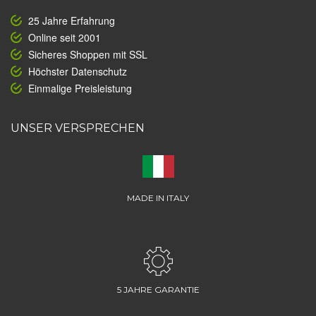
25 Jahre Erfahrung
Online seit 2001
Sicheres Shoppen mit SSL
Höchster Datenschutz
Einmalige Preisleistung
UNSER VERSPRECHEN
MADE IN ITALY
5 JAHRE GARANTIE