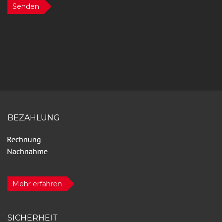
Senden
BEZAHLUNG
Mehr erfahren
SICHERHEIT