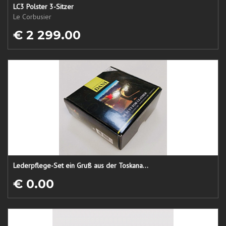
LC3 Polster 3-Sitzer
Le Corbusier
€ 2 299.00
Lederpflege-Set ein Gruß aus der Toskana...
€ 0.00