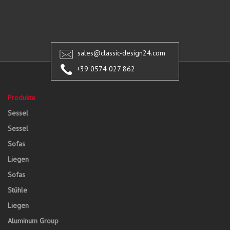
sales@classic-design24.com
+39 0574 027 862
Produkte
Sessel
Sessel
Sofas
Liegen
Sofas
Stühle
Liegen
Aluminum Group