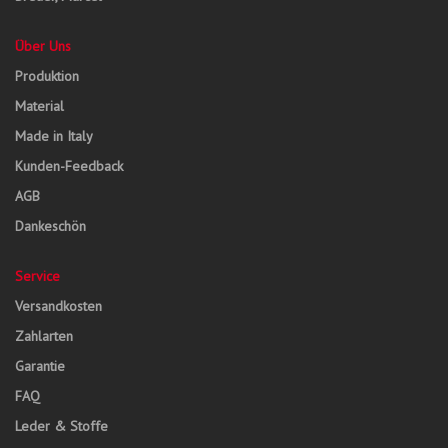
Über Uns
Produktion
Material
Made in Italy
Kunden-Feedback
AGB
Dankeschön
Service
Versandkosten
Zahlarten
Garantie
FAQ
Leder & Stoffe