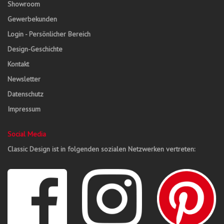
Showroom
Gewerbekunden
Login - Persönlicher Bereich
Design-Geschichte
Kontakt
Newsletter
Datenschutz
Impressum
Social Media
Classic Design ist in folgenden sozialen Netzwerken vertreten: