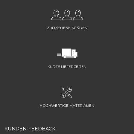
ZUFRIEDENE KUNDEN
KURZE LIEFERZEITEN
HOCHWERTIGE MATERIALIEN
KUNDEN-FEEDBACK