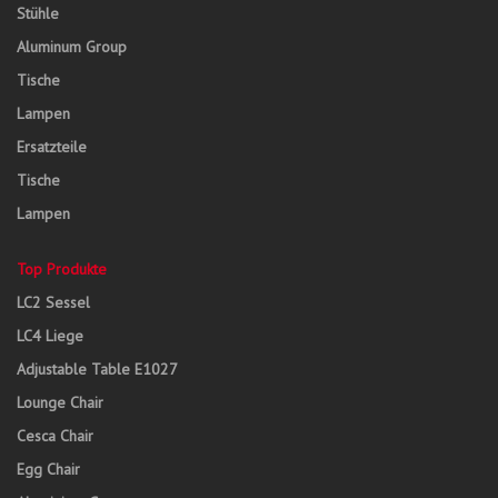
Stühle
Aluminum Group
Tische
Lampen
Ersatzteile
Tische
Lampen
Top Produkte
LC2 Sessel
LC4 Liege
Adjustable Table E1027
Lounge Chair
Cesca Chair
Egg Chair