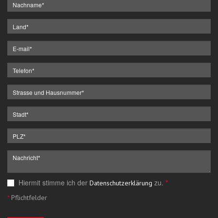
Hiermit stimme ich der
zu.
*
Datenschutzerklärung
*
Pflichtfelder