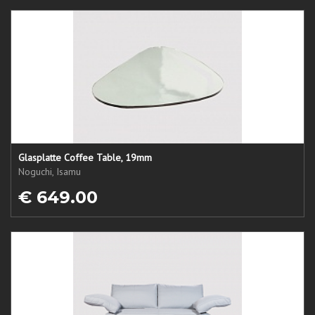
Glasplatte Coffee Table, 19mm
Noguchi, Isamu
€ 649.00