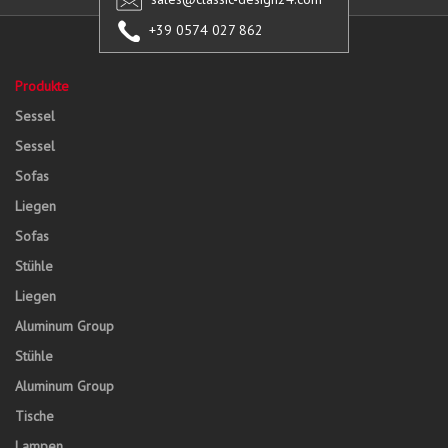
+39 0574 027 862
Produkte
Sessel
Sessel
Sofas
Liegen
Sofas
Stühle
Liegen
Aluminum Group
Stühle
Aluminum Group
Tische
Lampen