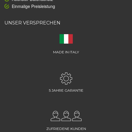
Einmalige Preisleistung
UNSER VERSPRECHEN
MADE IN ITALY
5 JAHRE GARANTIE
ZUFRIEDENE KUNDEN