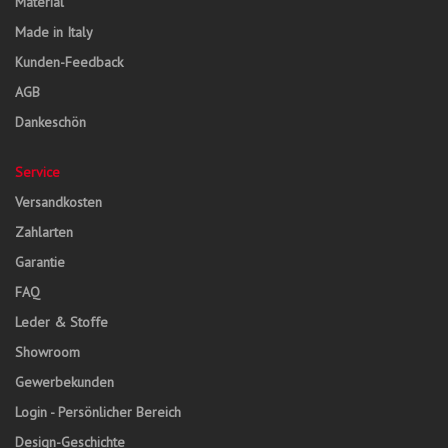
Material
Made in Italy
Kunden-Feedback
AGB
Dankeschön
Service
Versandkosten
Zahlarten
Garantie
FAQ
Leder & Stoffe
Showroom
Gewerbekunden
Login - Persönlicher Bereich
Design-Geschichte