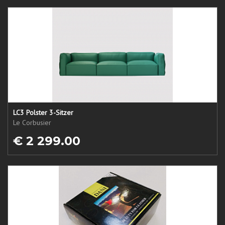
LC3 Polster 3-Sitzer
Le Corbusier
€ 2 299.00