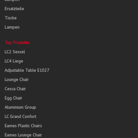
Ersatzteile
Tische
Lampen
Top Produkte
LC2 Sessel
LC4 Liege
Adjustable Table E1027
Lounge Chair
Cesca Chair
Egg Chair
Aluminium Group
LC Grand Confort
Eames Plastic Chairs
Eames Lounge Chair