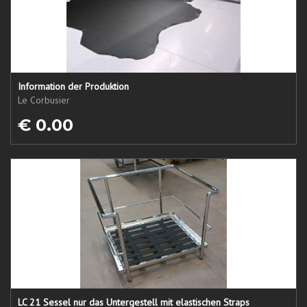
Information der Produktion
Le Corbusier
€ 0.00
LC 21 Sessel nur das Untergestell mit elastischen Straps