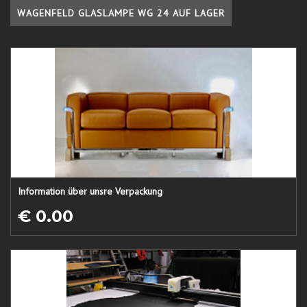
WAGENFELD GLASLAMPE WG 24 AUF LAGER
Information über unsre Verpackung
€ 0.00