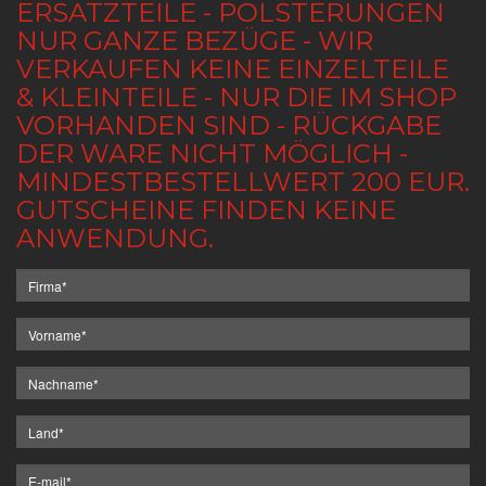
ERSATZTEILE - POLSTERUNGEN
NUR GANZE BEZÜGE - WIR
VERKAUFEN KEINE EINZELTEILE
& KLEINTEILE - NUR DIE IM SHOP
VORHANDEN SIND - RÜCKGABE
DER WARE NICHT MÖGLICH -
MINDESTBESTELLWERT 200 EUR.
GUTSCHEINE FINDEN KEINE
ANWENDUNG.