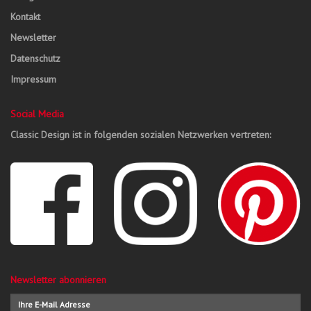
Kontakt
Newsletter
Datenschutz
Impressum
Social Media
Classic Design ist in folgenden sozialen Netzwerken vertreten:
Newsletter abonnieren