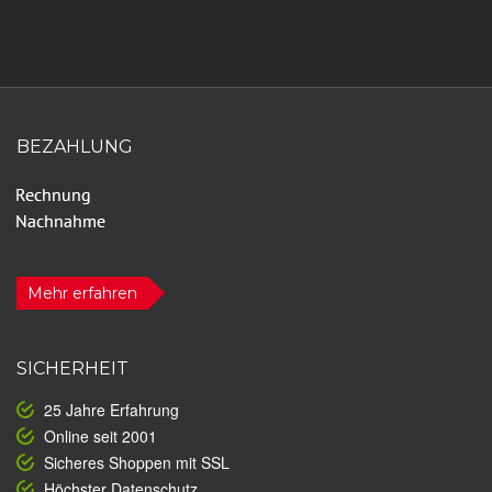
BEZAHLUNG
Mehr erfahren
SICHERHEIT
25 Jahre Erfahrung
Online seit 2001
Sicheres Shoppen mit SSL
Höchster Datenschutz