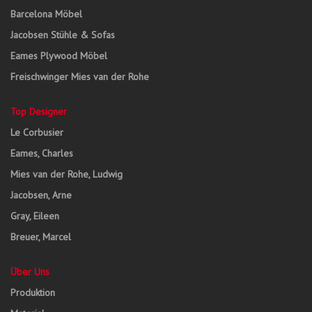
Barcelona Möbel
Jacobsen Stühle & Sofas
Eames Plywood Möbel
Freischwinger Mies van der Rohe
Top Designer
Le Corbusier
Eames, Charles
Mies van der Rohe, Ludwig
Jacobsen, Arne
Gray, Eileen
Breuer, Marcel
Über Uns
Produktion