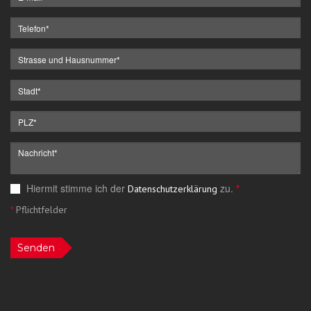
Hiermit stimme ich der
zu.
*
Datenschutzerklärung
*
Pflichtfelder
Senden