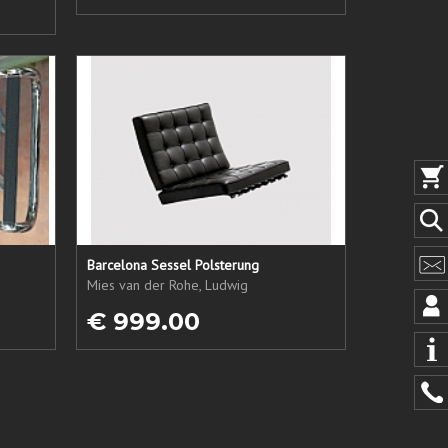
Barcelona Sessel Polsterung
Mies van der Rohe, Ludwig
€ 999.00