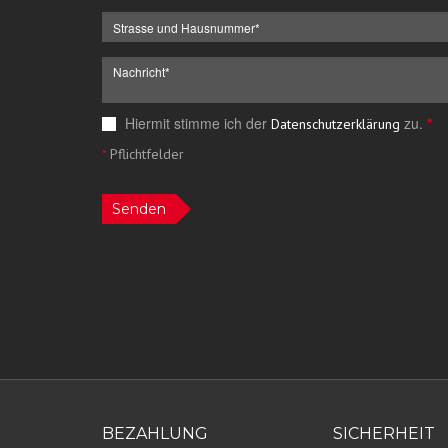
Hiermit stimme ich der
zu.
*
Datenschutzerklärung
*
Pflichtfelder
Senden
BEZAHLUNG
SICHERHEIT