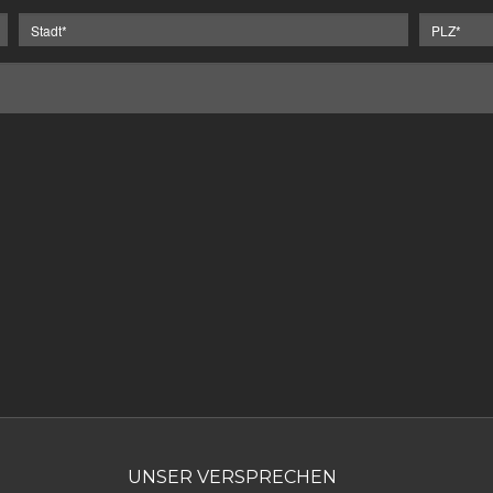
UNSER VERSPRECHEN