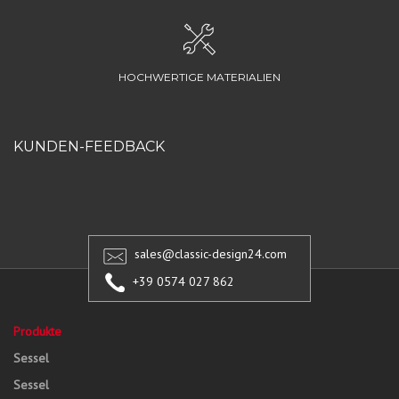
HOCHWERTIGE MATERIALIEN
KUNDEN-FEEDBACK
sales@classic-design24.com
+39 0574 027 862
Produkte
Sessel
Sessel