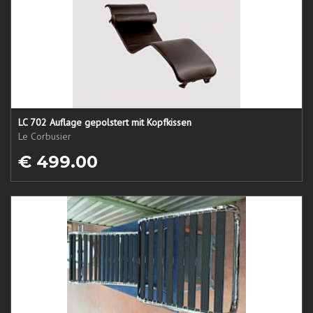
LC 702 Auflage gepolstert mit Kopfkissen
Le Corbusier
€ 499.00