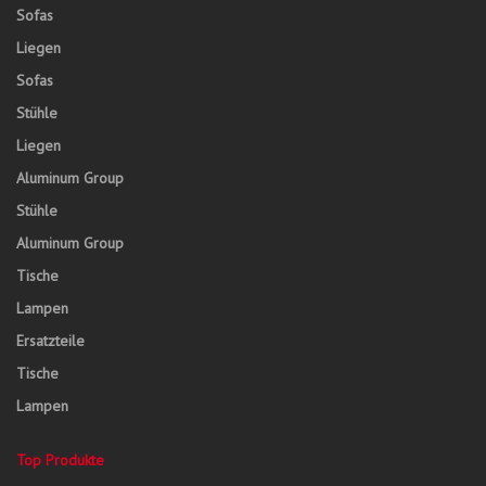
Sofas
Liegen
Sofas
Stühle
Liegen
Aluminum Group
Stühle
Aluminum Group
Tische
Lampen
Ersatzteile
Tische
Lampen
Top Produkte