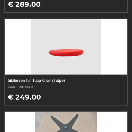
€ 289.00
Sitzkissen für Tulip Chair (Tulpe)
Saarinen, Eero
€ 249.00