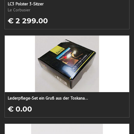
LC3 Polster 3-Sitzer
Le Corbusier
€ 2 299.00
Lederpflege-Set ein Gruß aus der Toskana...
€ 0.00