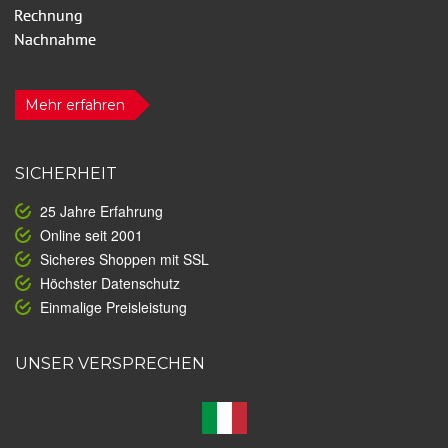
Mehr erfahren
SICHERHEIT
25 Jahre Erfahrung
Online seit 2001
Sicheres Shoppen mit SSL
Höchster Datenschutz
Einmalige Preisleistung
UNSER VERSPRECHEN