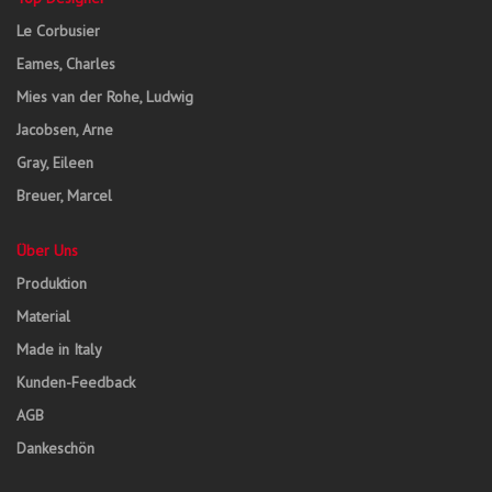
Le Corbusier
Eames, Charles
Mies van der Rohe, Ludwig
Jacobsen, Arne
Gray, Eileen
Breuer, Marcel
Über Uns
Produktion
Material
Made in Italy
Kunden-Feedback
AGB
Dankeschön