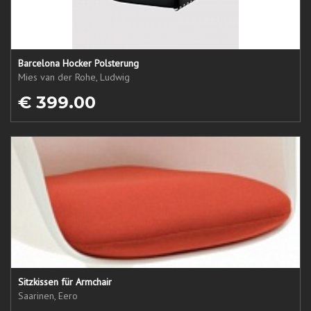
Barcelona Hocker Polsterung
Mies van der Rohe, Ludwig
€ 399.00
Sitzkissen für Armchair
Saarinen, Eero