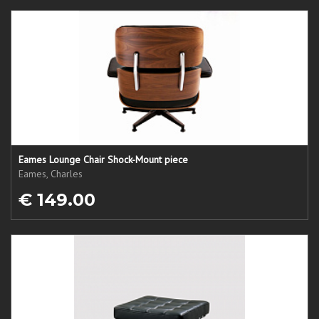
Eames Lounge Chair Shock-Mount piece
Eames, Charles
€ 149.00