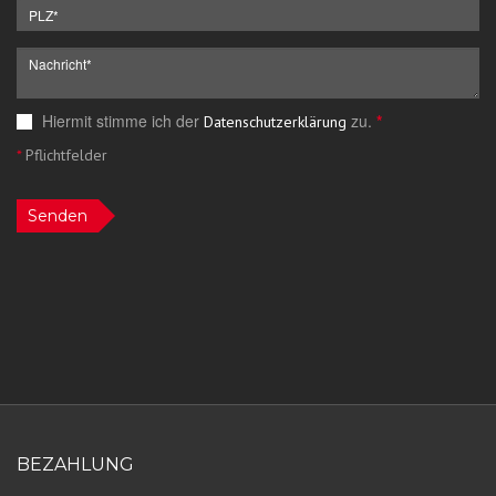
Hiermit stimme ich der
zu.
*
Datenschutzerklärung
*
Pflichtfelder
Senden
BEZAHLUNG