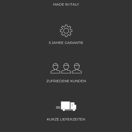
MADE IN ITALY
5 JAHRE GARANTIE
ZUFRIEDENE KUNDEN
KURZE LIEFERZEITEN