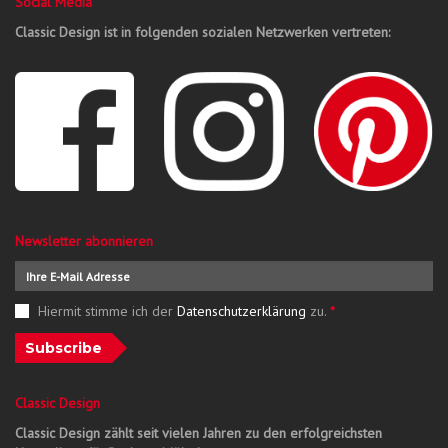
Social Media
Classic Design ist in folgenden sozialen Netzwerken vertreten:
Newsletter abonnieren
Hiermit stimme ich der
Datenschutzerklärung
zu.
*
Subscribe
Classic Design
Classic Design zählt seit vielen Jahren zu den erfolgreichsten