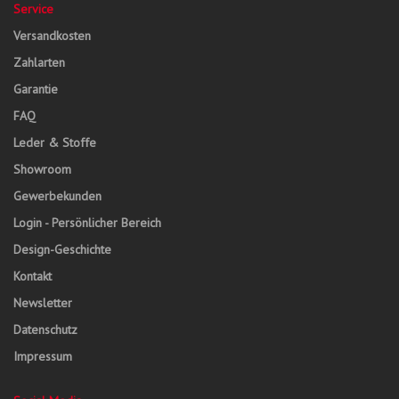
Service
Versandkosten
Zahlarten
Garantie
FAQ
Leder & Stoffe
Showroom
Gewerbekunden
Login - Persönlicher Bereich
Design-Geschichte
Kontakt
Newsletter
Datenschutz
Impressum