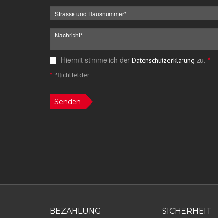
Hiermit stimme ich der
zu.
*
Datenschutzerklärung
*
Pflichtfelder
Senden
BEZAHLUNG
SICHERHEIT