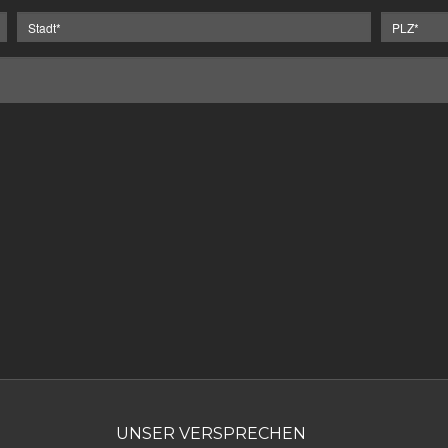
UNSER VERSPRECHEN