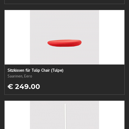
Sitzkissen für Tulip Chair (Tulpe)
Saarinen, Eero
€ 249.00