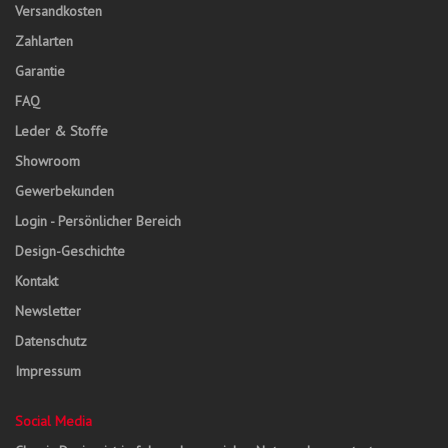
Versandkosten
Zahlarten
Garantie
FAQ
Leder & Stoffe
Showroom
Gewerbekunden
Login - Persönlicher Bereich
Design-Geschichte
Kontakt
Newsletter
Datenschutz
Impressum
Social Media