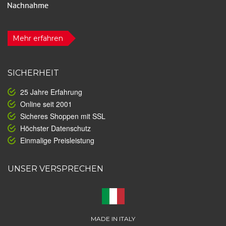
Mehr erfahren
SICHERHEIT
25 Jahre Erfahrung
Online seit 2001
Sicheres Shoppen mit SSL
Höchster Datenschutz
Einmalige Preisleistung
UNSER VERSPRECHEN
MADE IN ITALY