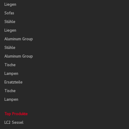
Liegen
Sofas
Stühle
Liegen
Aluminum Group
Stühle
Aluminum Group
Tische
Lampen
Ersatzteile
Tische
Lampen
Top Produkte
LC2 Sessel