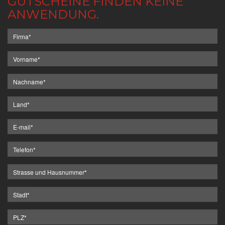
GUTSCHEINE FINDEN KEINE
ANWENDUNG.