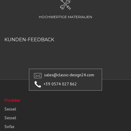
HOCHWERTIGE MATERIALIEN
KUNDEN-FEEDBACK
sales@classic-design24.com
+39 0574 027 862
Produkte
Sessel
Sessel
Sofas