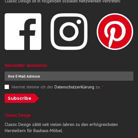
Classic Design ist in folgenden sozialen Netzwerken vertreten:
Newsletter abonnieren
Hiermit stimme ich der
Datenschutzerklärung
zu.
*
Subscribe
Classic Design
Classic Design zählt seit vielen Jahren zu den erfolgreichsten
Herstellern für Bauhaus-Möbel.