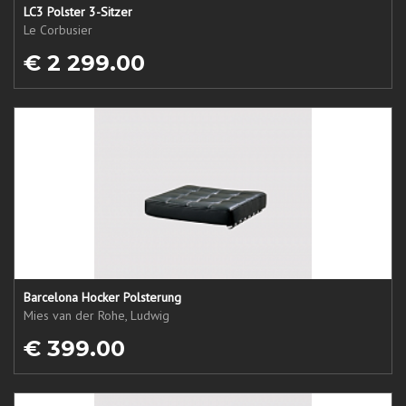
LC3 Polster 3-Sitzer
Le Corbusier
€ 2 299.00
Barcelona Hocker Polsterung
Mies van der Rohe, Ludwig
€ 399.00