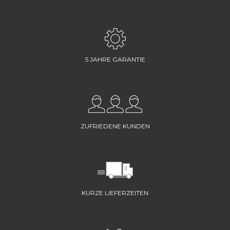
5 JAHRE GARANTIE
ZUFRIEDENE KUNDEN
KURZE LIEFERZEITEN