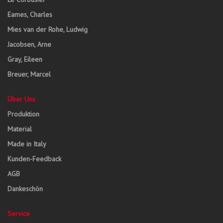
Eames, Charles
Mies van der Rohe, Ludwig
Jacobsen, Arne
Gray, Eileen
Breuer, Marcel
Über Uns
Produktion
Material
Made in Italy
Kunden-Feedback
AGB
Dankeschön
Service