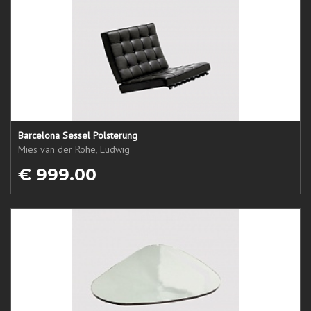
Barcelona Sessel Polsterung
Mies van der Rohe, Ludwig
€ 999.00