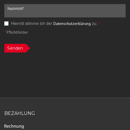
Hiermit stimme ich der
zu.
*
Datenschutzerklärung
*
Pflichtfelder
Senden
BEZAHLUNG