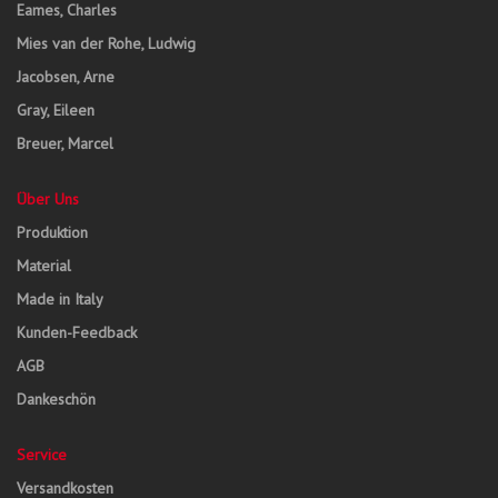
Eames, Charles
Mies van der Rohe, Ludwig
Jacobsen, Arne
Gray, Eileen
Breuer, Marcel
Über Uns
Produktion
Material
Made in Italy
Kunden-Feedback
AGB
Dankeschön
Service
Versandkosten