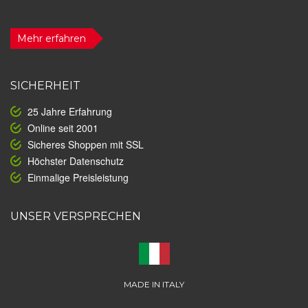
Mehr erfahren
SICHERHEIT
25 Jahre Erfahrung
Online seit 2001
Sicheres Shoppen mit SSL
Höchster Datenschutz
Einmalige Preisleistung
UNSER VERSPRECHEN
MADE IN ITALY