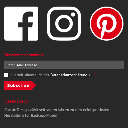
Newsletter abonnieren
Hiermit stimme ich der
Datenschutzerklärung
zu.
*
Subscribe
Classic Design
Classic Design zählt seit vielen Jahren zu den erfolgreichsten
Herstellern für Bauhaus-Möbel.