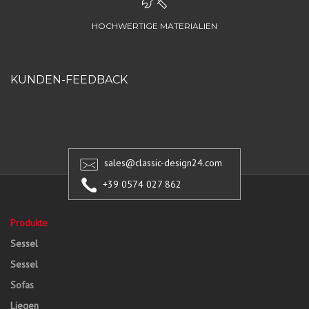
HOCHWERTIGE MATERIALIEN
KUNDEN-FEEDBACK
sales@classic-design24.com
+39 0574 027 862
Produkte
Sessel
Sessel
Sofas
Liegen