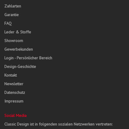
Zahlarten
Garantie
FAQ
Leder & Stoffe
Showroom
Gewerbekunden
Login - Persönlicher Bereich
Design-Geschichte
Kontakt
Newsletter
Datenschutz
Impressum
Social Media
Classic Design ist in folgenden sozialen Netzwerken vertreten: