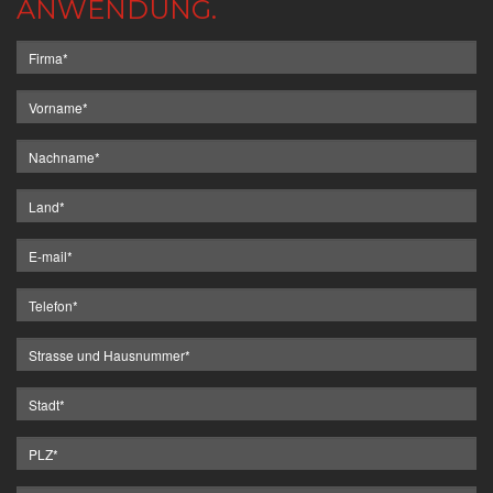
ANWENDUNG.