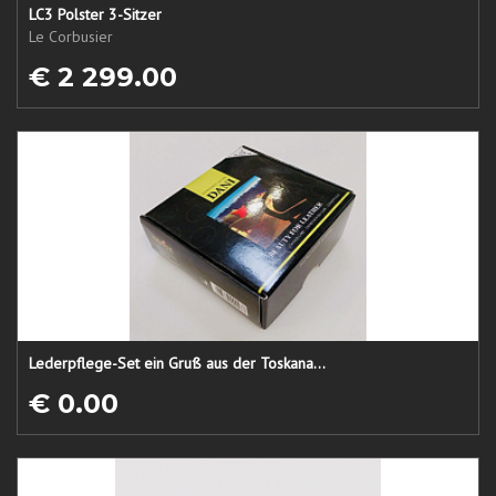
LC3 Polster 3-Sitzer
Le Corbusier
€ 2 299.00
Lederpflege-Set ein Gruß aus der Toskana...
€ 0.00