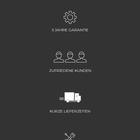
5 JAHRE GARANTIE
ZUFRIEDENE KUNDEN
KURZE LIEFERZEITEN