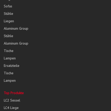
Sofas
Stühle
Liegen
Aluminum Group
Stühle
Aluminum Group
Tische
Lampen
Ersatzteile
Tische
Lampen
Top Produkte
LC2 Sessel
LC4 Liege