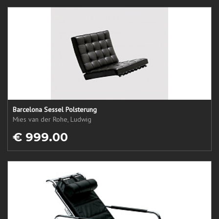
Barcelona Sessel Polsterung
Mies van der Rohe, Ludwig
€ 999.00