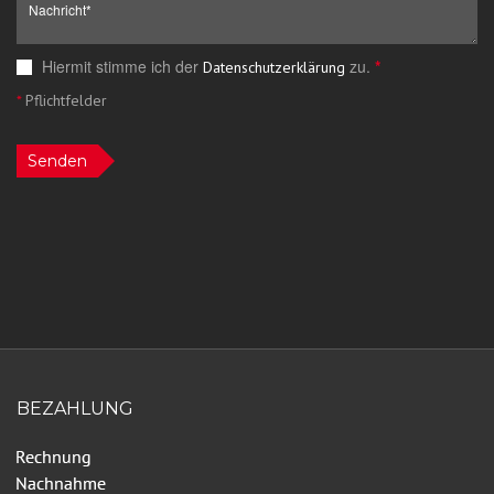
Hiermit stimme ich der
zu.
*
Datenschutzerklärung
*
Pflichtfelder
Senden
BEZAHLUNG