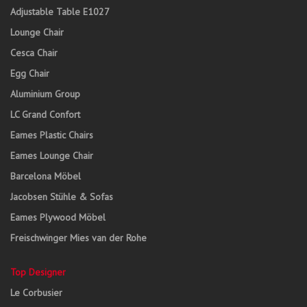
Adjustable Table E1027
Lounge Chair
Cesca Chair
Egg Chair
Aluminium Group
LC Grand Confort
Eames Plastic Chairs
Eames Lounge Chair
Barcelona Möbel
Jacobsen Stühle & Sofas
Eames Plywood Möbel
Freischwinger Mies van der Rohe
Top Designer
Le Corbusier