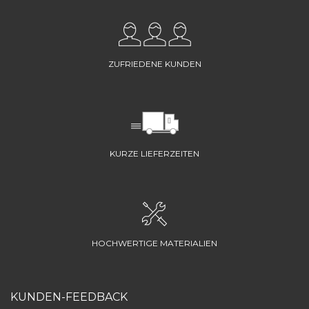
ZUFRIEDENE KUNDEN
KURZE LIEFERZEITEN
HOCHWERTIGE MATERIALIEN
KUNDEN-FEEDBACK