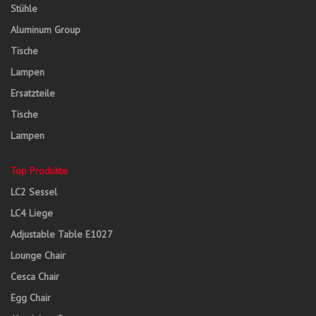
Stühle
Aluminum Group
Tische
Lampen
Ersatzteile
Tische
Lampen
Top Produkte
LC2 Sessel
LC4 Liege
Adjustable Table E1027
Lounge Chair
Cesca Chair
Egg Chair