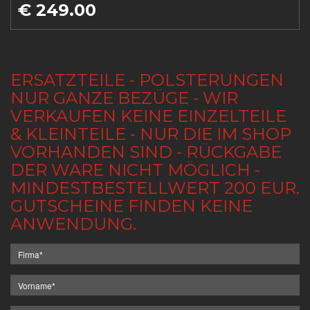
€ 249.00
ERSATZTEILE - POLSTERUNGEN
NUR GANZE BEZÜGE - WIR
VERKAUFEN KEINE EINZELTEILE
& KLEINTEILE - NUR DIE IM SHOP
VORHANDEN SIND - RÜCKGABE
DER WARE NICHT MÖGLICH -
MINDESTBESTELLWERT 200 EUR.
GUTSCHEINE FINDEN KEINE
ANWENDUNG.