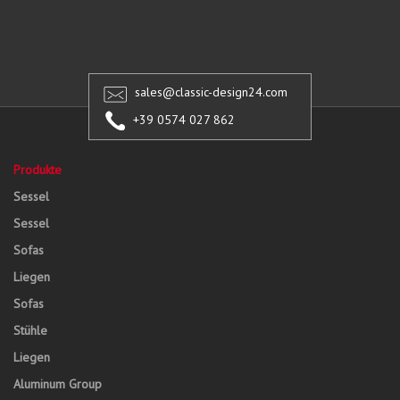
sales@classic-design24.com
+39 0574 027 862
Produkte
Sessel
Sessel
Sofas
Liegen
Sofas
Stühle
Liegen
Aluminum Group