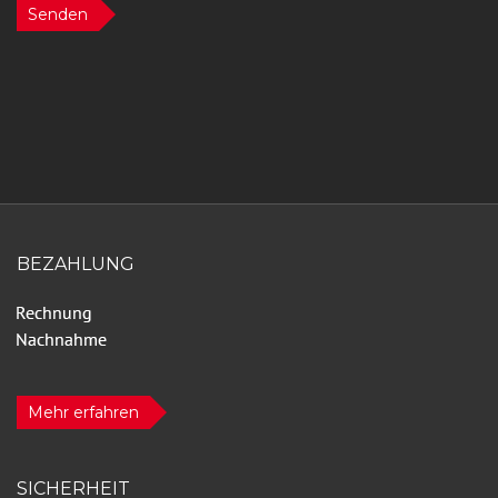
Senden
BEZAHLUNG
Mehr erfahren
SICHERHEIT