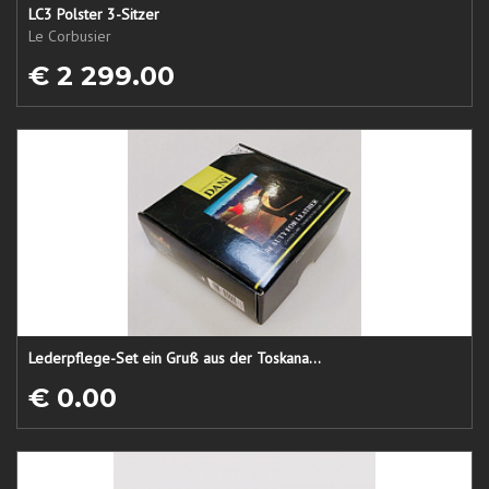
LC3 Polster 3-Sitzer
Le Corbusier
€ 2 299.00
Lederpflege-Set ein Gruß aus der Toskana...
€ 0.00