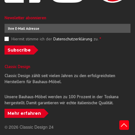
Newsletter abonnieren
Hiermit stimme ich der
Datenschutzerklärung
zu.
*
Subscribe
Classic Design
Classic Design zählt seit vielen Jahren zu den erfolgreichsten
Herstellern für Bauhaus-Möbel.
Unsere Bauhaus-Möbel werden zu 100 Prozent in der Toskana
hergestellt. Damit garantieren wir echte italienische Qualität.
Mehr erfahren
© 2026 Classic Design 24