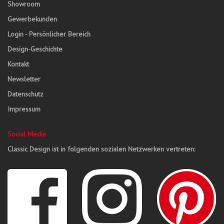
Showroom
Gewerbekunden
Login - Persönlicher Bereich
Design-Geschichte
Kontakt
Newsletter
Datenschutz
Impressum
Social Media
Classic Design ist in folgenden sozialen Netzwerken vertreten: