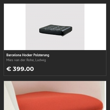
Barcelona Hocker Polsterung
Mies van der Rohe, Ludwig
€ 399.00