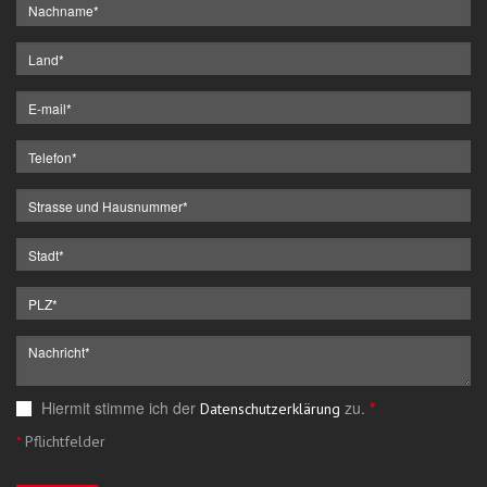
Hiermit stimme ich der
zu.
*
Datenschutzerklärung
*
Pflichtfelder