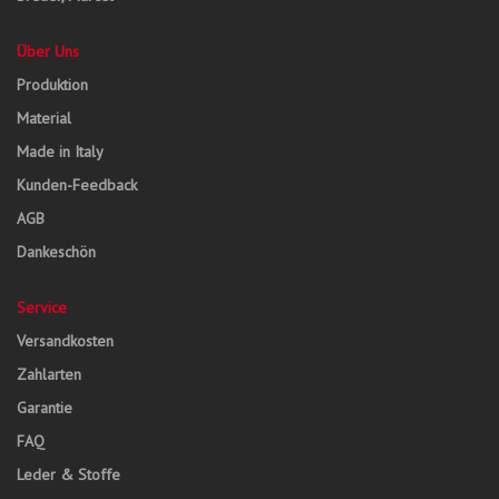
Über Uns
Produktion
Material
Made in Italy
Kunden-Feedback
AGB
Dankeschön
Service
Versandkosten
Zahlarten
Garantie
FAQ
Leder & Stoffe