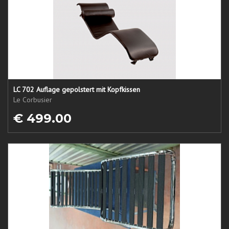
LC 702 Auflage gepolstert mit Kopfkissen
Le Corbusier
€ 499.00