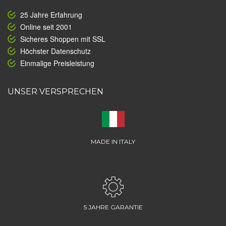
25 Jahre Erfahrung
Online seit 2001
Sicheres Shoppen mit SSL
Höchster Datenschutz
Einmalige Preisleistung
UNSER VERSPRECHEN
MADE IN ITALY
5 JAHRE GARANTIE