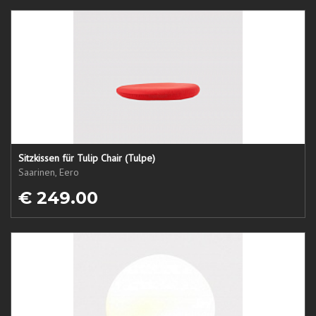
Sitzkissen für Tulip Chair (Tulpe)
Saarinen, Eero
€ 249.00