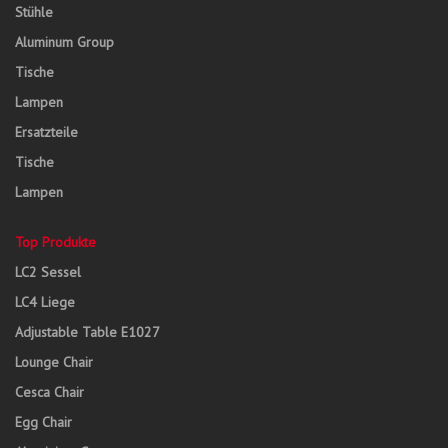
Stühle
Aluminum Group
Tische
Lampen
Ersatzteile
Tische
Lampen
Top Produkte
LC2 Sessel
LC4 Liege
Adjustable Table E1027
Lounge Chair
Cesca Chair
Egg Chair