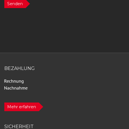
Senden
BEZAHLUNG
Mehr erfahren
SICHERHEIT