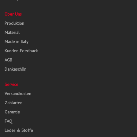
Über Uns
Produktion
Material
Made in Italy
Kunden-Feedback
AGB
Dankeschön
Service
Versandkosten
Zahlarten
Garantie
FAQ
Leder & Stoffe