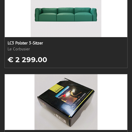
LC3 Polster 3-Sitzer
Le Corbusier
€ 2 299.00