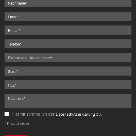
Hiermit stimme ich der
zu.
*
Datenschutzerklärung
*
Pflichtfelder