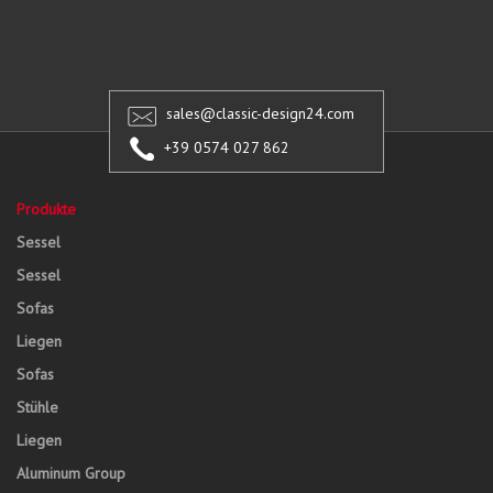
sales@classic-design24.com
+39 0574 027 862
Produkte
Sessel
Sessel
Sofas
Liegen
Sofas
Stühle
Liegen
Aluminum Group