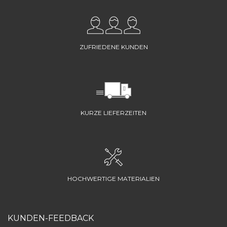
ZUFRIEDENE KUNDEN
KURZE LIEFERZEITEN
HOCHWERTIGE MATERIALIEN
KUNDEN-FEEDBACK