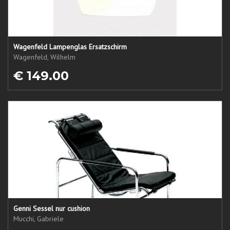
Wagenfeld Lampenglas Ersatzschirm
Wagenfeld, Wilhelm
€ 149.00
Genni Sessel nur cushion
Mucchi, Gabriele