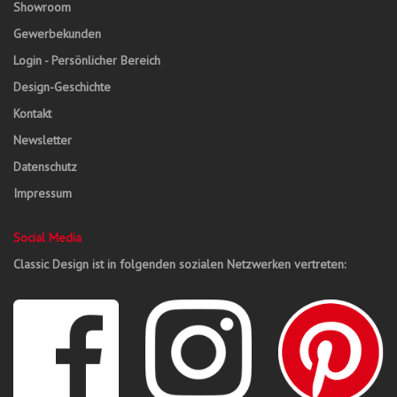
Showroom
Gewerbekunden
Login - Persönlicher Bereich
Design-Geschichte
Kontakt
Newsletter
Datenschutz
Impressum
Social Media
Classic Design ist in folgenden sozialen Netzwerken vertreten: