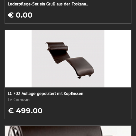
Lederpflege-Set ein Gruß aus der Toskana...
€ 0.00
LC 702 Auflage gepolstert mit Kopfkissen
Le Corbusier
€ 499.00