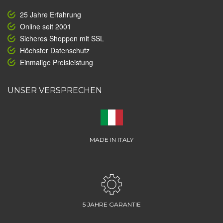
25 Jahre Erfahrung
Online seit 2001
Sicheres Shoppen mit SSL
Höchster Datenschutz
Einmalige Preisleistung
UNSER VERSPRECHEN
MADE IN ITALY
5 JAHRE GARANTIE