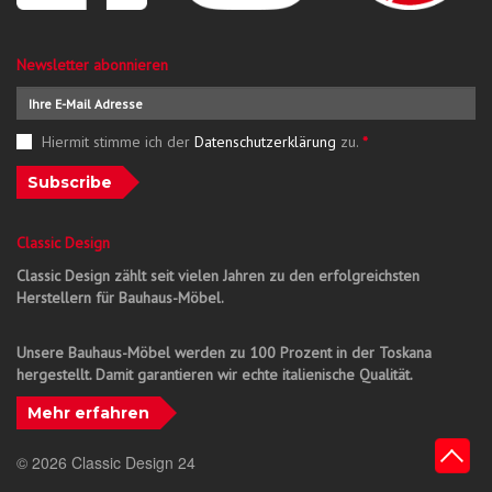
Newsletter abonnieren
Hiermit stimme ich der
Datenschutzerklärung
zu.
*
Subscribe
Classic Design
Classic Design zählt seit vielen Jahren zu den erfolgreichsten
Herstellern für Bauhaus-Möbel.
Unsere Bauhaus-Möbel werden zu 100 Prozent in der Toskana
hergestellt. Damit garantieren wir echte italienische Qualität.
Mehr erfahren
© 2026 Classic Design 24