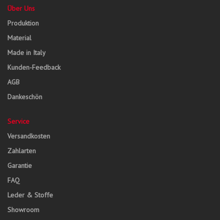
Über Uns
Produktion
Material
Made in Italy
Kunden-Feedback
AGB
Dankeschön
Service
Versandkosten
Zahlarten
Garantie
FAQ
Leder & Stoffe
Showroom