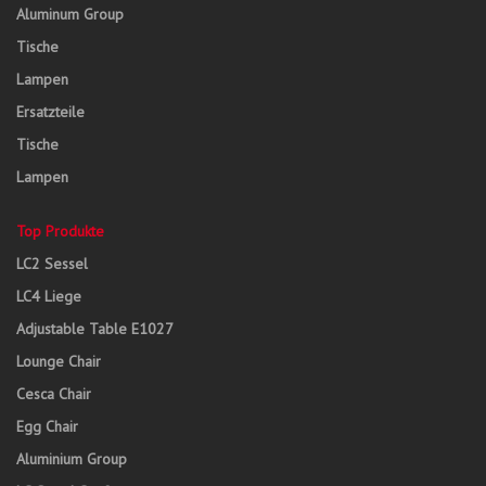
Aluminum Group
Tische
Lampen
Ersatzteile
Tische
Lampen
Top Produkte
LC2 Sessel
LC4 Liege
Adjustable Table E1027
Lounge Chair
Cesca Chair
Egg Chair
Aluminium Group