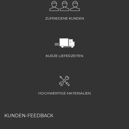
ZUFRIEDENE KUNDEN
KURZE LIEFERZEITEN
HOCHWERTIGE MATERIALIEN
KUNDEN-FEEDBACK