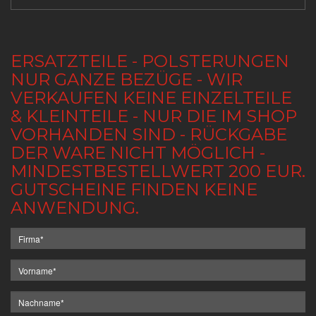
ERSATZTEILE - POLSTERUNGEN
NUR GANZE BEZÜGE - WIR
VERKAUFEN KEINE EINZELTEILE
& KLEINTEILE - NUR DIE IM SHOP
VORHANDEN SIND - RÜCKGABE
DER WARE NICHT MÖGLICH -
MINDESTBESTELLWERT 200 EUR.
GUTSCHEINE FINDEN KEINE
ANWENDUNG.