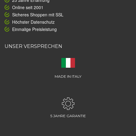
25 Jahre Erfahrung
Online seit 2001
Sicheres Shoppen mit SSL
Höchster Datenschutz
Einmalige Preisleistung
UNSER VERSPRECHEN
MADE IN ITALY
5 JAHRE GARANTIE