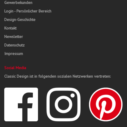
Gewerbekunden
Login - Persönlicher Bereich
Design-Geschichte
Kontakt
Newsletter
Datenschutz
Impressum
Social Media
Classic Design ist in folgenden sozialen Netzwerken vertreten: