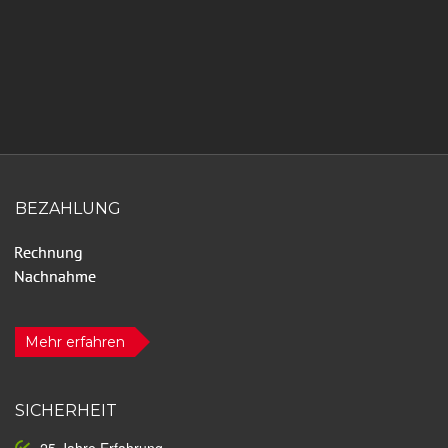
BEZAHLUNG
Mehr erfahren
SICHERHEIT