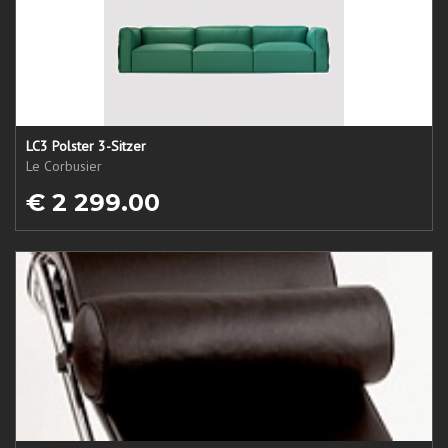
LC3 Polster 3-Sitzer
Le Corbusier
€ 2 299.00