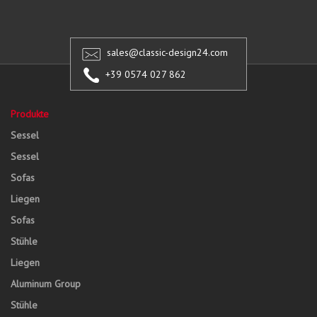
sales@classic-design24.com
+39 0574 027 862
Produkte
Sessel
Sessel
Sofas
Liegen
Sofas
Stühle
Liegen
Aluminum Group
Stühle