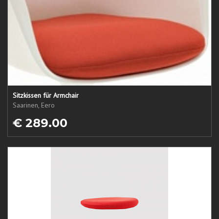
Sitzkissen für Armchair
Saarinen, Eero
€ 289.00