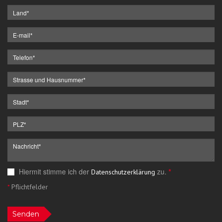
Hiermit stimme ich der
zu.
*
Datenschutzerklärung
*
Pflichtfelder
Senden