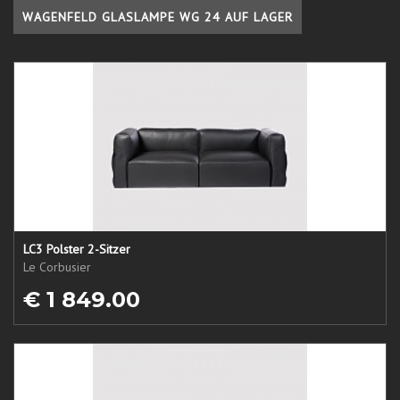
WAGENFELD GLASLAMPE WG 24 AUF LAGER
LC3 Polster 2-Sitzer
Le Corbusier
€ 1 849.00