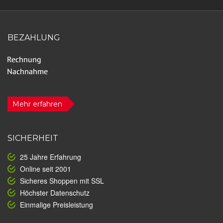
BEZAHLUNG
Mehr erfahren
SICHERHEIT
25 Jahre Erfahrung
Online seit 2001
Sicheres Shoppen mit SSL
Höchster Datenschutz
Einmalige Preisleistung