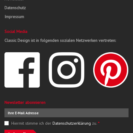
Datenschutz
Impressum
Social Media
Classic Design ist in folgenden sozialen Netzwerken vertreten:
Newsletter abonnieren
Hiermit stimme ich der
Datenschutzerklärung
zu.
*