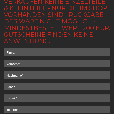
VERKAUFEN KEINE EINZELTEILE
& KLEINTEILE - NUR DIE IM SHOP
VORHANDEN SIND - RÜCKGABE
DER WARE NICHT MÖGLICH -
MINDESTBESTELLWERT 200 EUR.
GUTSCHEINE FINDEN KEINE
ANWENDUNG.