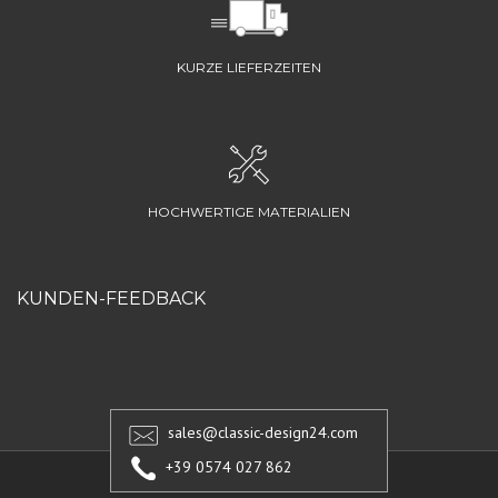
KURZE LIEFERZEITEN
HOCHWERTIGE MATERIALIEN
KUNDEN-FEEDBACK
sales@classic-design24.com
+39 0574 027 862