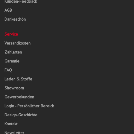
Kunden-Feedback
AGB
Dankeschön
Service
Versandkosten
Zahlarten
Garantie
FAQ
Leder & Stoffe
Showroom
Gewerbekunden
Login - Persönlicher Bereich
Design-Geschichte
Kontakt
Newsletter