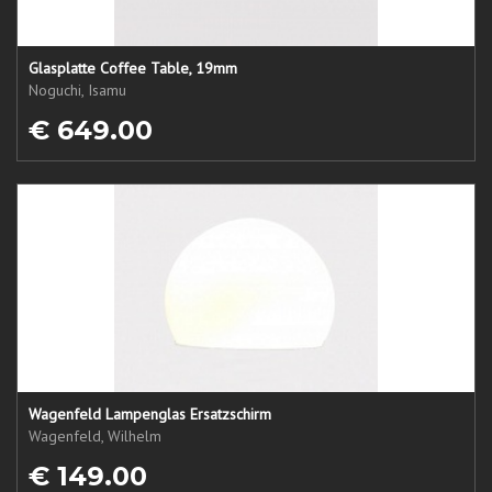
Glasplatte Coffee Table, 19mm
Noguchi, Isamu
€ 649.00
Wagenfeld Lampenglas Ersatzschirm
Wagenfeld, Wilhelm
€ 149.00