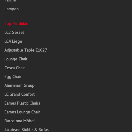
Tische
Lampen
Top Produkte
LC2 Sessel
LC4 Liege
Adjustable Table E1027
Lounge Chair
Cesca Chair
Egg Chair
Aluminium Group
LC Grand Confort
Eames Plastic Chairs
Eames Lounge Chair
Barcelona Möbel
Jacobsen Stühle & Sofas