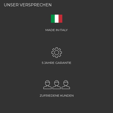
UNSER VERSPRECHEN
MADE IN ITALY
5 JAHRE GARANTIE
ZUFRIEDENE KUNDEN