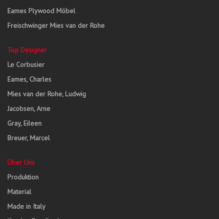
Eames Plywood Möbel
Freischwinger Mies van der Rohe
Top Designer
Le Corbusier
Eames, Charles
Mies van der Rohe, Ludwig
Jacobsen, Arne
Gray, Eileen
Breuer, Marcel
Über Uns
Produktion
Material
Made in Italy