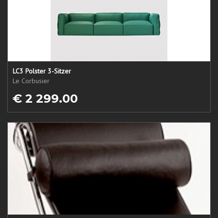
LC3 Polster 3-Sitzer
Le Corbusier
€ 2 299.00