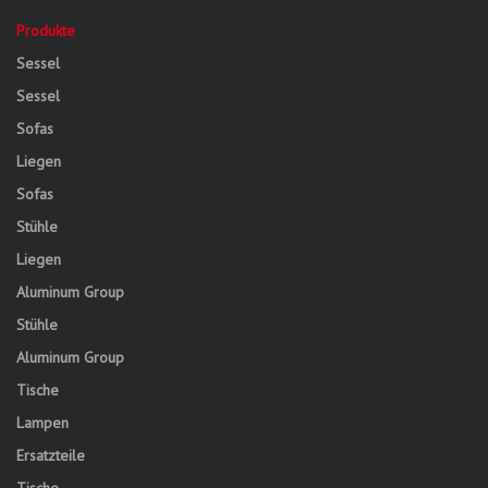
Produkte
Sessel
Sessel
Sofas
Liegen
Sofas
Stühle
Liegen
Aluminum Group
Stühle
Aluminum Group
Tische
Lampen
Ersatzteile