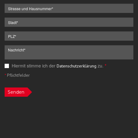
Hiermit stimme ich der
zu.
*
Datenschutzerklärung
*
Pflichtfelder
Senden