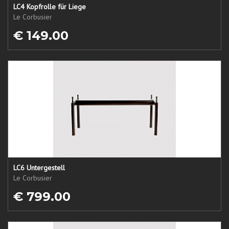
LC4 Kopfrolle für Liege
Le Corbusier
€ 149.00
LC6 Untergestell
Le Corbusier
€ 799.00