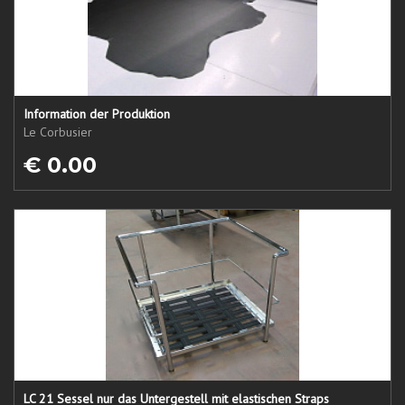
Information der Produktion
Le Corbusier
€ 0.00
LC 21 Sessel nur das Untergestell mit elastischen Straps