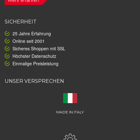
Mehr erfahren
SICHERHEIT
25 Jahre Erfahrung
Online seit 2001
Sicheres Shoppen mit SSL
Höchster Datenschutz
Einmalige Preisleistung
UNSER VERSPRECHEN
MADE IN ITALY