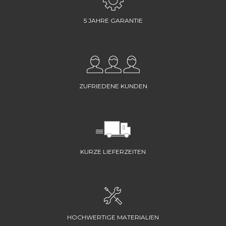
5 JAHRE GARANTIE
ZUFRIEDENE KUNDEN
KURZE LIEFERZEITEN
HOCHWERTIGE MATERIALIEN