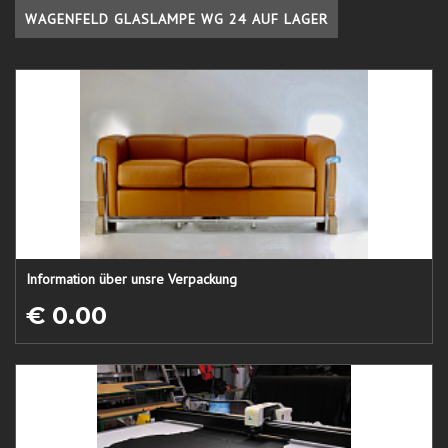
WAGENFELD GLASLAMPE WG 24 AUF LAGER
Information über unsre Verpackung
€ 0.00