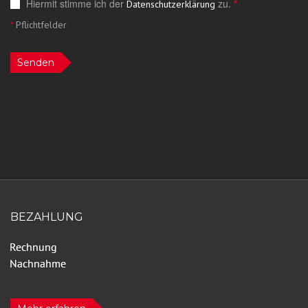
Hiermit stimme ich der
zu.
*
Datenschutzerklärung
*
Pflichtfelder
Senden
BEZAHLUNG