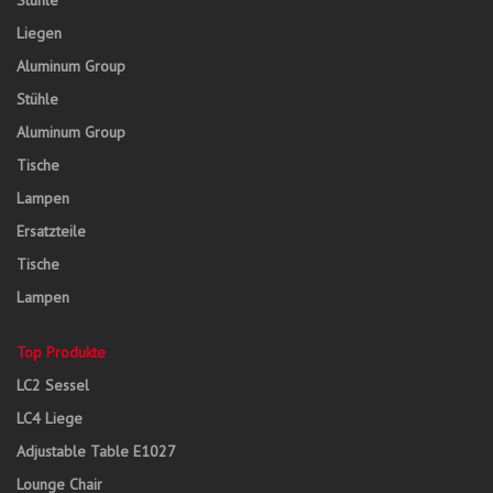
Stühle
Liegen
Aluminum Group
Stühle
Aluminum Group
Tische
Lampen
Ersatzteile
Tische
Lampen
Top Produkte
LC2 Sessel
LC4 Liege
Adjustable Table E1027
Lounge Chair