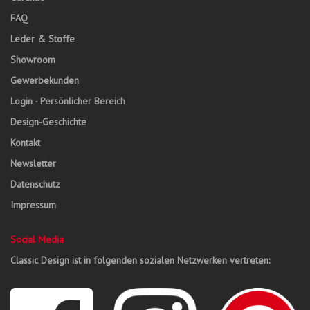
FAQ
Leder & Stoffe
Showroom
Gewerbekunden
Login - Persönlicher Bereich
Design-Geschichte
Kontakt
Newsletter
Datenschutz
Impressum
Social Media
Classic Design ist in folgenden sozialen Netzwerken vertreten: