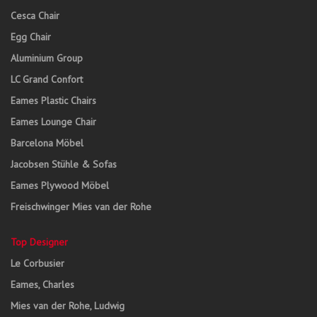
Cesca Chair
Egg Chair
Aluminium Group
LC Grand Confort
Eames Plastic Chairs
Eames Lounge Chair
Barcelona Möbel
Jacobsen Stühle & Sofas
Eames Plywood Möbel
Freischwinger Mies van der Rohe
Top Designer
Le Corbusier
Eames, Charles
Mies van der Rohe, Ludwig