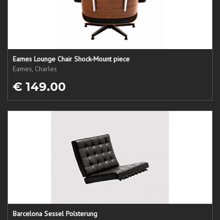
Eames Lounge Chair Shock-Mount piece
Eames, Charles
€ 149.00
Barcelona Sessel Polsterung