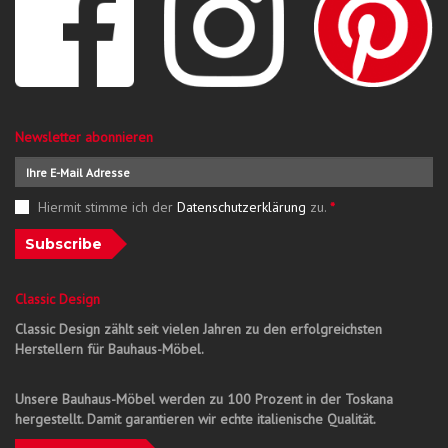
Newsletter abonnieren
Hiermit stimme ich der
Datenschutzerklärung
zu.
*
Subscribe
Classic Design
Classic Design zählt seit vielen Jahren zu den erfolgreichsten
Herstellern für Bauhaus-Möbel.
Unsere Bauhaus-Möbel werden zu 100 Prozent in der Toskana
hergestellt. Damit garantieren wir echte italienische Qualität.