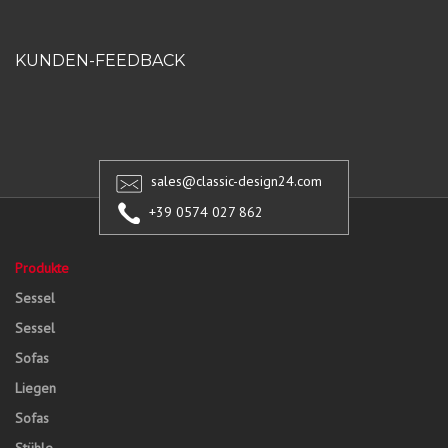
KUNDEN-FEEDBACK
sales@classic-design24.com
+39 0574 027 862
Produkte
Sessel
Sessel
Sofas
Liegen
Sofas