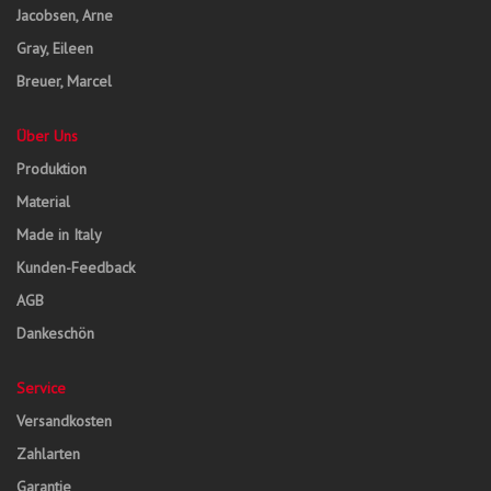
Jacobsen, Arne
Gray, Eileen
Breuer, Marcel
Über Uns
Produktion
Material
Made in Italy
Kunden-Feedback
AGB
Dankeschön
Service
Versandkosten
Zahlarten
Garantie