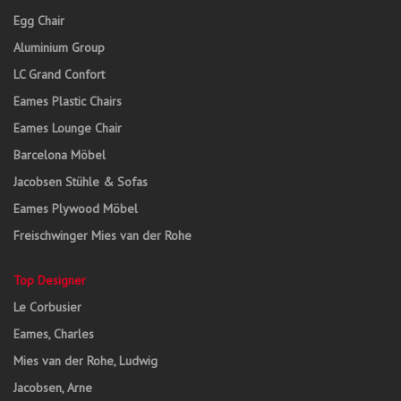
Egg Chair
Aluminium Group
LC Grand Confort
Eames Plastic Chairs
Eames Lounge Chair
Barcelona Möbel
Jacobsen Stühle & Sofas
Eames Plywood Möbel
Freischwinger Mies van der Rohe
Top Designer
Le Corbusier
Eames, Charles
Mies van der Rohe, Ludwig
Jacobsen, Arne