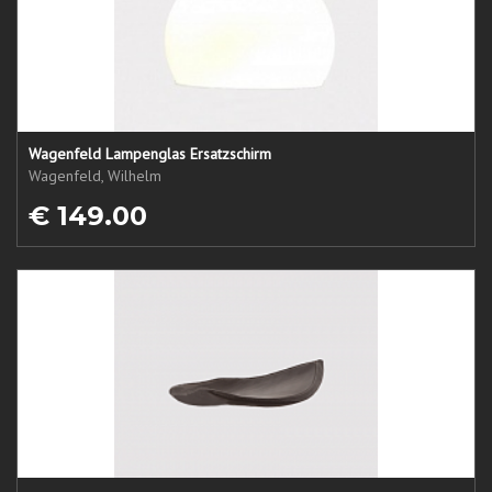
Wagenfeld Lampenglas Ersatzschirm
Wagenfeld, Wilhelm
€ 149.00