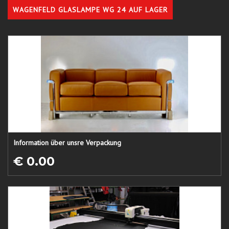
WAGENFELD GLASLAMPE WG 24 AUF LAGER
Information über unsre Verpackung
€ 0.00