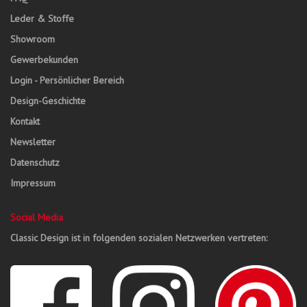
Leder & Stoffe
Showroom
Gewerbekunden
Login - Persönlicher Bereich
Design-Geschichte
Kontakt
Newsletter
Datenschutz
Impressum
Social Media
Classic Design ist in folgenden sozialen Netzwerken vertreten: