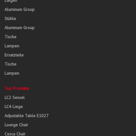
Liegen
Aluminum Group
Stühle
Aluminum Group
Tische
Lampen
Ersatzteile
Tische
Lampen
Top Produkte
LC2 Sessel
LC4 Liege
Adjustable Table E1027
Lounge Chair
Cesca Chair