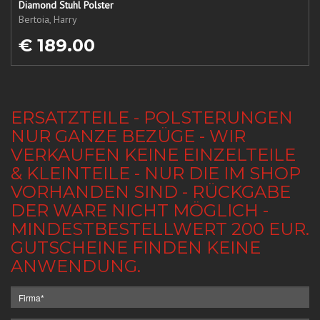
Diamond Stuhl Polster
Bertoia, Harry
€ 189.00
ERSATZTEILE - POLSTERUNGEN
NUR GANZE BEZÜGE - WIR
VERKAUFEN KEINE EINZELTEILE
& KLEINTEILE - NUR DIE IM SHOP
VORHANDEN SIND - RÜCKGABE
DER WARE NICHT MÖGLICH -
MINDESTBESTELLWERT 200 EUR.
GUTSCHEINE FINDEN KEINE
ANWENDUNG.