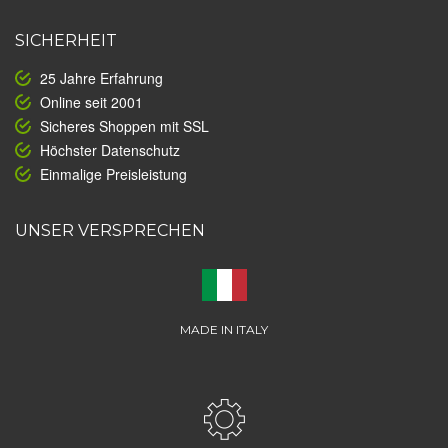
SICHERHEIT
25 Jahre Erfahrung
Online seit 2001
Sicheres Shoppen mit SSL
Höchster Datenschutz
Einmalige Preisleistung
UNSER VERSPRECHEN
MADE IN ITALY