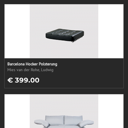
Barcelona Hocker Polsterung
Mies van der Rohe, Ludwig
€ 399.00