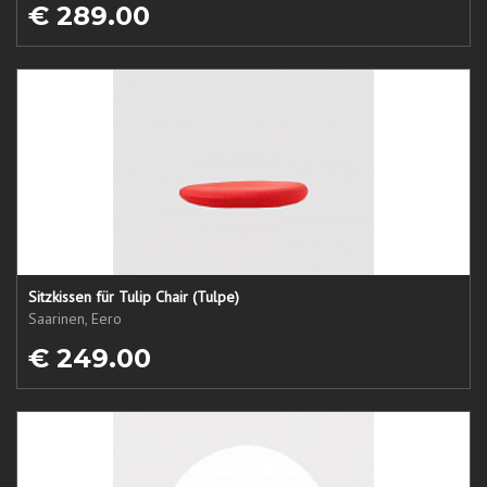
€ 289.00
Sitzkissen für Tulip Chair (Tulpe)
Saarinen, Eero
€ 249.00