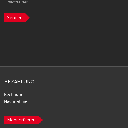
*
Pflichtfelder
Senden
BEZAHLUNG
Mehr erfahren