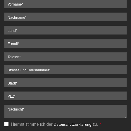
Hiermit stimme ich der
zu.
*
Datenschutzerklärung