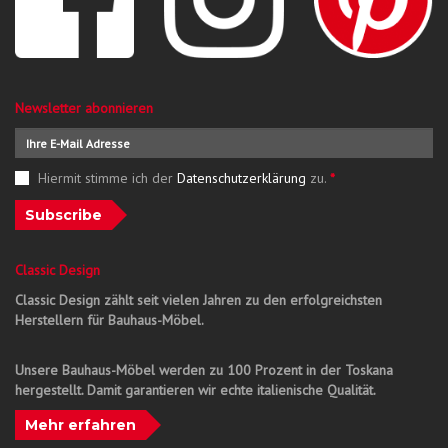
Newsletter abonnieren
Hiermit stimme ich der
Datenschutzerklärung
zu.
*
Subscribe
Classic Design
Classic Design zählt seit vielen Jahren zu den erfolgreichsten
Herstellern für Bauhaus-Möbel.
Unsere Bauhaus-Möbel werden zu 100 Prozent in der Toskana
hergestellt. Damit garantieren wir echte italienische Qualität.
Mehr erfahren