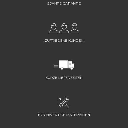
5 JAHRE GARANTIE
ZUFRIEDENE KUNDEN
KURZE LIEFERZEITEN
HOCHWERTIGE MATERIALIEN