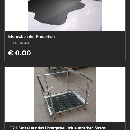
Information der Produktion
Le Corbusier
€ 0.00
LC 21 Sessel nur das Untergestell mit elastischen Straps