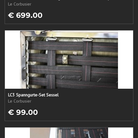
Le Corbusier
€ 699.00
LC3 Spanngurte-Set Sessel
Le Corbusier
€ 99.00