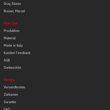
Gray, Eileen
Breuer, Marcel
Über Uns
Produktion
Material
Made in Italy
Kunden-Feedback
AGB
Dankeschön
Service
Versandkosten
Zahlarten
Garantie
FAQ