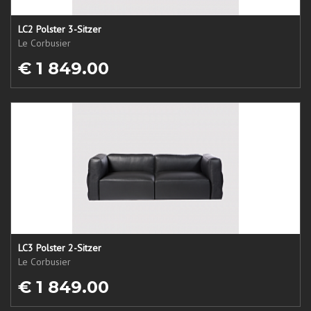
LC2 Polster 3-Sitzer
Le Corbusier
€ 1 849.00
LC3 Polster 2-Sitzer
Le Corbusier
€ 1 849.00