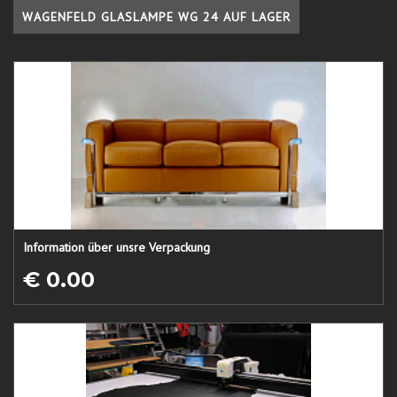
WAGENFELD GLASLAMPE WG 24 AUF LAGER
Information über unsre Verpackung
€ 0.00