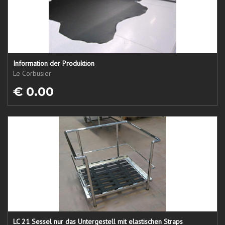
Information der Produktion
Le Corbusier
€ 0.00
LC 21 Sessel nur das Untergestell mit elastischen Straps