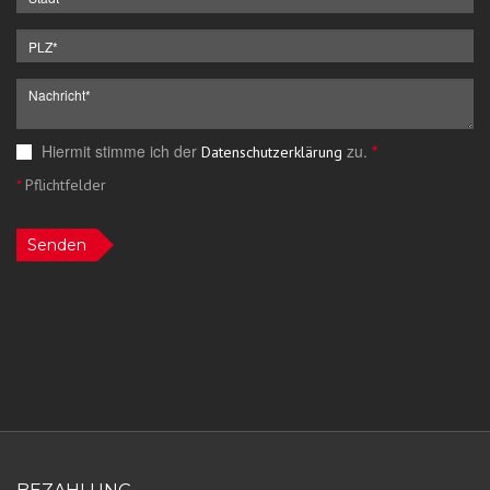
Hiermit stimme ich der
zu.
*
Datenschutzerklärung
*
Pflichtfelder
Senden