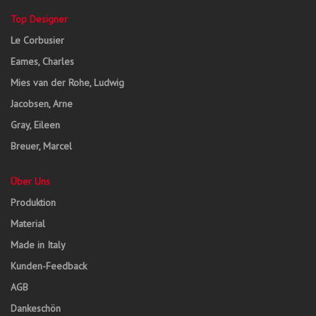
Top Designer
Le Corbusier
Eames, Charles
Mies van der Rohe, Ludwig
Jacobsen, Arne
Gray, Eileen
Breuer, Marcel
Über Uns
Produktion
Material
Made in Italy
Kunden-Feedback
AGB
Dankeschön