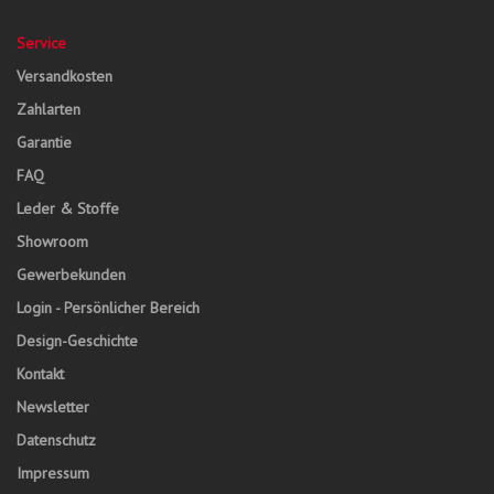
Service
Versandkosten
Zahlarten
Garantie
FAQ
Leder & Stoffe
Showroom
Gewerbekunden
Login - Persönlicher Bereich
Design-Geschichte
Kontakt
Newsletter
Datenschutz
Impressum