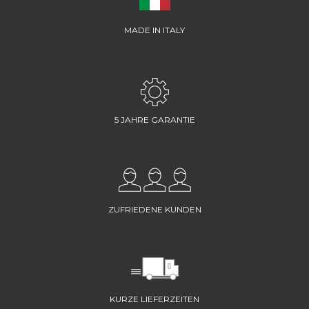
MADE IN ITALY
5 JAHRE GARANTIE
ZUFRIEDENE KUNDEN
KURZE LIEFERZEITEN