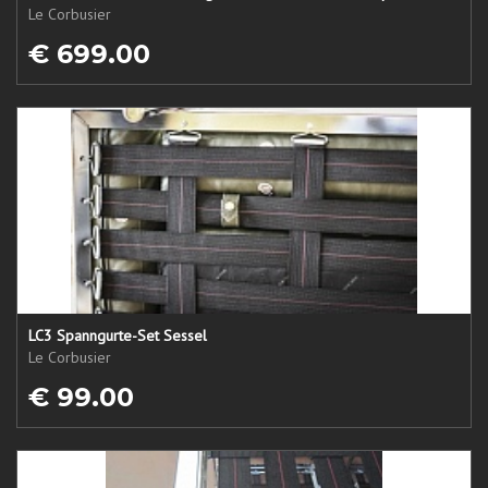
Le Corbusier
€ 699.00
LC3 Spanngurte-Set Sessel
Le Corbusier
€ 99.00