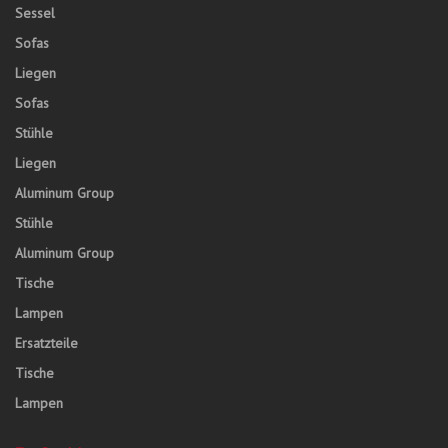
Sessel
Sofas
Liegen
Sofas
Stühle
Liegen
Aluminum Group
Stühle
Aluminum Group
Tische
Lampen
Ersatzteile
Tische
Lampen