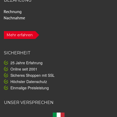
BEZAHLUNG
Mehr erfahren
SICHERHEIT
25 Jahre Erfahrung
Online seit 2001
Sicheres Shoppen mit SSL
Höchster Datenschutz
Einmalige Preisleistung
UNSER VERSPRECHEN