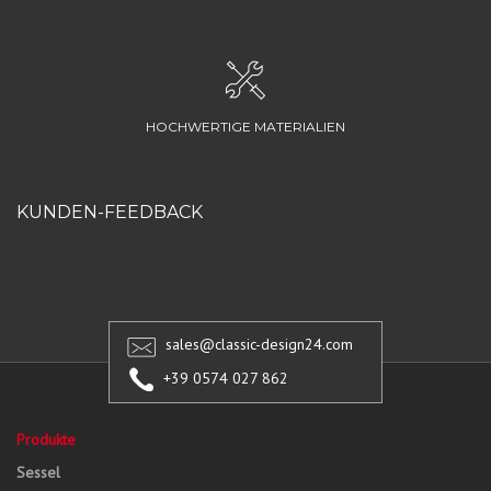
HOCHWERTIGE MATERIALIEN
KUNDEN-FEEDBACK
sales@classic-design24.com
+39 0574 027 862
Produkte
Sessel