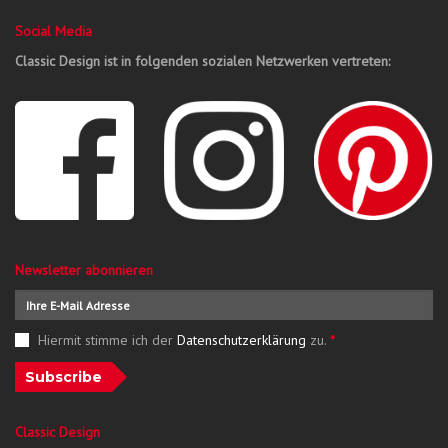
Social Media
Classic Design ist in folgenden sozialen Netzwerken vertreten:
Newsletter abonnieren
Hiermit stimme ich der
Datenschutzerklärung
zu.
*
Subscribe
Classic Design