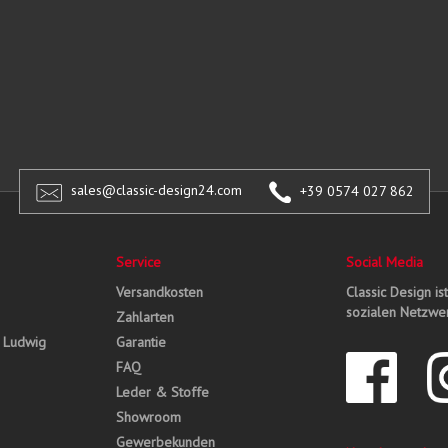
sales@classic-design24.com
+39 0574 027 862
Service
Social Media
Versandkosten
Classic Design is
sozialen Netzwer
Zahlarten
, Ludwig
Garantie
FAQ
Leder & Stoffe
Showroom
Gewerbekunden