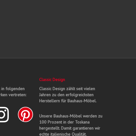
Classic Design
t in folgenden
Classic Design zählt seit vielen
ken vertreten:
Jahren zu den erfolgreichsten
Herstellern für Bauhaus-Möbel.
Unsere Bauhaus-Möbel werden zu
100 Prozent in der Toskana
hergestellt. Damit garantieren wir
echte italienische Qualität.