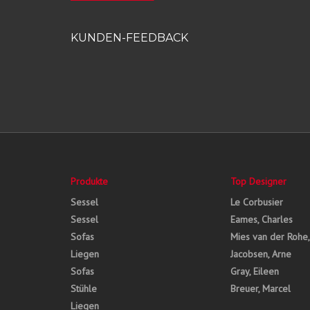
KUNDEN-FEEDBACK
Produkte
Top Designer
Sessel
Le Corbusier
Sessel
Eames, Charles
Sofas
Mies van der Rohe
Liegen
Jacobsen, Arne
Sofas
Gray, Eileen
Stühle
Breuer, Marcel
Liegen