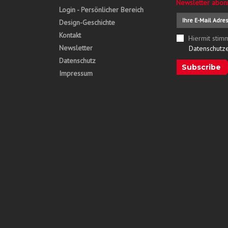
Newsletter abon
Login - Persönlicher Bereich
Design-Geschichte
Kontakt
Hiermit stim
Newsletter
Datenschutz
Datenschutz
Subscribe
Impressum