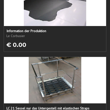
Information der Produktion
Le Corbusier
€ 0.00
LC 21 Sessel nur das Untergestell mit elastischen Straps