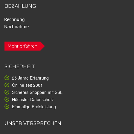
BEZAHLUNG
Mehr erfahren
SICHERHEIT
25 Jahre Erfahrung
Online seit 2001
Sicheres Shoppen mit SSL
Höchster Datenschutz
Einmalige Preisleistung
UNSER VERSPRECHEN