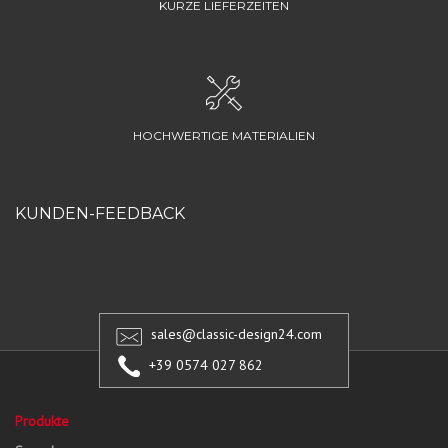
KURZE LIEFERZEITEN
HOCHWERTIGE MATERIALIEN
KUNDEN-FEEDBACK
sales@classic-design24.com
+39 0574 027 862
Produkte