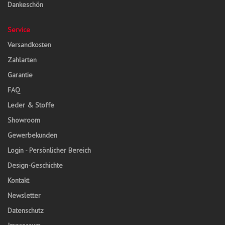
Dankeschön
Service
Versandkosten
Zahlarten
Garantie
FAQ
Leder & Stoffe
Showroom
Gewerbekunden
Login - Persönlicher Bereich
Design-Geschichte
Kontakt
Newsletter
Datenschutz