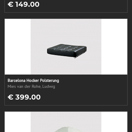
€ 149.00
Barcelona Hocker Polsterung
Mies van der Rohe, Ludwig
€ 399.00