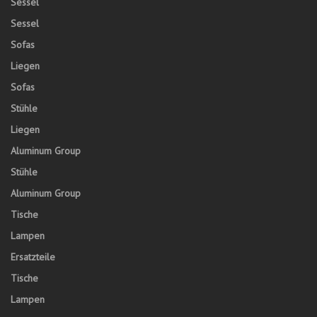
Sessel
Sessel
Sofas
Liegen
Sofas
Stühle
Liegen
Aluminum Group
Stühle
Aluminum Group
Tische
Lampen
Ersatzteile
Tische
Lampen