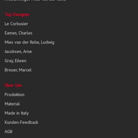
Top Designer
Le Corbusier
Eames, Charles
Mies van der Rohe, Ludwig
Jacobsen, Arne
Gray, Eileen
Breuer, Marcel
Über Uns
Produktion
Material
Made in Italy
Kunden-Feedback
AGB