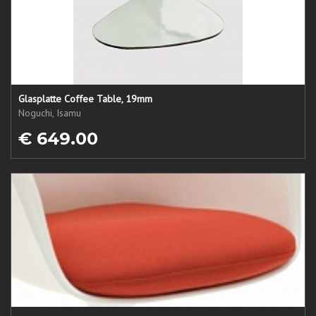
Glasplatte Coffee Table, 19mm
Noguchi, Isamu
€ 649.00