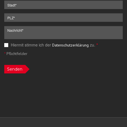
Hiermit stimme ich der
zu.
*
Datenschutzerklärung
*
Pflichtfelder
Senden