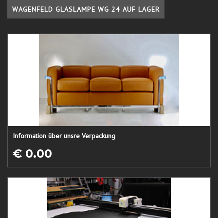
WAGENFELD GLASLAMPE WG 24 AUF LAGER
Information über unsre Verpackung
€ 0.00