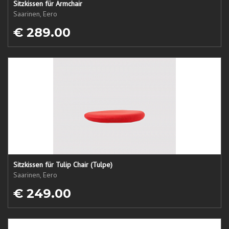
Sitzkissen für Armchair
Saarinen, Eero
€ 289.00
Sitzkissen für Tulip Chair (Tulpe)
Saarinen, Eero
€ 249.00