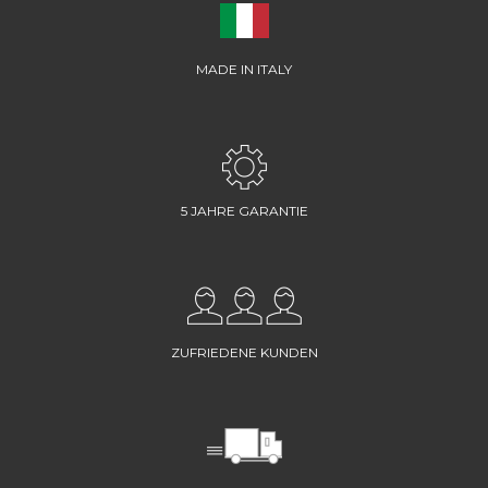
MADE IN ITALY
5 JAHRE GARANTIE
ZUFRIEDENE KUNDEN