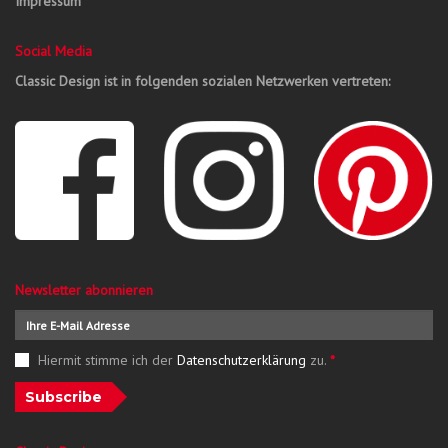
Impressum
Social Media
Classic Design ist in folgenden sozialen Netzwerken vertreten:
Newsletter abonnieren
Hiermit stimme ich der
Datenschutzerklärung
zu.
*
Subscribe