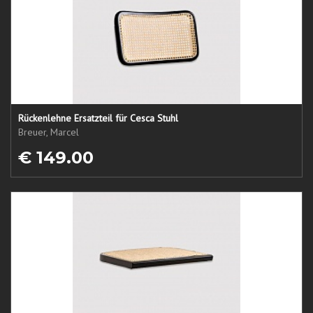
Rückenlehne Ersatzteil für Cesca Stuhl
Breuer, Marcel
€ 149.00