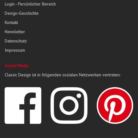
Login - Persönlicher Bereich
Design-Geschichte
Kontakt
Newsletter
Datenschutz
Impressum
Social Media
Classic Design ist in folgenden sozialen Netzwerken vertreten: