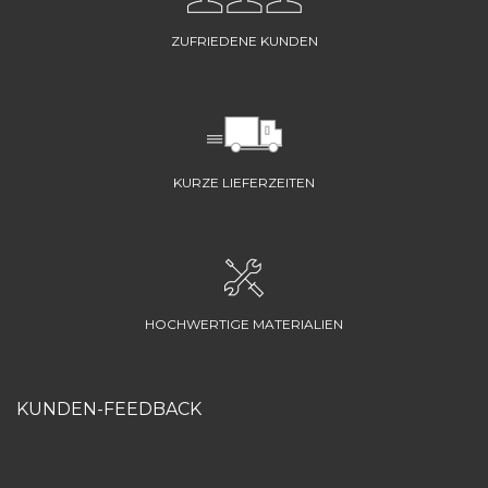
ZUFRIEDENE KUNDEN
KURZE LIEFERZEITEN
HOCHWERTIGE MATERIALIEN
KUNDEN-FEEDBACK