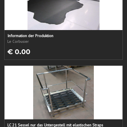
Information der Produktion
Le Corbusier
€ 0.00
LC 21 Sessel nur das Untergestell mit elastischen Straps