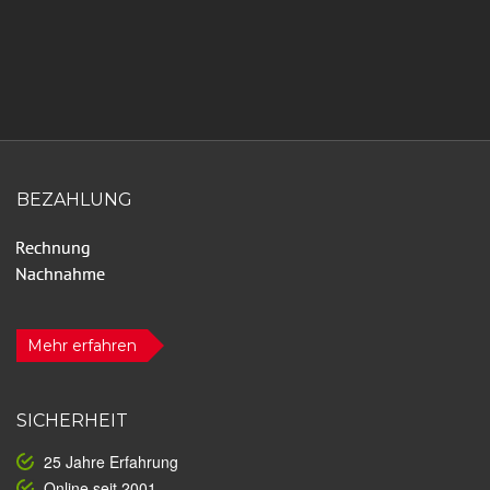
BEZAHLUNG
Mehr erfahren
SICHERHEIT
25 Jahre Erfahrung
Online seit 2001