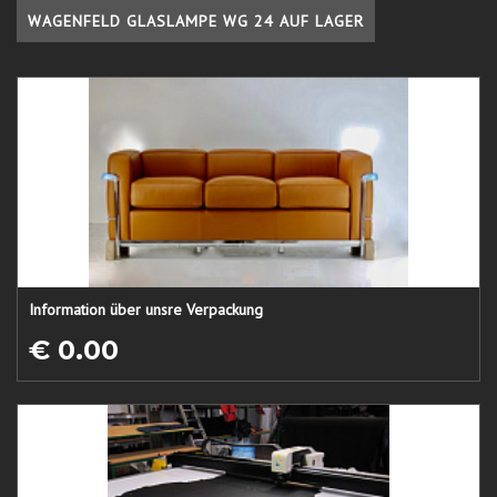
WAGENFELD GLASLAMPE WG 24 AUF LAGER
Information über unsre Verpackung
€ 0.00