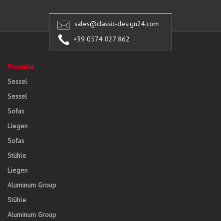
sales@classic-design24.com
+39 0574 027 862
Produkte
Sessel
Sessel
Sofas
Liegen
Sofas
Stühle
Liegen
Aluminum Group
Stühle
Aluminum Group