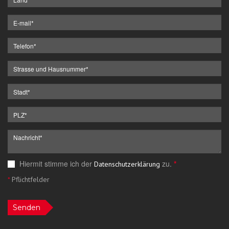
Hiermit stimme ich der
zu.
*
Datenschutzerklärung
*
Pflichtfelder
Senden