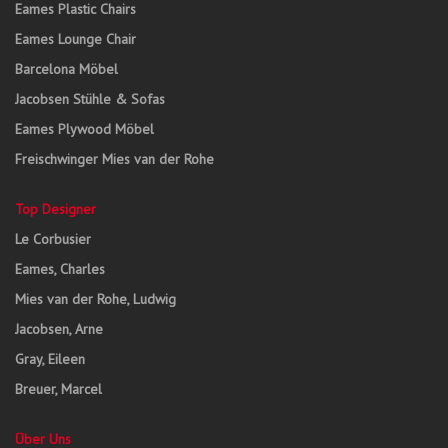
Eames Plastic Chairs
Eames Lounge Chair
Barcelona Möbel
Jacobsen Stühle & Sofas
Eames Plywood Möbel
Freischwinger Mies van der Rohe
Top Designer
Le Corbusier
Eames, Charles
Mies van der Rohe, Ludwig
Jacobsen, Arne
Gray, Eileen
Breuer, Marcel
Über Uns