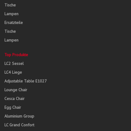
Tische
Lampen
Ersatzteile
Tische
Lampen
Top Produkte
LC2 Sessel
LC4 Liege
Adjustable Table E1027
Lounge Chair
Cesca Chair
Egg Chair
Aluminium Group
LC Grand Confort