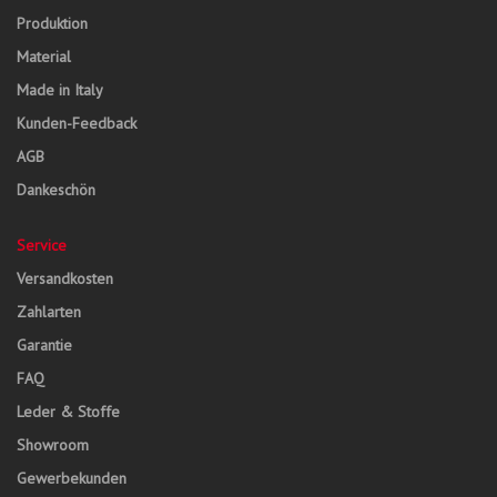
Produktion
Material
Made in Italy
Kunden-Feedback
AGB
Dankeschön
Service
Versandkosten
Zahlarten
Garantie
FAQ
Leder & Stoffe
Showroom
Gewerbekunden