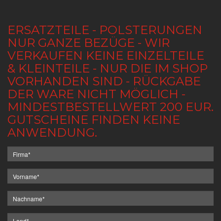
ERSATZTEILE - POLSTERUNGEN
NUR GANZE BEZÜGE - WIR
VERKAUFEN KEINE EINZELTEILE
& KLEINTEILE - NUR DIE IM SHOP
VORHANDEN SIND - RÜCKGABE
DER WARE NICHT MÖGLICH -
MINDESTBESTELLWERT 200 EUR.
GUTSCHEINE FINDEN KEINE
ANWENDUNG.