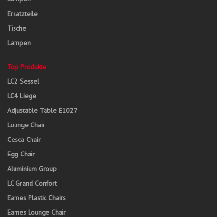
Ersatzteile
Tische
Lampen
Top Produkte
LC2 Sessel
LC4 Liege
Adjustable Table E1027
Lounge Chair
Cesca Chair
Egg Chair
Aluminium Group
LC Grand Confort
Eames Plastic Chairs
Eames Lounge Chair