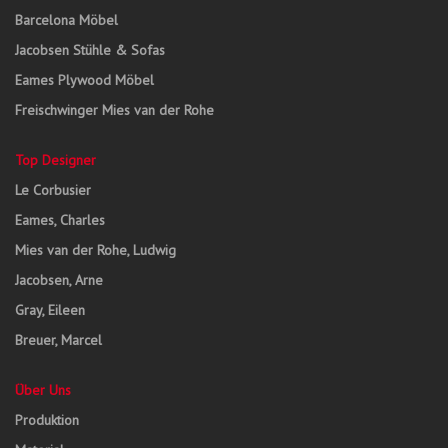
Barcelona Möbel
Jacobsen Stühle & Sofas
Eames Plywood Möbel
Freischwinger Mies van der Rohe
Top Designer
Le Corbusier
Eames, Charles
Mies van der Rohe, Ludwig
Jacobsen, Arne
Gray, Eileen
Breuer, Marcel
Über Uns
Produktion