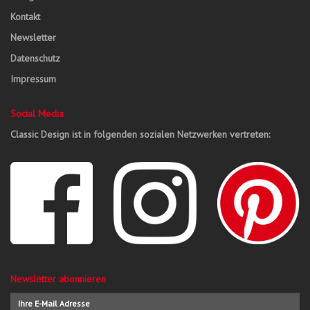
Kontakt
Newsletter
Datenschutz
Impressum
Social Media
Classic Design ist in folgenden sozialen Netzwerken vertreten:
Newsletter abonnieren