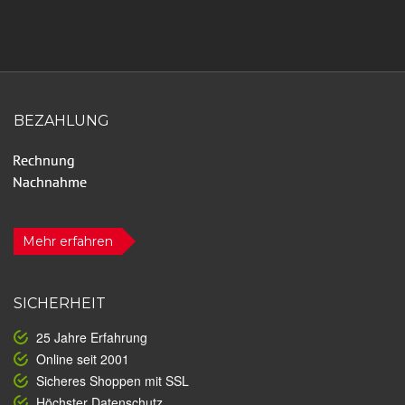
BEZAHLUNG
Mehr erfahren
SICHERHEIT
25 Jahre Erfahrung
Online seit 2001
Sicheres Shoppen mit SSL
Höchster Datenschutz