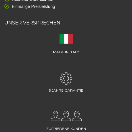
Einmalige Preisleistung
UNSER VERSPRECHEN
MADE IN ITALY
5 JAHRE GARANTIE
ZUFRIEDENE KUNDEN