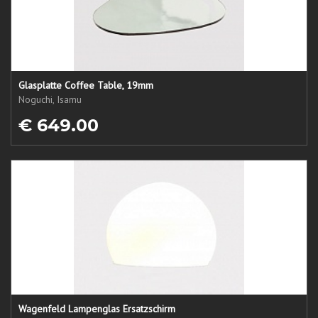
Glasplatte Coffee Table, 19mm
Noguchi, Isamu
€ 649.00
Wagenfeld Lampenglas Ersatzschirm