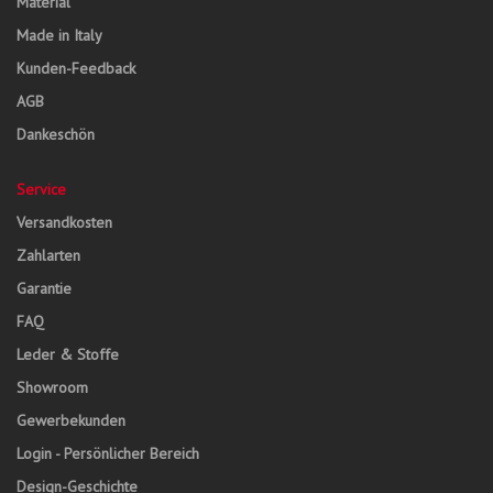
Material
Made in Italy
Kunden-Feedback
AGB
Dankeschön
Service
Versandkosten
Zahlarten
Garantie
FAQ
Leder & Stoffe
Showroom
Gewerbekunden
Login - Persönlicher Bereich
Design-Geschichte