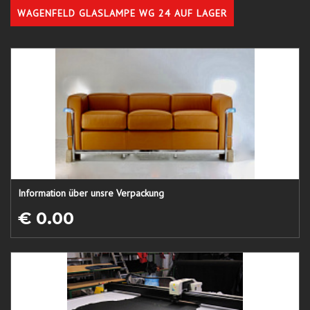
WAGENFELD GLASLAMPE WG 24 AUF LAGER
Information über unsre Verpackung
€ 0.00