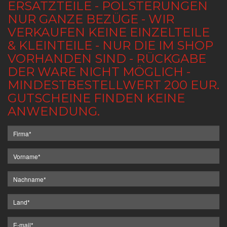
ERSATZTEILE - POLSTERUNGEN
NUR GANZE BEZÜGE - WIR
VERKAUFEN KEINE EINZELTEILE
& KLEINTEILE - NUR DIE IM SHOP
VORHANDEN SIND - RÜCKGABE
DER WARE NICHT MÖGLICH -
MINDESTBESTELLWERT 200 EUR.
GUTSCHEINE FINDEN KEINE
ANWENDUNG.