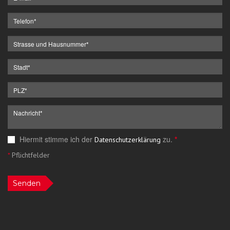
Hiermit stimme ich der
zu.
*
Datenschutzerklärung
*
Pflichtfelder
Senden