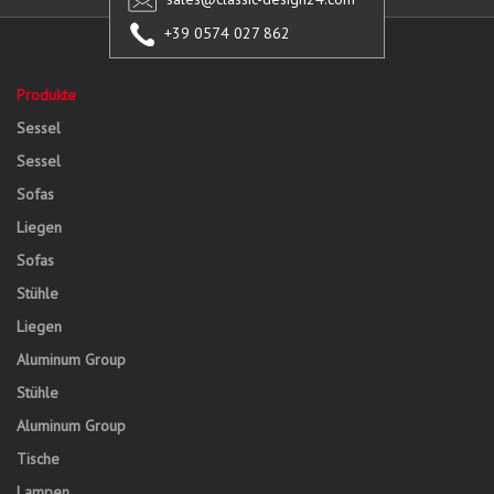
+39 0574 027 862
Produkte
Sessel
Sessel
Sofas
Liegen
Sofas
Stühle
Liegen
Aluminum Group
Stühle
Aluminum Group
Tische
Lampen