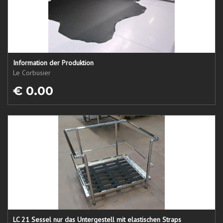
Information der Produktion
Le Corbusier
€ 0.00
LC 21 Sessel nur das Untergestell mit elastischen Straps