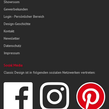
Showroom
Gewerbekunden
Login - Persönlicher Bereich
Design-Geschichte
Kontakt
Newsletter
Datenschutz
Impressum
Social Media
Classic Design ist in folgenden sozialen Netzwerken vertreten: