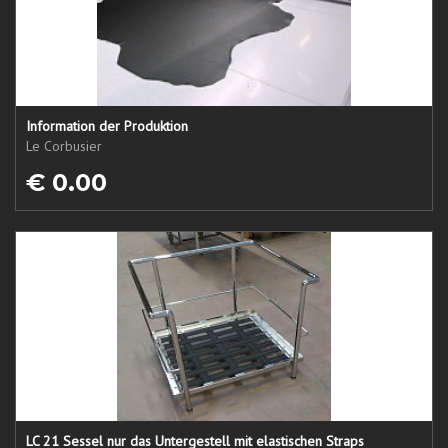
Information der Produktion
Le Corbusier
€ 0.00
LC 21 Sessel nur das Untergestell mit elastischen Straps