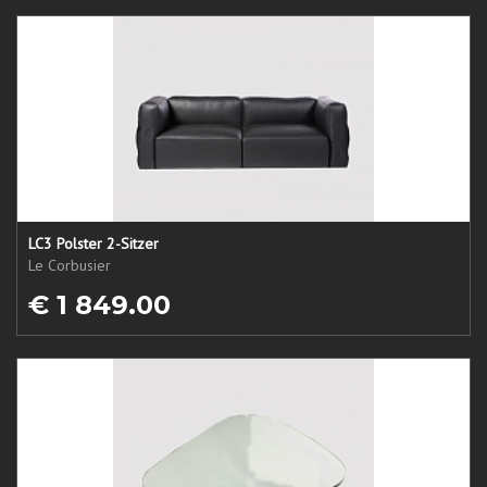
LC3 Polster 2-Sitzer
Le Corbusier
€ 1 849.00