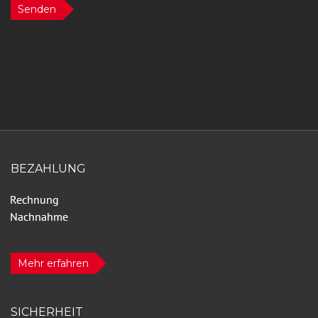
Senden
BEZAHLUNG
Mehr erfahren
SICHERHEIT