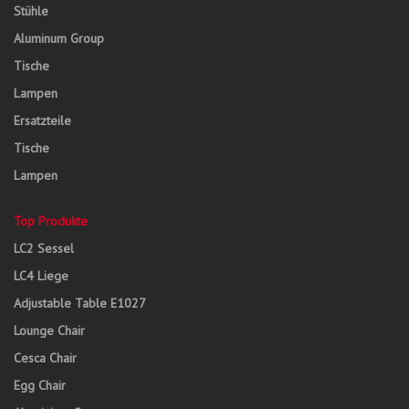
Stühle
Aluminum Group
Tische
Lampen
Ersatzteile
Tische
Lampen
Top Produkte
LC2 Sessel
LC4 Liege
Adjustable Table E1027
Lounge Chair
Cesca Chair
Egg Chair