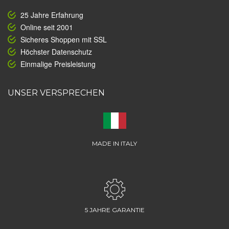
25 Jahre Erfahrung
Online seit 2001
Sicheres Shoppen mit SSL
Höchster Datenschutz
Einmalige Preisleistung
UNSER VERSPRECHEN
MADE IN ITALY
5 JAHRE GARANTIE