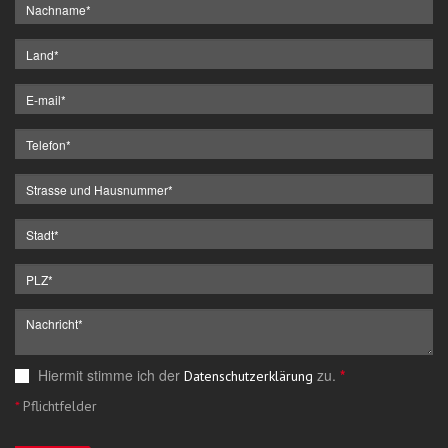
Hiermit stimme ich der
zu.
*
Datenschutzerklärung
*
Pflichtfelder