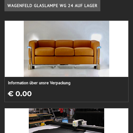
WAGENFELD GLASLAMPE WG 24 AUF LAGER
Information über unsre Verpackung
€ 0.00