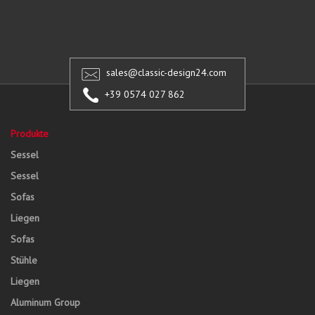
sales@classic-design24.com
+39 0574 027 862
Produkte
Sessel
Sessel
Sofas
Liegen
Sofas
Stühle
Liegen
Aluminum Group