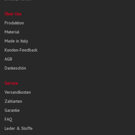
Über Uns
Produktion
Material
Made in Italy
Kunden-Feedback
AGB
Dankeschön
Service
Versandkosten
Zahlarten
Garantie
FAQ
Leder & Stoffe