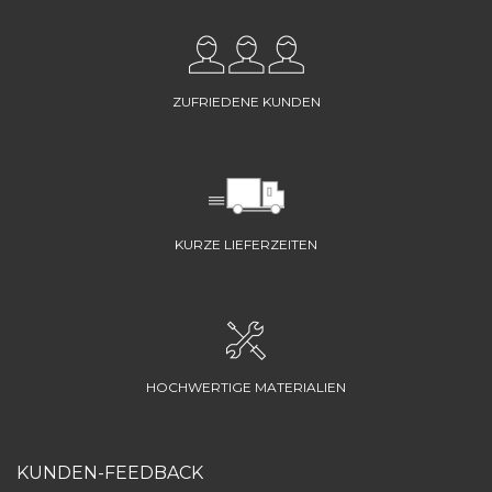
ZUFRIEDENE KUNDEN
KURZE LIEFERZEITEN
HOCHWERTIGE MATERIALIEN
KUNDEN-FEEDBACK