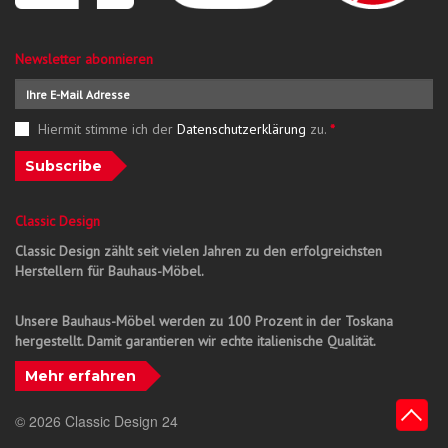
Newsletter abonnieren
Hiermit stimme ich der
Datenschutzerklärung
zu.
*
Subscribe
Classic Design
Classic Design zählt seit vielen Jahren zu den erfolgreichsten
Herstellern für Bauhaus-Möbel.
Unsere Bauhaus-Möbel werden zu 100 Prozent in der Toskana
hergestellt. Damit garantieren wir echte italienische Qualität.
Mehr erfahren
© 2026 Classic Design 24