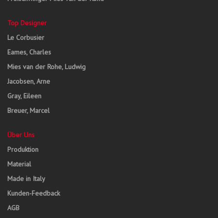
Top Designer
Le Corbusier
Eames, Charles
Mies van der Rohe, Ludwig
Jacobsen, Arne
Gray, Eileen
Breuer, Marcel
Über Uns
Produktion
Material
Made in Italy
Kunden-Feedback
AGB