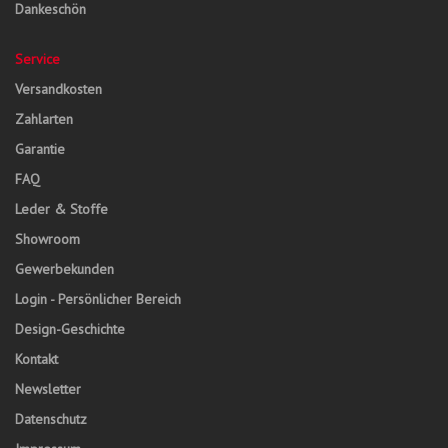
Dankeschön
Service
Versandkosten
Zahlarten
Garantie
FAQ
Leder & Stoffe
Showroom
Gewerbekunden
Login - Persönlicher Bereich
Design-Geschichte
Kontakt
Newsletter
Datenschutz