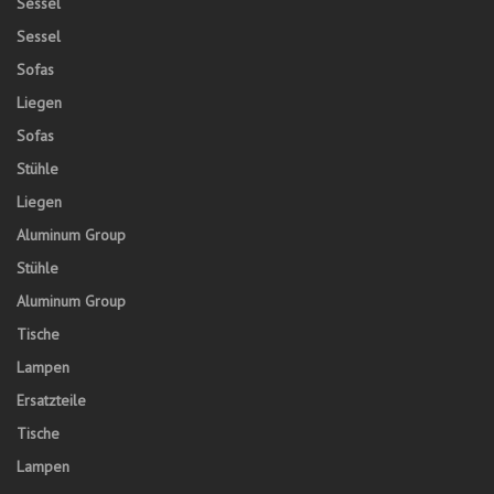
Sessel
Sessel
Sofas
Liegen
Sofas
Stühle
Liegen
Aluminum Group
Stühle
Aluminum Group
Tische
Lampen
Ersatzteile
Tische
Lampen