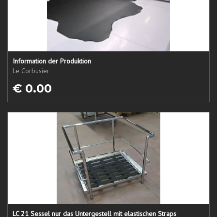
Information der Produktion
Le Corbusier
€ 0.00
LC 21 Sessel nur das Untergestell mit elastischen Straps