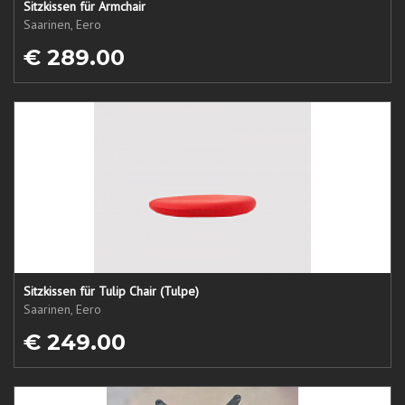
Sitzkissen für Armchair
Saarinen, Eero
€ 289.00
Sitzkissen für Tulip Chair (Tulpe)
Saarinen, Eero
€ 249.00