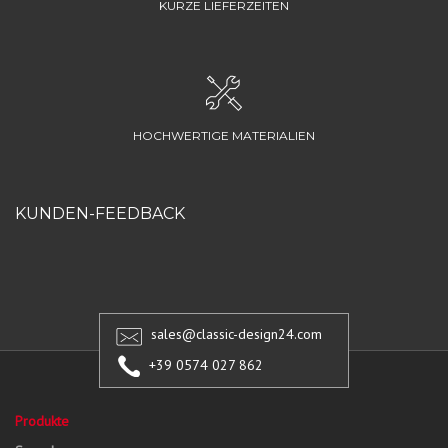
KURZE LIEFERZEITEN
HOCHWERTIGE MATERIALIEN
KUNDEN-FEEDBACK
sales@classic-design24.com
+39 0574 027 862
Produkte