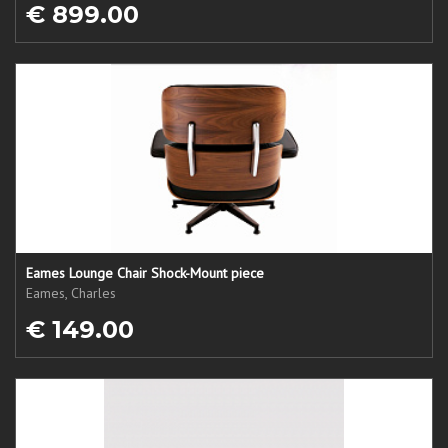
€ 899.00
Eames Lounge Chair Shock-Mount piece
Eames, Charles
€ 149.00