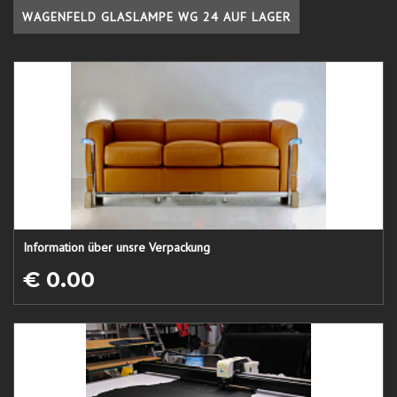
WAGENFELD GLASLAMPE WG 24 AUF LAGER
Information über unsre Verpackung
€ 0.00