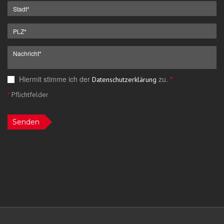
Hiermit stimme ich der
zu.
*
Datenschutzerklärung
*
Pflichtfelder
Senden