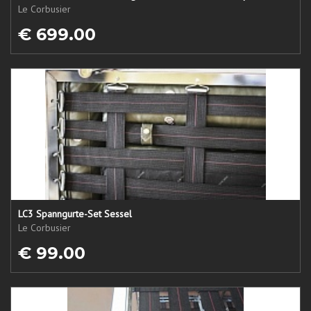
Le Corbusier
€ 699.00
LC3 Spanngurte-Set Sessel
Le Corbusier
€ 99.00