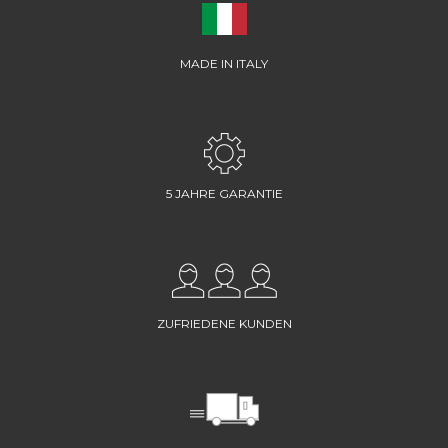
MADE IN ITALY
5 JAHRE GARANTIE
ZUFRIEDENE KUNDEN