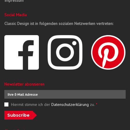
Impressum
Social Media
Classic Design ist in folgenden sozialen Netzwerken vertreten:
Newsletter abonnieren
Hiermit stimme ich der
Datenschutzerklärung
zu.
*
Subscribe