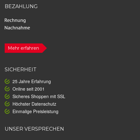
BEZAHLUNG
Mehr erfahren
SICHERHEIT
25 Jahre Erfahrung
Online seit 2001
Sicheres Shoppen mit SSL
Höchster Datenschutz
Einmalige Preisleistung
UNSER VERSPRECHEN