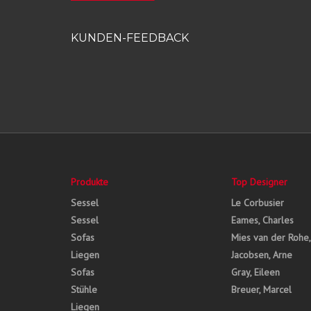
KUNDEN-FEEDBACK
Produkte
Top Designer
Sessel
Le Corbusier
Sessel
Eames, Charles
Sofas
Mies van der Rohe
Liegen
Jacobsen, Arne
Sofas
Gray, Eileen
Stühle
Breuer, Marcel
Liegen