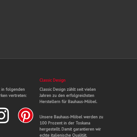
Classic Design
t in folgenden
Classic Design zählt seit vielen
ken vertreten:
Jahren zu den erfolgreichsten
Herstellern für Bauhaus-Möbel.
Unsere Bauhaus-Möbel werden zu
100 Prozent in der Toskana
hergestellt. Damit garantieren wir
echte italienische Qualität.