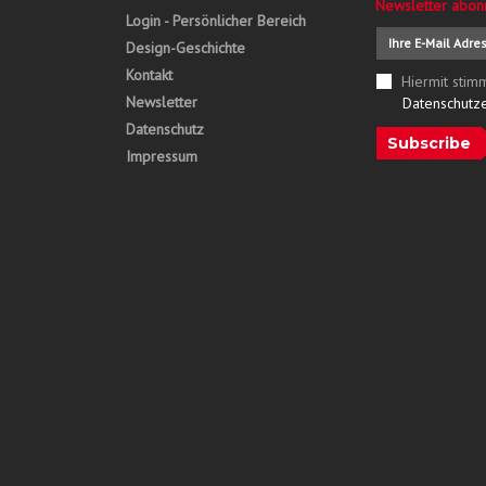
Newsletter abon
Login - Persönlicher Bereich
Design-Geschichte
Kontakt
Hiermit stim
Newsletter
Datenschutz
Datenschutz
Subscribe
Impressum