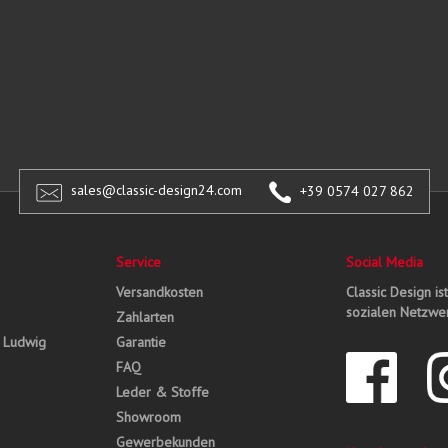
sales@classic-design24.com
+39 0574 027 862
Service
Social Media
Versandkosten
Classic Design is
sozialen Netzwer
Zahlarten
, Ludwig
Garantie
FAQ
Leder & Stoffe
Showroom
Gewerbekunden