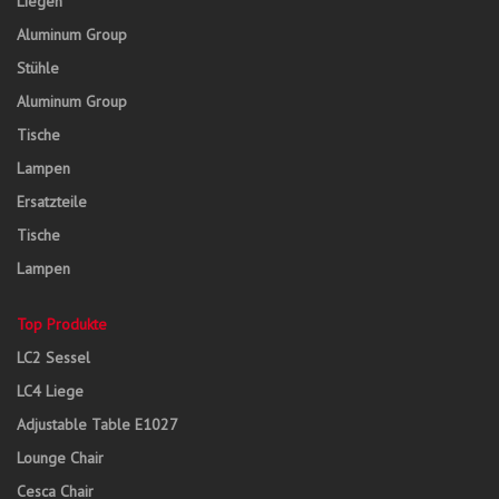
Liegen
Aluminum Group
Stühle
Aluminum Group
Tische
Lampen
Ersatzteile
Tische
Lampen
Top Produkte
LC2 Sessel
LC4 Liege
Adjustable Table E1027
Lounge Chair
Cesca Chair