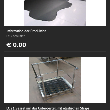
Information der Produktion
Le Corbusier
€ 0.00
LC 21 Sessel nur das Untergestell mit elastischen Straps