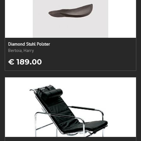
Diamond Stuhl Polster
Bertoia, Harry
€ 189.00