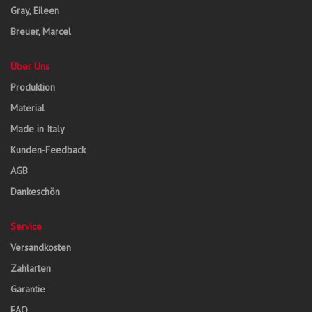
Gray, Eileen
Breuer, Marcel
Über Uns
Produktion
Material
Made in Italy
Kunden-Feedback
AGB
Dankeschön
Service
Versandkosten
Zahlarten
Garantie
FAQ