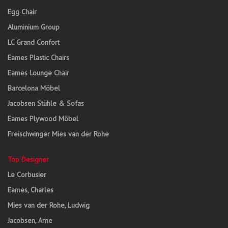
Egg Chair
Aluminium Group
LC Grand Confort
Eames Plastic Chairs
Eames Lounge Chair
Barcelona Möbel
Jacobsen Stühle & Sofas
Eames Plywood Möbel
Freischwinger Mies van der Rohe
Top Designer
Le Corbusier
Eames, Charles
Mies van der Rohe, Ludwig
Jacobsen, Arne