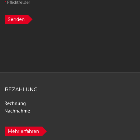
*
Pflichtfelder
Senden
BEZAHLUNG
Mehr erfahren