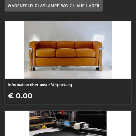
WAGENFELD GLASLAMPE WG 24 AUF LAGER
Information über unsre Verpackung
€ 0.00