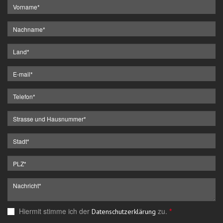
Hiermit stimme ich der
zu.
*
Datenschutzerklärung