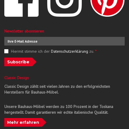
Newsletter abonnieren
Hiermit stimme ich der
Datenschutzerklärung
zu.
*
Subscribe
Classic Design
Classic Design zählt seit vielen Jahren zu den erfolgreichsten
Herstellern für Bauhaus-Möbel.
Unsere Bauhaus-Möbel werden zu 100 Prozent in der Toskana
hergestellt. Damit garantieren wir echte italienische Qualität.
Mehr erfahren