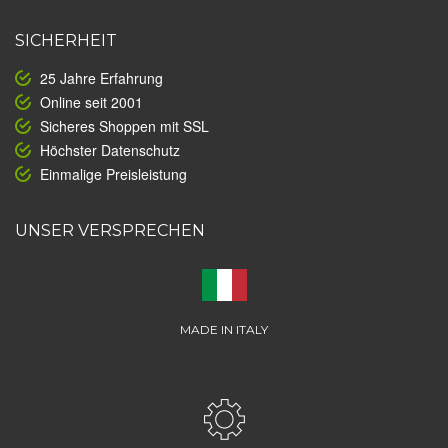
SICHERHEIT
25 Jahre Erfahrung
Online seit 2001
Sicheres Shoppen mit SSL
Höchster Datenschutz
Einmalige Preisleistung
UNSER VERSPRECHEN
MADE IN ITALY