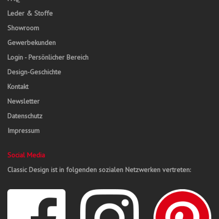
Leder & Stoffe
Showroom
Gewerbekunden
Login - Persönlicher Bereich
Design-Geschichte
Kontakt
Newsletter
Datenschutz
Impressum
Social Media
Classic Design ist in folgenden sozialen Netzwerken vertreten: