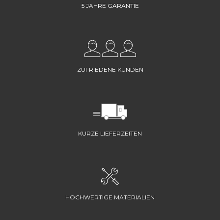
5 JAHRE GARANTIE
ZUFRIEDENE KUNDEN
KURZE LIEFERZEITEN
HOCHWERTIGE MATERIALIEN