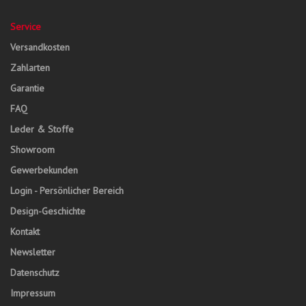
Service
Versandkosten
Zahlarten
Garantie
FAQ
Leder & Stoffe
Showroom
Gewerbekunden
Login - Persönlicher Bereich
Design-Geschichte
Kontakt
Newsletter
Datenschutz
Impressum