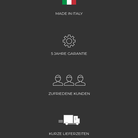
MADE IN ITALY
5 JAHRE GARANTIE
ZUFRIEDENE KUNDEN
KURZE LIEFERZEITEN