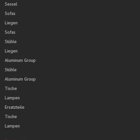
Sessel
Sofas
Liegen
Sofas
Stühle
Liegen
Aluminum Group
Stühle
Aluminum Group
Tische
Lampen
Ersatzteile
Tische
Lampen