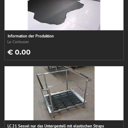
Information der Produktion
Le Corbusier
€ 0.00
LC 21 Sessel nur das Untergestell mit elastischen Straps