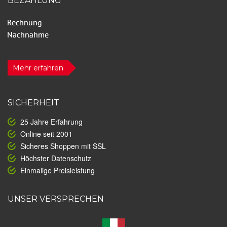
BEZAHLUNG
Mehr erfahren
SICHERHEIT
25 Jahre Erfahrung
Online seit 2001
Sicheres Shoppen mit SSL
Höchster Datenschutz
Einmalige Preisleistung
UNSER VERSPRECHEN