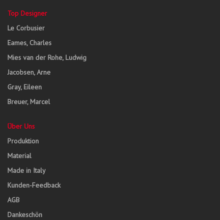
Top Designer
Le Corbusier
Eames, Charles
Mies van der Rohe, Ludwig
Jacobsen, Arne
Gray, Eileen
Breuer, Marcel
Über Uns
Produktion
Material
Made in Italy
Kunden-Feedback
AGB
Dankeschön