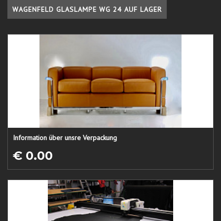
WAGENFELD GLASLAMPE WG 24 AUF LAGER
Information über unsre Verpackung
€ 0.00