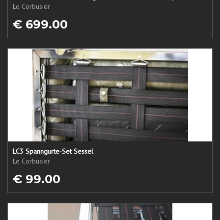
Le Corbusier
€ 699.00
LC3 Spanngurte-Set Sessel
Le Corbusier
€ 99.00