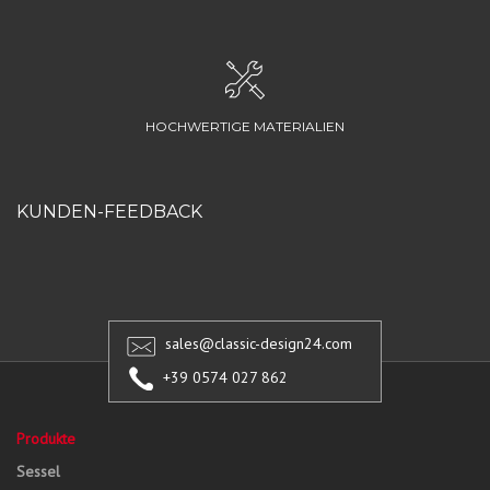
HOCHWERTIGE MATERIALIEN
KUNDEN-FEEDBACK
sales@classic-design24.com
+39 0574 027 862
Produkte
Sessel