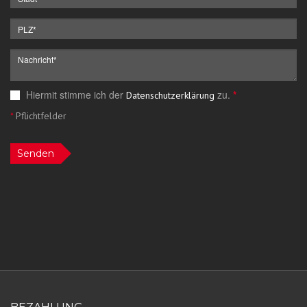
Hiermit stimme ich der
zu.
*
Datenschutzerklärung
*
Pflichtfelder
Senden