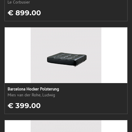
Le Corbusier
€ 899.00
Barcelona Hocker Polsterung
Mies van der Rohe, Ludwig
€ 399.00