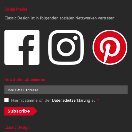
Social Media
Classic Design ist in folgenden sozialen Netzwerken vertreten:
Newsletter abonnieren
Hiermit stimme ich der
Datenschutzerklärung
zu.
*
Subscribe
Classic Design