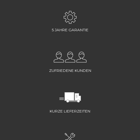
5 JAHRE GARANTIE
ZUFRIEDENE KUNDEN
KURZE LIEFERZEITEN