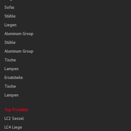
Sofas
Stühle
Liegen
Aluminum Group
Stühle
Aluminum Group
Tische
Lampen
Ersatzteile
Tische
Lampen
Top Produkte
LC2 Sessel
LC4 Liege