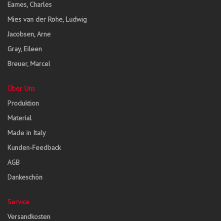
Eames, Charles
Mies van der Rohe, Ludwig
Jacobsen, Arne
Gray, Eileen
Breuer, Marcel
Über Uns
Produktion
Material
Made in Italy
Kunden-Feedback
AGB
Dankeschön
Service
Versandkosten