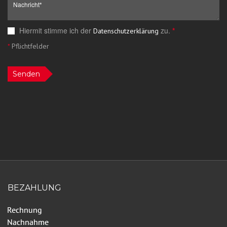
Hiermit stimme ich der
zu.
*
Datenschutzerklärung
*
Pflichtfelder
Senden
BEZAHLUNG