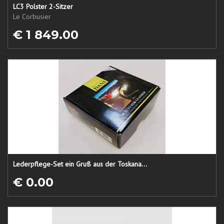
LC3 Polster 2-Sitzer
Le Corbusier
€ 1 849.00
Lederpflege-Set ein Gruß aus der Toskana...
€ 0.00