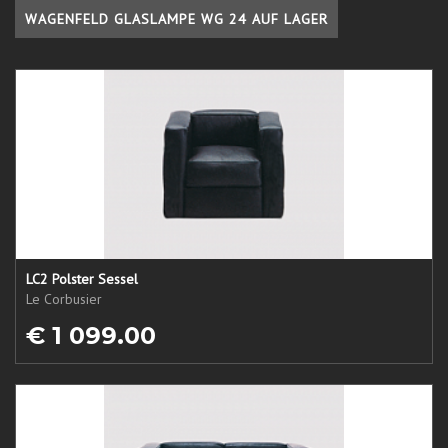
WAGENFELD GLASLAMPE WG 24 AUF LAGER
LC2 Polster Sessel
Le Corbusier
€ 1 099.00