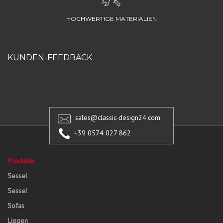
HOCHWERTIGE MATERIALIEN
KUNDEN-FEEDBACK
sales@classic-design24.com
+39 0574 027 862
Produkte
Sessel
Sessel
Sofas
Liegen