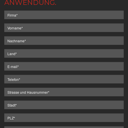
ANWENDUNG.