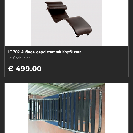
LC 702 Auflage gepolstert mit Kopfkissen
Le Corbusier
€ 499.00