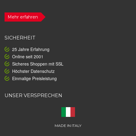
Mehr erfahren
SICHERHEIT
25 Jahre Erfahrung
Online seit 2001
Sicheres Shoppen mit SSL
Höchster Datenschutz
Einmalige Preisleistung
UNSER VERSPRECHEN
MADE IN ITALY