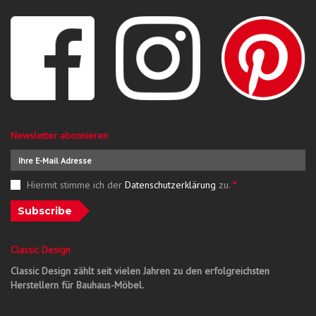
Newsletter abonnieren
Hiermit stimme ich der
Datenschutzerklärung
zu.
*
Subscribe
Classic Design
Classic Design zählt seit vielen Jahren zu den erfolgreichsten
Herstellern für Bauhaus-Möbel.