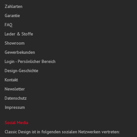
Zahlarten
Garantie
FAQ
Leder & Stoffe
Showroom
Gewerbekunden
Login - Persönlicher Bereich
Design-Geschichte
Kontakt
Newsletter
Datenschutz
Impressum
Social Media
Classic Design ist in folgenden sozialen Netzwerken vertreten: