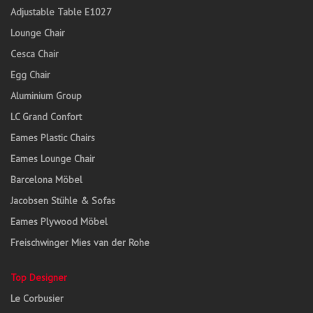
Adjustable Table E1027
Lounge Chair
Cesca Chair
Egg Chair
Aluminium Group
LC Grand Confort
Eames Plastic Chairs
Eames Lounge Chair
Barcelona Möbel
Jacobsen Stühle & Sofas
Eames Plywood Möbel
Freischwinger Mies van der Rohe
Top Designer
Le Corbusier