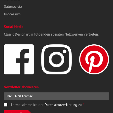
Datenschutz
Impressum
Social Media
Classic Design ist in folgenden sozialen Netzwerken vertreten:
Newsletter abonnieren
Hiermit stimme ich der
Datenschutzerklärung
zu.
*