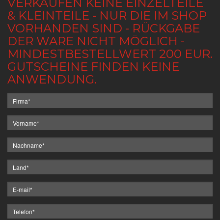
VERKAUFEN KEINE EINZELTEILE
& KLEINTEILE - NUR DIE IM SHOP
VORHANDEN SIND - RÜCKGABE
DER WARE NICHT MÖGLICH -
MINDESTBESTELLWERT 200 EUR.
GUTSCHEINE FINDEN KEINE
ANWENDUNG.