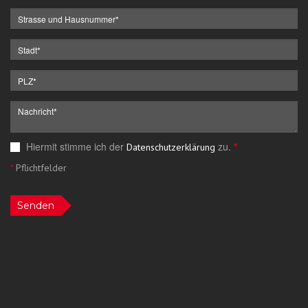
Hiermit stimme ich der
zu.
*
Datenschutzerklärung
*
Pflichtfelder
Senden