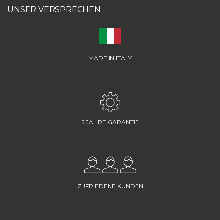
UNSER VERSPRECHEN
MADE IN ITALY
5 JAHRE GARANTIE
ZUFRIEDENE KUNDEN