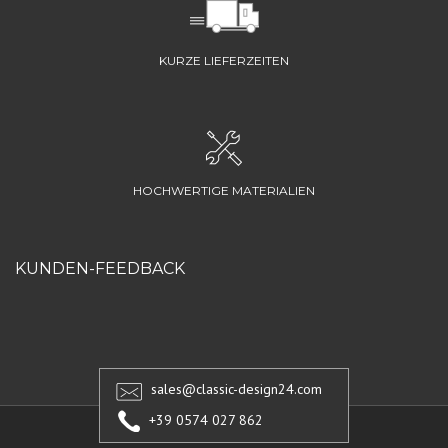
KURZE LIEFERZEITEN
HOCHWERTIGE MATERIALIEN
KUNDEN-FEEDBACK
sales@classic-design24.com
+39 0574 027 862