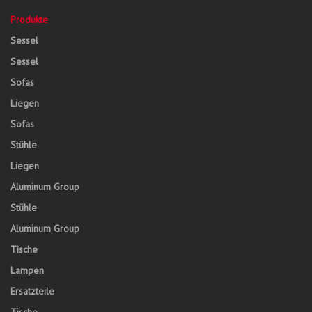
Produkte
Sessel
Sessel
Sofas
Liegen
Sofas
Stühle
Liegen
Aluminum Group
Stühle
Aluminum Group
Tische
Lampen
Ersatzteile