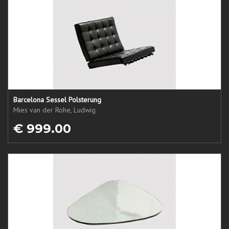
Barcelona Sessel Polsterung
Mies van der Rohe, Ludwig
€ 999.00