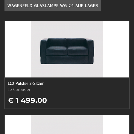
WAGENFELD GLASLAMPE WG 24 AUF LAGER
LC2 Polster 2-Sitzer
Le Corbusier
€ 1 499.00