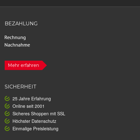
BEZAHLUNG
Mehr erfahren
SICHERHEIT
25 Jahre Erfahrung
Online seit 2001
Sicheres Shoppen mit SSL
Höchster Datenschutz
Einmalige Preisleistung