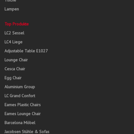
Tische
Lampen
Top Produkte
LC2 Sessel
LC4 Liege
Adjustable Table E1027
Lounge Chair
Cesca Chair
Egg Chair
Aluminium Group
LC Grand Confort
Eames Plastic Chairs
Eames Lounge Chair
Barcelona Möbel
Jacobsen Stühle & Sofas