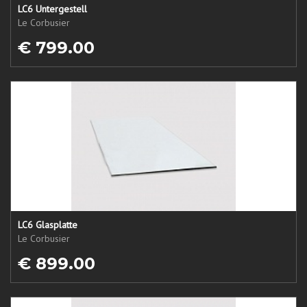
LC6 Untergestell
Le Corbusier
€ 799.00
LC6 Glasplatte
Le Corbusier
€ 899.00