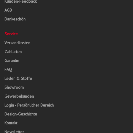
Kunden-Feedback
AGB
Dankeschön
Service
Versandkosten
Zahlarten
Garantie
FAQ
Leder & Stoffe
Showroom
Gewerbekunden
Login - Persönlicher Bereich
Design-Geschichte
Kontakt
Newsletter