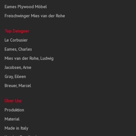
Eames Plywood Möbel
Freischwinger Mies van der Rohe
Top Designer
Le Corbusier
Eames, Charles
Mies van der Rohe, Ludwig
Jacobsen, Arne
Gray, Eileen
Breuer, Marcel
Über Uns
Produktion
Material
Made in Italy