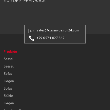
KUNDEN-FEEDBACK
sales@classic-design24.com
+39 0574 027 862
Produkte
Sessel
Sessel
Sofas
Liegen
Sofas
Stühle
Liegen