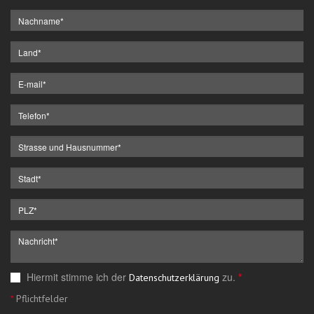
Hiermit stimme ich der
zu.
*
Datenschutzerklärung
*
Pflichtfelder