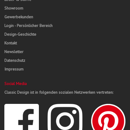
Showroom
Gewerbekunden
Login - Persönlicher Bereich
Design-Geschichte
Kontakt
Newsletter
Datenschutz
Impressum
Social Media
Classic Design ist in folgenden sozialen Netzwerken vertreten: