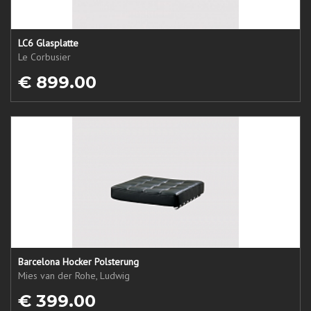
LC6 Glasplatte
Le Corbusier
€ 899.00
Barcelona Hocker Polsterung
Mies van der Rohe, Ludwig
€ 399.00