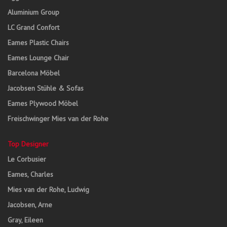
Aluminium Group
LC Grand Confort
Eames Plastic Chairs
Eames Lounge Chair
Barcelona Möbel
Jacobsen Stühle & Sofas
Eames Plywood Möbel
Freischwinger Mies van der Rohe
Top Designer
Le Corbusier
Eames, Charles
Mies van der Rohe, Ludwig
Jacobsen, Arne
Gray, Eileen