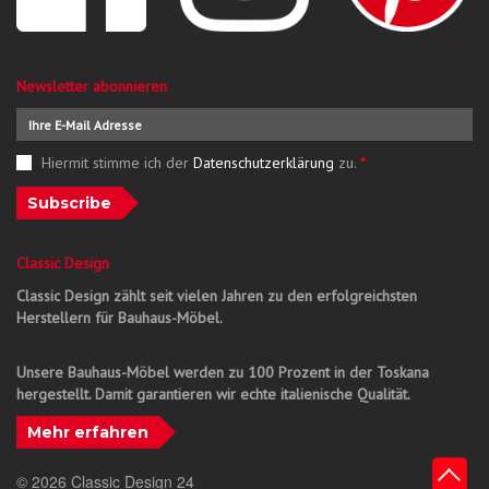
Newsletter abonnieren
Hiermit stimme ich der
Datenschutzerklärung
zu.
*
Subscribe
Classic Design
Classic Design zählt seit vielen Jahren zu den erfolgreichsten
Herstellern für Bauhaus-Möbel.
Unsere Bauhaus-Möbel werden zu 100 Prozent in der Toskana
hergestellt. Damit garantieren wir echte italienische Qualität.
Mehr erfahren
© 2026 Classic Design 24