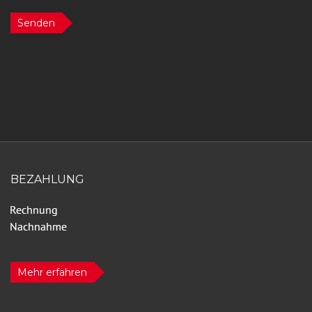
Senden
BEZAHLUNG
Mehr erfahren