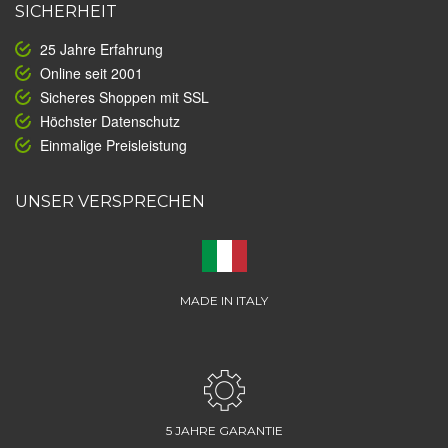
SICHERHEIT
25 Jahre Erfahrung
Online seit 2001
Sicheres Shoppen mit SSL
Höchster Datenschutz
Einmalige Preisleistung
UNSER VERSPRECHEN
MADE IN ITALY
5 JAHRE GARANTIE