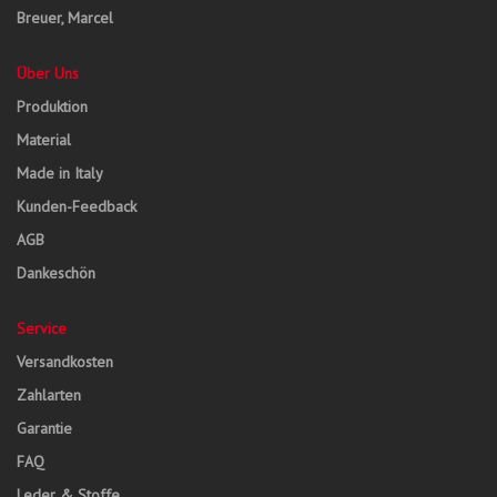
Breuer, Marcel
Über Uns
Produktion
Material
Made in Italy
Kunden-Feedback
AGB
Dankeschön
Service
Versandkosten
Zahlarten
Garantie
FAQ
Leder & Stoffe