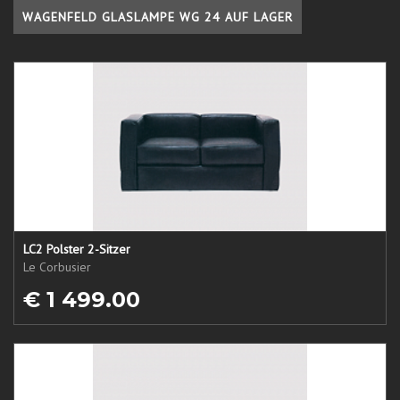
WAGENFELD GLASLAMPE WG 24 AUF LAGER
LC2 Polster 2-Sitzer
Le Corbusier
€ 1 499.00