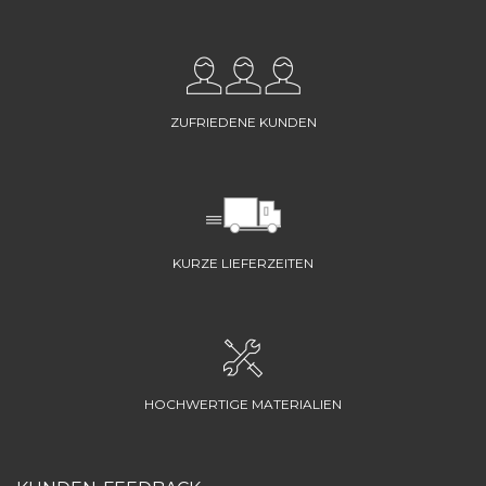
ZUFRIEDENE KUNDEN
KURZE LIEFERZEITEN
HOCHWERTIGE MATERIALIEN