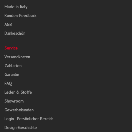
Made in Italy
Kunden-Feedback
AGB
Dankeschön
Service
Versandkosten
Zahlarten
Garantie
FAQ
Leder & Stoffe
Showroom
Gewerbekunden
Login - Persönlicher Bereich
Design-Geschichte