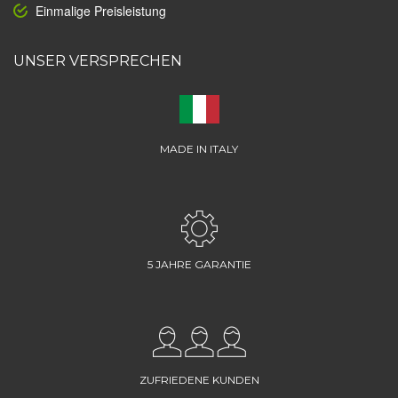
Einmalige Preisleistung
UNSER VERSPRECHEN
MADE IN ITALY
5 JAHRE GARANTIE
ZUFRIEDENE KUNDEN