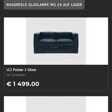
WAGENFELD GLASLAMPE WG 24 AUF LAGER
LC2 Polster 2-Sitzer
Le Corbusier
€ 1 499.00