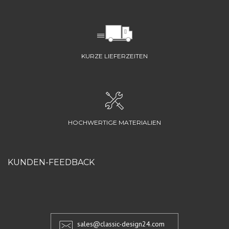
KURZE LIEFERZEITEN
HOCHWERTIGE MATERIALIEN
KUNDEN-FEEDBACK
sales@classic-design24.com