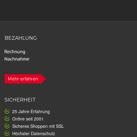
BEZAHLUNG
Mehr erfahren
SICHERHEIT
25 Jahre Erfahrung
Online seit 2001
Sicheres Shoppen mit SSL
Höchster Datenschutz