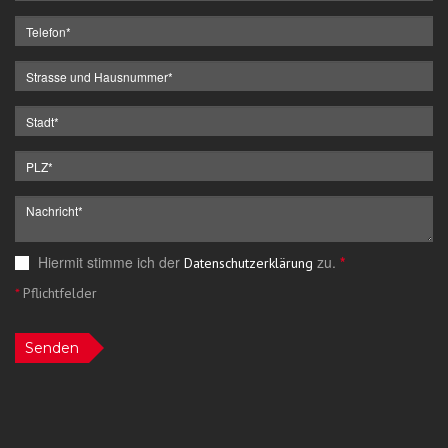
Hiermit stimme ich der
zu.
*
Datenschutzerklärung
*
Pflichtfelder
Senden