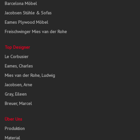
Barcelona Möbel
Jacobsen Stühle & Sofas
Eames Plywood Möbel
Freischwinger Mies van der Rohe
Top Designer
Le Corbusier
Eames, Charles
Mies van der Rohe, Ludwig
Jacobsen, Arne
Gray, Eileen
Breuer, Marcel
Über Uns
Produktion
Material