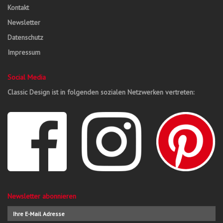
Kontakt
Newsletter
Datenschutz
Impressum
Social Media
Classic Design ist in folgenden sozialen Netzwerken vertreten:
Newsletter abonnieren