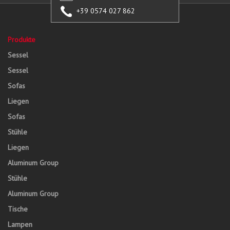
+39 0574 027 862
Produkte
Sessel
Sessel
Sofas
Liegen
Sofas
Stühle
Liegen
Aluminum Group
Stühle
Aluminum Group
Tische
Lampen