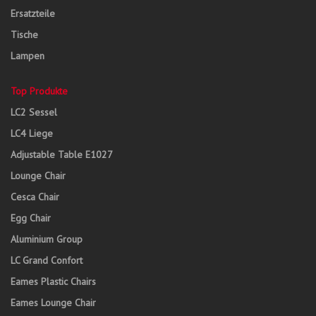
Ersatzteile
Tische
Lampen
Top Produkte
LC2 Sessel
LC4 Liege
Adjustable Table E1027
Lounge Chair
Cesca Chair
Egg Chair
Aluminium Group
LC Grand Confort
Eames Plastic Chairs
Eames Lounge Chair