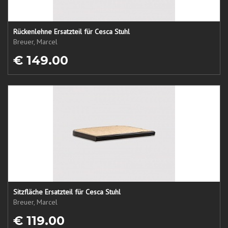
Rückenlehne Ersatzteil für Cesca Stuhl
Breuer, Marcel
€ 149.00
Sitzfläche Ersatzteil für Cesca Stuhl
Breuer, Marcel
€ 119.00