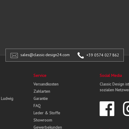
sales@classic-design24.com
+39 0574 027 862
Service
Social Media
Versandkosten
Classic Design is
sozialen Netzwer
Zahlarten
, Ludwig
Garantie
FAQ
Leder & Stoffe
Showroom
Gewerbekunden