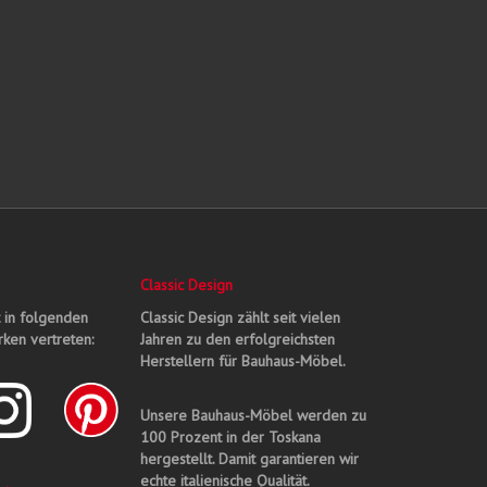
Classic Design
t in folgenden
Classic Design zählt seit vielen
ken vertreten:
Jahren zu den erfolgreichsten
Herstellern für Bauhaus-Möbel.
Unsere Bauhaus-Möbel werden zu
100 Prozent in der Toskana
hergestellt. Damit garantieren wir
echte italienische Qualität.