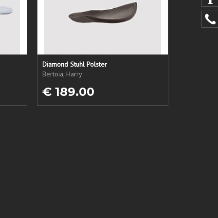
Diamond Stuhl Polster
Bertoia, Harry
€ 189.00