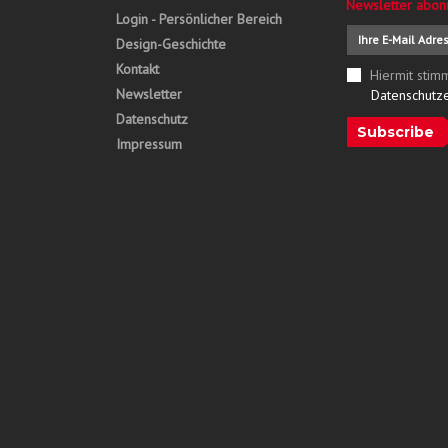
Newsletter abon
Login - Persönlicher Bereich
Design-Geschichte
Kontakt
Hiermit stim
Newsletter
Datenschutz
Datenschutz
Subscribe
Impressum