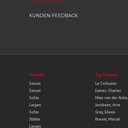
KUNDEN-FEEDBACK
Produkte
Top Designer
Sessel
Le Corbusier
Sessel
Eames, Charles
Sofas
Mies van der Rohe
Liegen
Jacobsen, Arne
Sofas
Gray, Eileen
Stühle
Breuer, Marcel
Liegen