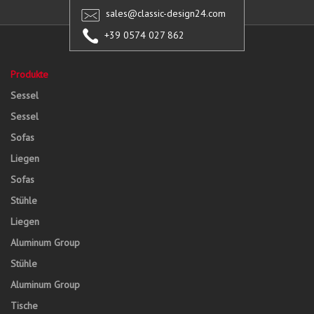
sales@classic-design24.com
+39 0574 027 862
Produkte
Sessel
Sessel
Sofas
Liegen
Sofas
Stühle
Liegen
Aluminum Group
Stühle
Aluminum Group
Tische