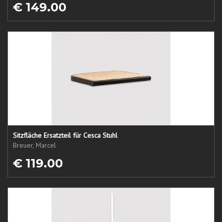
€ 149.00
Sitzfläche Ersatzteil für Cesca Stuhl
Breuer, Marcel
€ 119.00