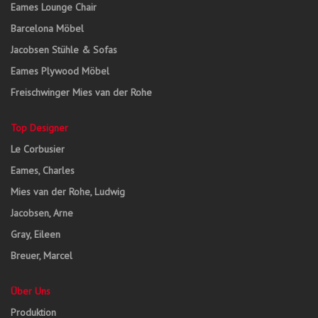
Eames Lounge Chair
Barcelona Möbel
Jacobsen Stühle & Sofas
Eames Plywood Möbel
Freischwinger Mies van der Rohe
Top Designer
Le Corbusier
Eames, Charles
Mies van der Rohe, Ludwig
Jacobsen, Arne
Gray, Eileen
Breuer, Marcel
Über Uns
Produktion