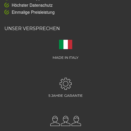
Höchster Datenschutz
Einmalige Preisleistung
UNSER VERSPRECHEN
MADE IN ITALY
5 JAHRE GARANTIE