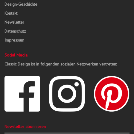
Design-Geschichte
Kontakt
Newsletter
Datenschutz
Impressum
Social Media
Classic Design ist in folgenden sozialen Netzwerken vertreten:
Newsletter abonnieren