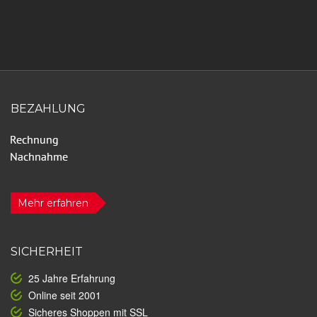
BEZAHLUNG
Mehr erfahren
SICHERHEIT
25 Jahre Erfahrung
Online seit 2001
Sicheres Shoppen mit SSL