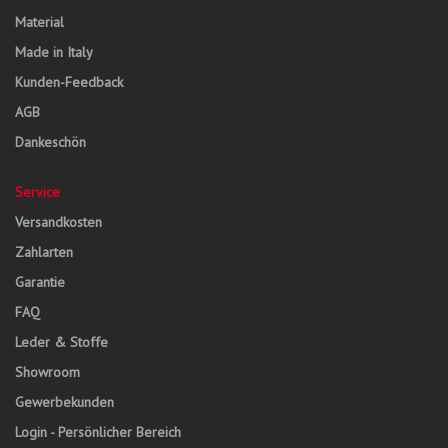
Material
Made in Italy
Kunden-Feedback
AGB
Dankeschön
Service
Versandkosten
Zahlarten
Garantie
FAQ
Leder & Stoffe
Showroom
Gewerbekunden
Login - Persönlicher Bereich