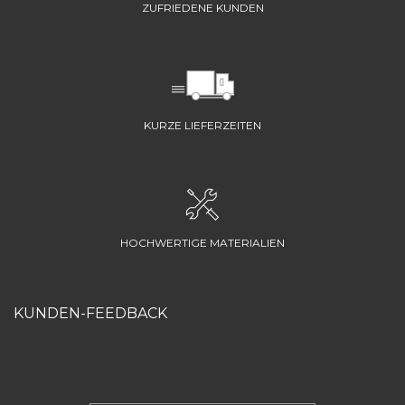
ZUFRIEDENE KUNDEN
KURZE LIEFERZEITEN
HOCHWERTIGE MATERIALIEN
KUNDEN-FEEDBACK