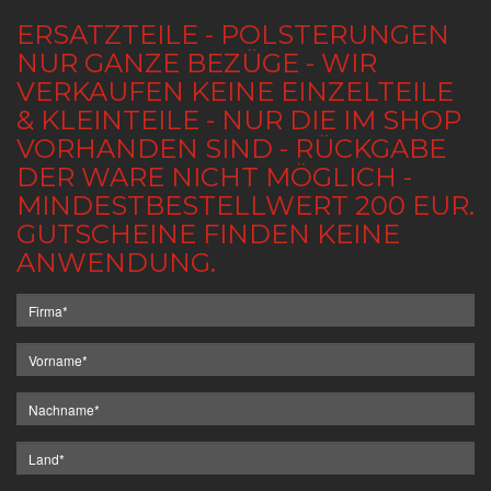
ERSATZTEILE - POLSTERUNGEN
NUR GANZE BEZÜGE - WIR
VERKAUFEN KEINE EINZELTEILE
& KLEINTEILE - NUR DIE IM SHOP
VORHANDEN SIND - RÜCKGABE
DER WARE NICHT MÖGLICH -
MINDESTBESTELLWERT 200 EUR.
GUTSCHEINE FINDEN KEINE
ANWENDUNG.