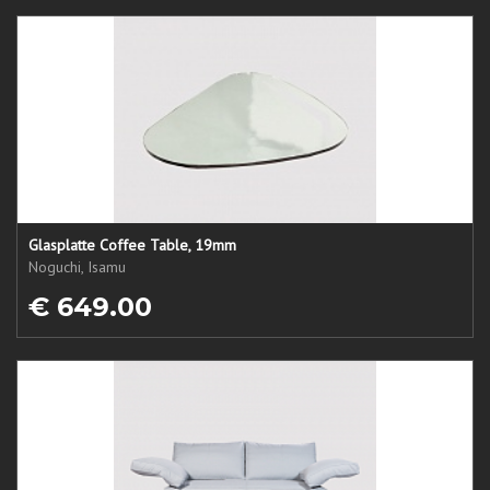
Glasplatte Coffee Table, 19mm
Noguchi, Isamu
€ 649.00