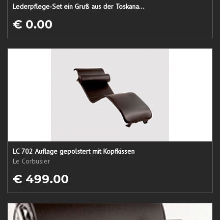
Lederpflege-Set ein Gruß aus der Toskana...
€ 0.00
LC 702 Auflage gepolstert mit Kopfkissen
Le Corbusier
€ 499.00