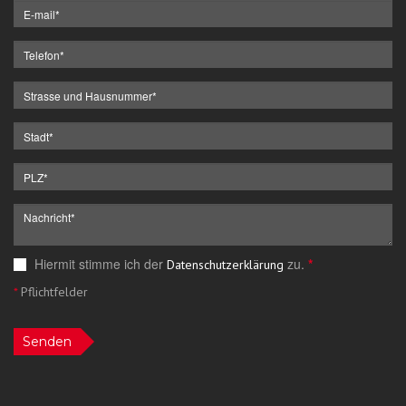
Hiermit stimme ich der
zu.
*
Datenschutzerklärung
*
Pflichtfelder
Senden