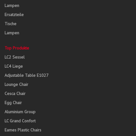
Lampen
Ersatzteile
Tische
Lampen
Top Produkte
LC2 Sessel
LC4 Liege
Adjustable Table E1027
Lounge Chair
Cesca Chair
Egg Chair
Aluminium Group
LC Grand Confort
Eames Plastic Chairs