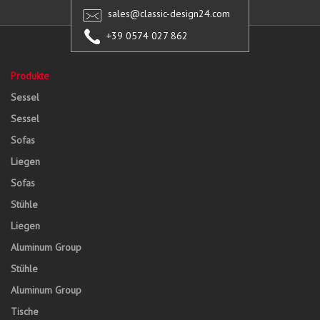
sales@classic-design24.com
+39 0574 027 862
Produkte
Sessel
Sessel
Sofas
Liegen
Sofas
Stühle
Liegen
Aluminum Group
Stühle
Aluminum Group
Tische