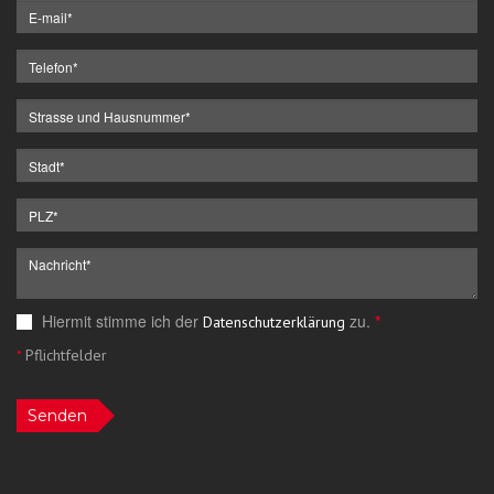
Hiermit stimme ich der
zu.
*
Datenschutzerklärung
*
Pflichtfelder
Senden