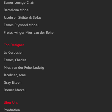
Eames Lounge Chair
Barcelona Möbel
Jacobsen Stühle & Sofas
Eames Plywood Möbel
Freischwinger Mies van der Rohe
Top Designer
Le Corbusier
Eames, Charles
Mies van der Rohe, Ludwig
Jacobsen, Arne
Gray, Eileen
Breuer, Marcel
Über Uns
Produktion