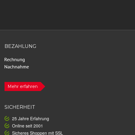
BEZAHLUNG
Mehr erfahren
SICHERHEIT
25 Jahre Erfahrung
Online seit 2001
Sicheres Shoppen mit SSL