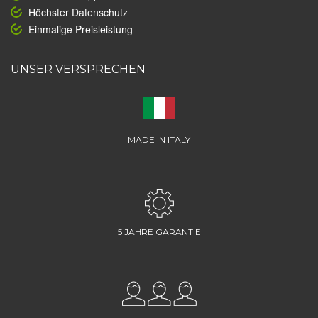
Höchster Datenschutz
Einmalige Preisleistung
UNSER VERSPRECHEN
MADE IN ITALY
5 JAHRE GARANTIE