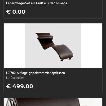
Lederpflege-Set ein Gruß aus der Toskana...
€ 0.00
LC 702 Auflage gepolstert mit Kopfkissen
Le Corbusier
€ 499.00