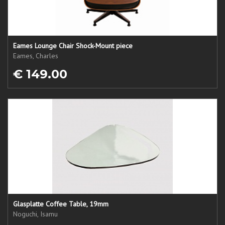
Eames Lounge Chair Shock-Mount piece
Eames, Charles
€ 149.00
Glasplatte Coffee Table, 19mm
Noguchi, Isamu