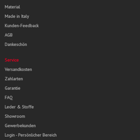
Material
Made in Italy
Kunden-Feedback
AGB
Dankeschön
Service
Versandkosten
Zahlarten
Garantie
FAQ
Leder & Stoffe
Showroom
Gewerbekunden
Login - Persönlicher Bereich