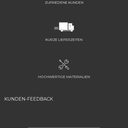
ZUFRIEDENE KUNDEN
KURZE LIEFERZEITEN
HOCHWERTIGE MATERIALIEN
KUNDEN-FEEDBACK