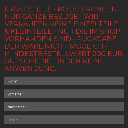
ERSATZTEILE - POLSTERUNGEN
NUR GANZE BEZÜGE - WIR
VERKAUFEN KEINE EINZELTEILE
& KLEINTEILE - NUR DIE IM SHOP
VORHANDEN SIND - RÜCKGABE
DER WARE NICHT MÖGLICH -
MINDESTBESTELLWERT 200 EUR.
GUTSCHEINE FINDEN KEINE
ANWENDUNG.