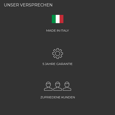
UNSER VERSPRECHEN
MADE IN ITALY
5 JAHRE GARANTIE
ZUFRIEDENE KUNDEN