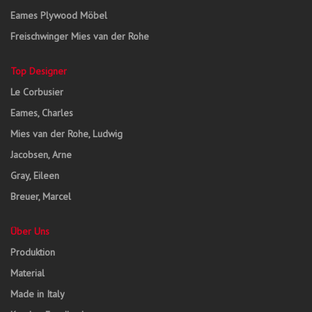
Eames Plywood Möbel
Freischwinger Mies van der Rohe
Top Designer
Le Corbusier
Eames, Charles
Mies van der Rohe, Ludwig
Jacobsen, Arne
Gray, Eileen
Breuer, Marcel
Über Uns
Produktion
Material
Made in Italy