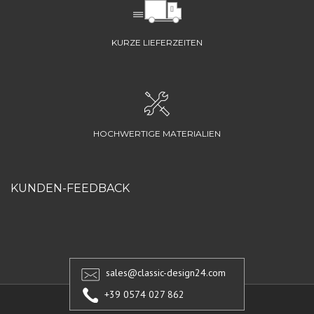
KURZE LIEFERZEITEN
HOCHWERTIGE MATERIALIEN
KUNDEN-FEEDBACK
sales@classic-design24.com
+39 0574 027 862