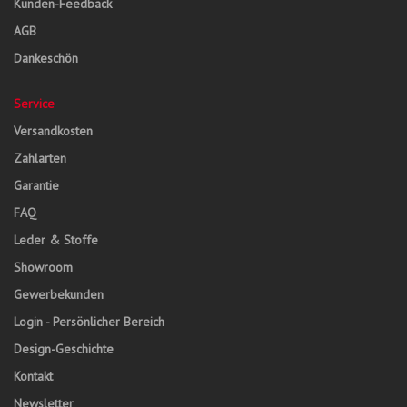
Kunden-Feedback
AGB
Dankeschön
Service
Versandkosten
Zahlarten
Garantie
FAQ
Leder & Stoffe
Showroom
Gewerbekunden
Login - Persönlicher Bereich
Design-Geschichte
Kontakt
Newsletter