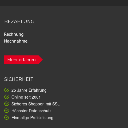
BEZAHLUNG
Mehr erfahren
SICHERHEIT
25 Jahre Erfahrung
Online seit 2001
Sicheres Shoppen mit SSL
Höchster Datenschutz
Einmalige Preisleistung