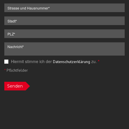
Hiermit stimme ich der
zu.
*
Datenschutzerklärung
*
Pflichtfelder
Senden