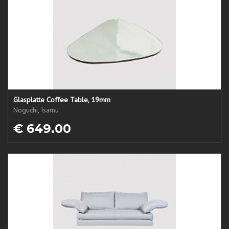
Glasplatte Coffee Table, 19mm
Noguchi, Isamu
€ 649.00