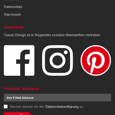
Datenschutz
Impressum
Social Media
Classic Design ist in folgenden sozialen Netzwerken vertreten:
Newsletter abonnieren
Hiermit stimme ich der
Datenschutzerklärung
zu.
*