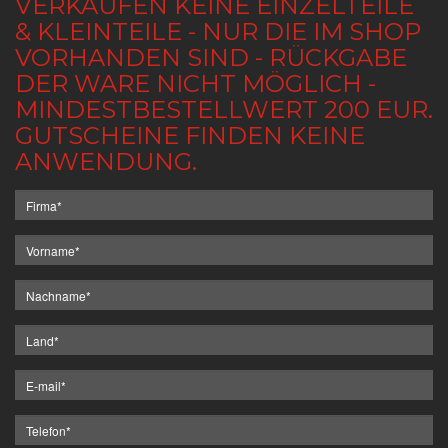
VERKAUFEN KEINE EINZELTEILE
& KLEINTEILE - NUR DIE IM SHOP
VORHANDEN SIND - RÜCKGABE
DER WARE NICHT MÖGLICH -
MINDESTBESTELLWERT 200 EUR.
GUTSCHEINE FINDEN KEINE
ANWENDUNG.