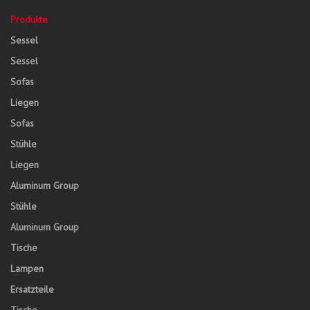
Produkte
Sessel
Sessel
Sofas
Liegen
Sofas
Stühle
Liegen
Aluminum Group
Stühle
Aluminum Group
Tische
Lampen
Ersatzteile