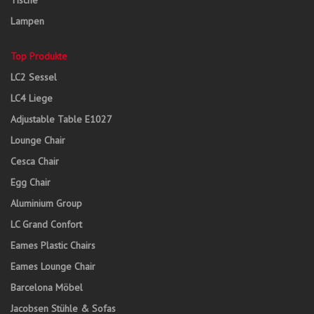
Tische
Lampen
Top Produkte
LC2 Sessel
LC4 Liege
Adjustable Table E1027
Lounge Chair
Cesca Chair
Egg Chair
Aluminium Group
LC Grand Confort
Eames Plastic Chairs
Eames Lounge Chair
Barcelona Möbel
Jacobsen Stühle & Sofas