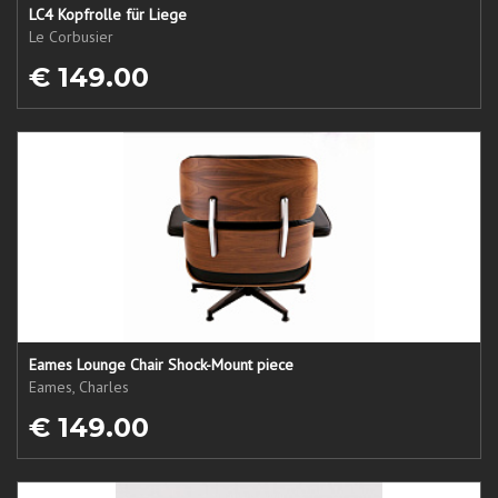
LC4 Kopfrolle für Liege
Le Corbusier
€ 149.00
Eames Lounge Chair Shock-Mount piece
Eames, Charles
€ 149.00