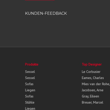
KUNDEN-FEEDBACK
Produkte
Top Designer
Sessel
Le Corbusier
Sessel
Eames, Charles
Sofas
Mies van der Rohe
Liegen
Jacobsen, Arne
Sofas
Gray, Eileen
Stühle
Breuer, Marcel
Liegen