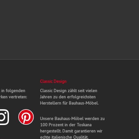
Classic Design
t in folgenden
Classic Design zählt seit vielen
ken vertreten:
Jahren zu den erfolgreichsten
Herstellern für Bauhaus-Möbel.
Unsere Bauhaus-Möbel werden zu
100 Prozent in der Toskana
hergestellt. Damit garantieren wir
echte italienische Qualität.