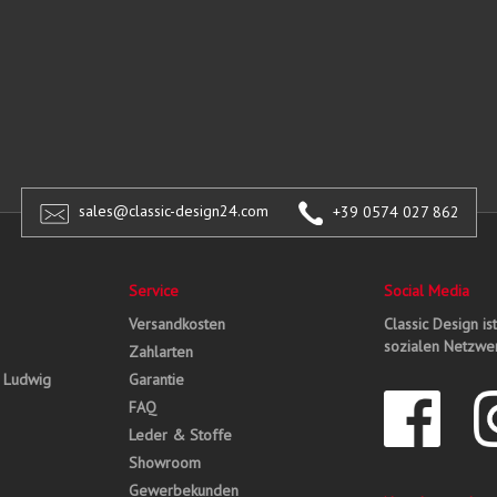
sales@classic-design24.com
+39 0574 027 862
Service
Social Media
Versandkosten
Classic Design is
sozialen Netzwer
Zahlarten
, Ludwig
Garantie
FAQ
Leder & Stoffe
Showroom
Gewerbekunden