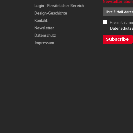
Newsletter abon
Login - Persönlicher Bereich
Design-Geschichte
Kontakt
Hiermit stim
Newsletter
Datenschutz
Datenschutz
Subscribe
Impressum