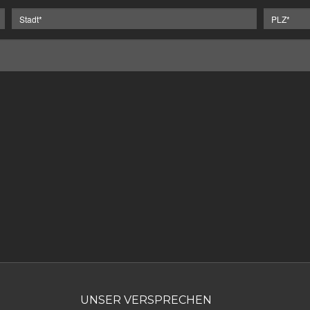
UNSER VERSPRECHEN