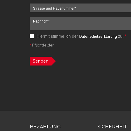
Hiermit stimme ich der
zu.
*
Datenschutzerklärung
*
Pflichtfelder
Senden
BEZAHLUNG
SICHERHEIT