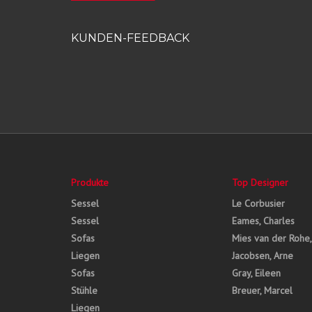
KUNDEN-FEEDBACK
Produkte
Top Designer
Sessel
Le Corbusier
Sessel
Eames, Charles
Sofas
Mies van der Rohe
Liegen
Jacobsen, Arne
Sofas
Gray, Eileen
Stühle
Breuer, Marcel
Liegen