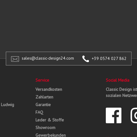
sales@classic-design24.com
+39 0574 027 862
Service
Social Media
Versandkosten
Classic Design is
sozialen Netzwer
Zahlarten
, Ludwig
Garantie
FAQ
Leder & Stoffe
Showroom
Gewerbekunden