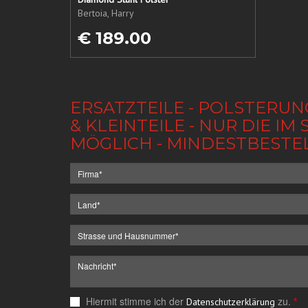
Bertoia, Harry
€ 189.00
ERSATZTEILE - POLSTERUN
& KLEINTEILE - NUR DIE 
MÖGLICH - MINDESTBESTE
Hiermit stimme ich der
zu.
*
Datenschutzerklärung