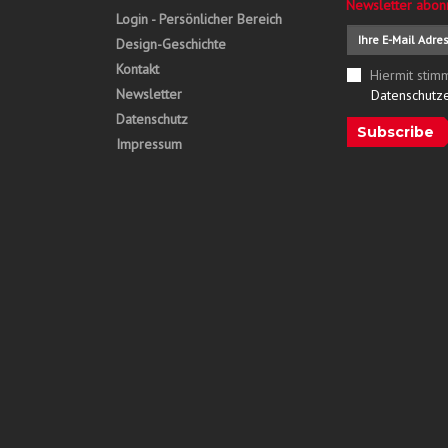
Newsletter abon
Login - Persönlicher Bereich
Design-Geschichte
Kontakt
Hiermit stim
Newsletter
Datenschutz
Datenschutz
Subscribe
Impressum