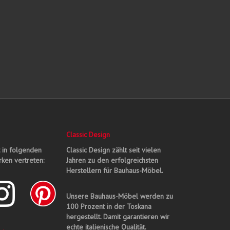
Classic Design
t in folgenden
Classic Design zählt seit vielen
ken vertreten:
Jahren zu den erfolgreichsten
Herstellern für Bauhaus-Möbel.
Unsere Bauhaus-Möbel werden zu
100 Prozent in der Toskana
hergestellt. Damit garantieren wir
echte italienische Qualität.