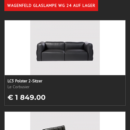
WAGENFELD GLASLAMPE WG 24 AUF LAGER
LC3 Polster 2-Sitzer
Le Corbusier
€ 1 849.00