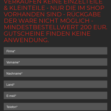
VERKAUFEN KEINE EINZELTEILE
& KLEINTEILE - NUR DIE IM SHOP
VORHANDEN SIND - RÜCKGABE
DER WARE NICHT MÖGLICH -
MINDESTBESTELLWERT 200 EUR.
GUTSCHEINE FINDEN KEINE
ANWENDUNG.