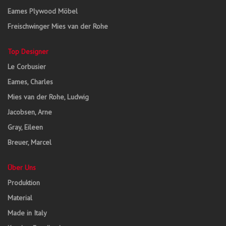
Eames Plywood Möbel
Freischwinger Mies van der Rohe
Top Designer
Le Corbusier
Eames, Charles
Mies van der Rohe, Ludwig
Jacobsen, Arne
Gray, Eileen
Breuer, Marcel
Über Uns
Produktion
Material
Made in Italy