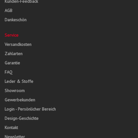
Kunden-Feedback
AGB
Dankeschön
Service
Versandkosten
Zahlarten
Garantie
FAQ
Leder & Stoffe
Showroom
Gewerbekunden
Login - Persönlicher Bereich
Design-Geschichte
Kontakt
Newsletter