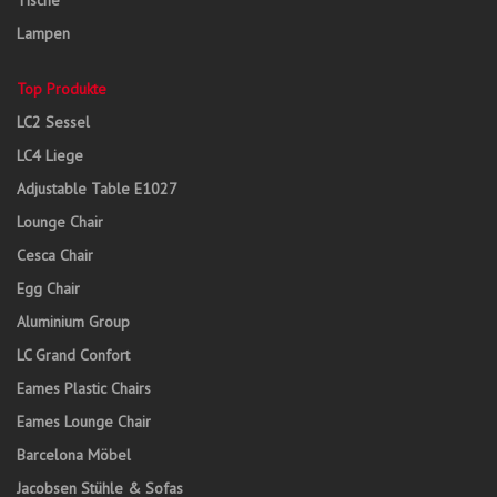
Tische
Lampen
Top Produkte
LC2 Sessel
LC4 Liege
Adjustable Table E1027
Lounge Chair
Cesca Chair
Egg Chair
Aluminium Group
LC Grand Confort
Eames Plastic Chairs
Eames Lounge Chair
Barcelona Möbel
Jacobsen Stühle & Sofas