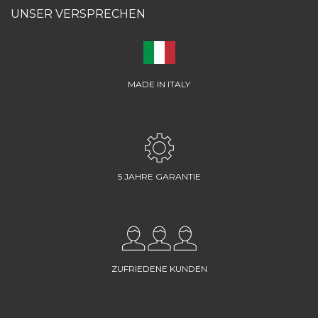
UNSER VERSPRECHEN
MADE IN ITALY
5 JAHRE GARANTIE
ZUFRIEDENE KUNDEN