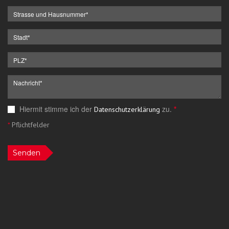
Hiermit stimme ich der
zu.
*
Datenschutzerklärung
*
Pflichtfelder
Senden