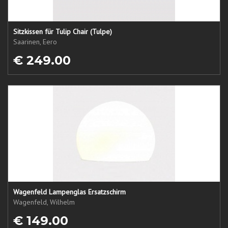
Sitzkissen für Tulip Chair (Tulpe)
Saarinen, Eero
€ 249.00
Wagenfeld Lampenglas Ersatzschirm
Wagenfeld, Wilhelm
€ 149.00