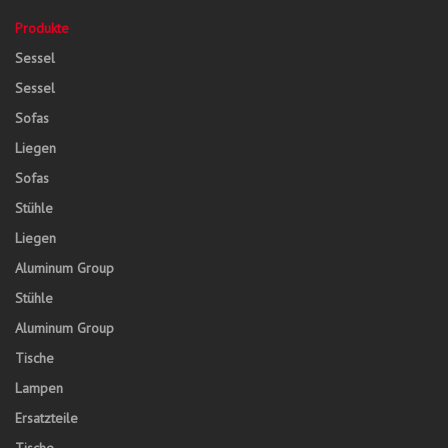
Produkte
Sessel
Sessel
Sofas
Liegen
Sofas
Stühle
Liegen
Aluminum Group
Stühle
Aluminum Group
Tische
Lampen
Ersatzteile