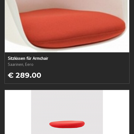
Sitzkissen für Armchair
Saarinen, Eero
€ 289.00