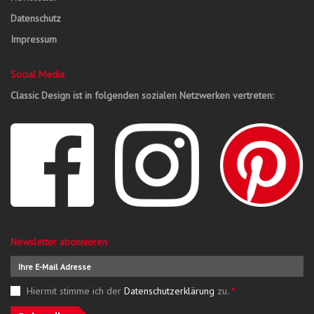
Datenschutz
Impressum
Social Media
Classic Design ist in folgenden sozialen Netzwerken vertreten:
Newsletter abonnieren
Hiermit stimme ich der
Datenschutzerklärung
zu.
*