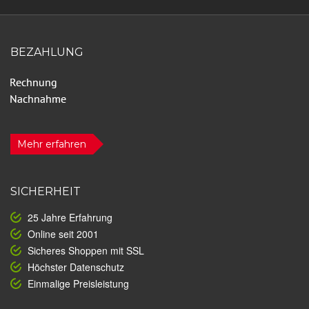
BEZAHLUNG
Mehr erfahren
SICHERHEIT
25 Jahre Erfahrung
Online seit 2001
Sicheres Shoppen mit SSL
Höchster Datenschutz
Einmalige Preisleistung