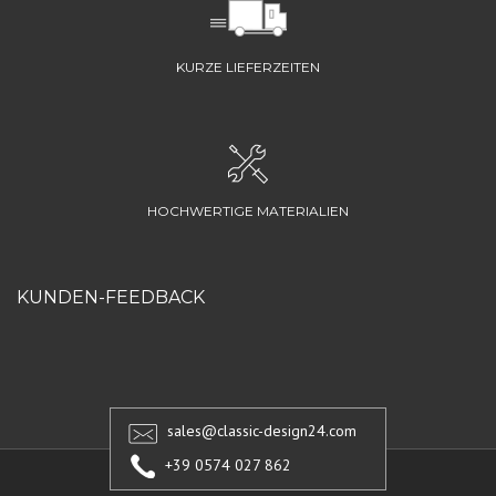
KURZE LIEFERZEITEN
HOCHWERTIGE MATERIALIEN
KUNDEN-FEEDBACK
sales@classic-design24.com
+39 0574 027 862