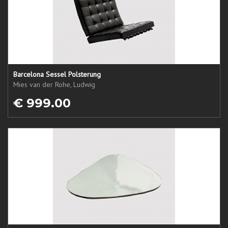
Barcelona Sessel Polsterung
Mies van der Rohe, Ludwig
€ 999.00