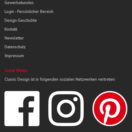
Gewerbekunden
Login - Persönlicher Bereich
Design-Geschichte
Kontakt
Newsletter
Datenschutz
Impressum
Social Media
Classic Design ist in folgenden sozialen Netzwerken vertreten: