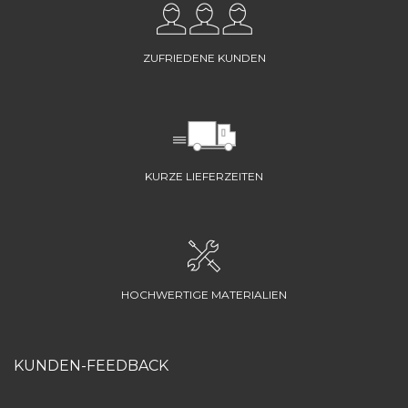
ZUFRIEDENE KUNDEN
KURZE LIEFERZEITEN
HOCHWERTIGE MATERIALIEN
KUNDEN-FEEDBACK