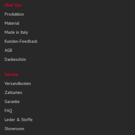
Über Uns
Produktion
Material
Made in Italy
Kunden-Feedback
AGB
Dankeschön
Service
Versandkosten
Zahlarten
Garantie
FAQ
Leder & Stoffe
Showroom