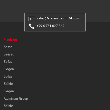
sales@classic-design24.com
+39 0574 027 862
Produkte
Sessel
Sessel
Sofas
Liegen
Sofas
Stühle
Liegen
Aluminum Group
Stühle