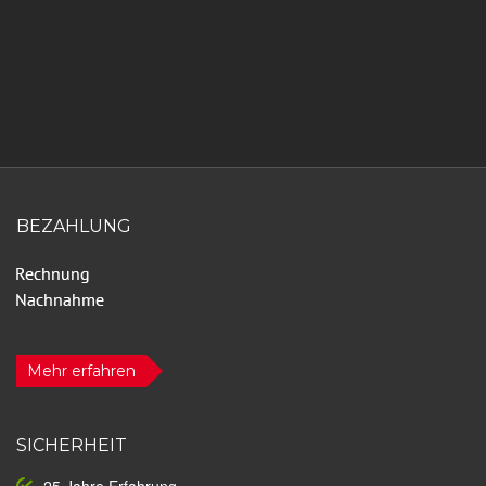
BEZAHLUNG
Mehr erfahren
SICHERHEIT