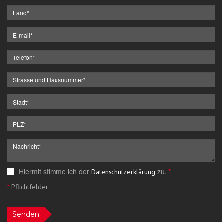
Hiermit stimme ich der
zu.
*
Datenschutzerklärung
*
Pflichtfelder
Senden