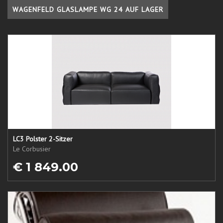
WAGENFELD GLASLAMPE WG 24 AUF LAGER
LC3 Polster 2-Sitzer
Le Corbusier
€ 1 849.00