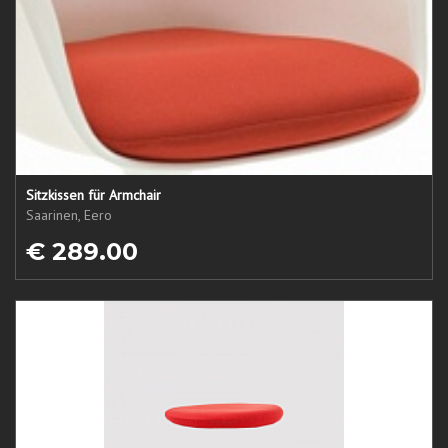
Sitzkissen für Armchair
Saarinen, Eero
€ 289.00