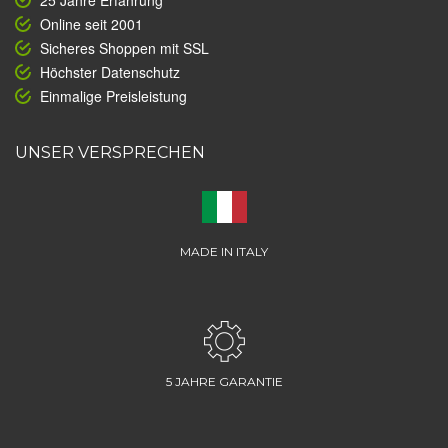
25 Jahre Erfahrung
Online seit 2001
Sicheres Shoppen mit SSL
Höchster Datenschutz
Einmalige Preisleistung
UNSER VERSPRECHEN
MADE IN ITALY
5 JAHRE GARANTIE