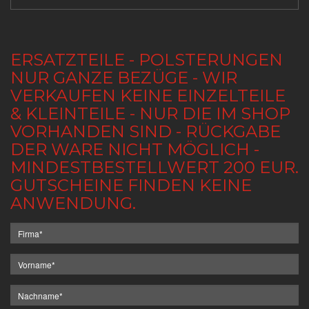
ERSATZTEILE - POLSTERUNGEN
NUR GANZE BEZÜGE - WIR
VERKAUFEN KEINE EINZELTEILE
& KLEINTEILE - NUR DIE IM SHOP
VORHANDEN SIND - RÜCKGABE
DER WARE NICHT MÖGLICH -
MINDESTBESTELLWERT 200 EUR.
GUTSCHEINE FINDEN KEINE
ANWENDUNG.