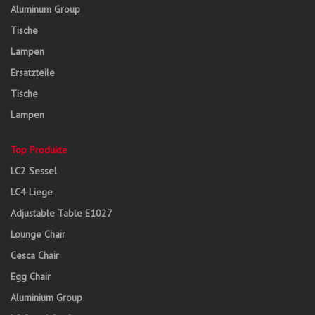
Aluminum Group
Tische
Lampen
Ersatzteile
Tische
Lampen
Top Produkte
LC2 Sessel
LC4 Liege
Adjustable Table E1027
Lounge Chair
Cesca Chair
Egg Chair
Aluminium Group