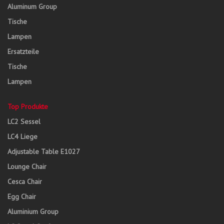
Aluminum Group
Tische
Lampen
Ersatzteile
Tische
Lampen
Top Produkte
LC2 Sessel
LC4 Liege
Adjustable Table E1027
Lounge Chair
Cesca Chair
Egg Chair
Aluminium Group