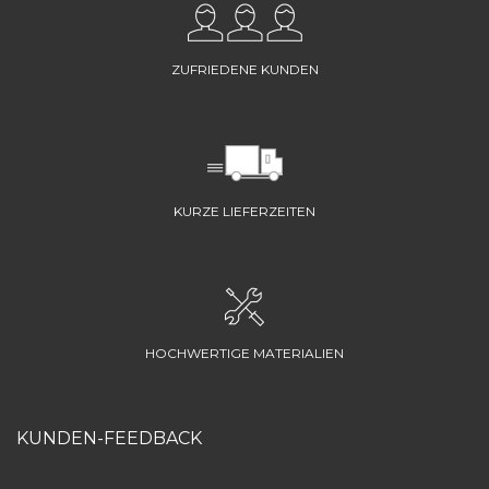
ZUFRIEDENE KUNDEN
KURZE LIEFERZEITEN
HOCHWERTIGE MATERIALIEN
KUNDEN-FEEDBACK