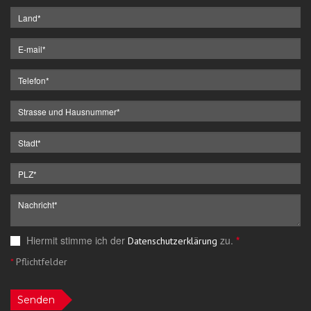
Hiermit stimme ich der
zu.
*
Datenschutzerklärung
*
Pflichtfelder
Senden