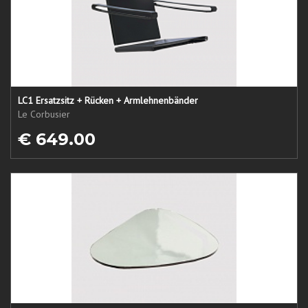
LC1 Ersatzsitz + Rücken + Armlehnenbänder
Le Corbusier
€ 649.00