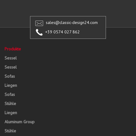
sales@classic-design24.com
+39 0574 027 862
Produkte
Sessel
Sessel
Sofas
Liegen
Sofas
Stühle
Liegen
Aluminum Group
Stühle