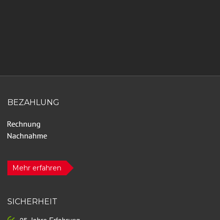
BEZAHLUNG
Mehr erfahren
SICHERHEIT