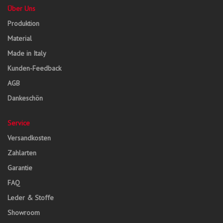
Über Uns
Produktion
Material
Made in Italy
Kunden-Feedback
AGB
Dankeschön
Service
Versandkosten
Zahlarten
Garantie
FAQ
Leder & Stoffe
Showroom