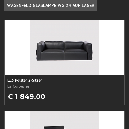
WAGENFELD GLASLAMPE WG 24 AUF LAGER
LC3 Polster 2-Sitzer
Le Corbusier
€ 1 849.00