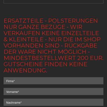
ERSATZTEILE - POLSTERUNGEN
NUR GANZE BEZÜGE - WIR
VERKAUFEN KEINE EINZELTEILE
& KLEINTEILE - NUR DIE IM SHOP
VORHANDEN SIND - RÜCKGABE
DER WARE NICHT MÖGLICH -
MINDESTBESTELLWERT 200 EUR.
GUTSCHEINE FINDEN KEINE
ANWENDUNG.