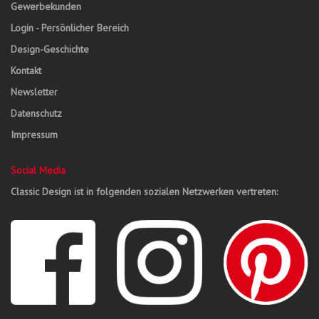
Gewerbekunden
Login - Persönlicher Bereich
Design-Geschichte
Kontakt
Newsletter
Datenschutz
Impressum
Social Media
Classic Design ist in folgenden sozialen Netzwerken vertreten: