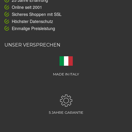
25 Jahre Erfahrung
Online seit 2001
Sicheres Shoppen mit SSL
Höchster Datenschutz
Einmalige Preisleistung
UNSER VERSPRECHEN
MADE IN ITALY
5 JAHRE GARANTIE