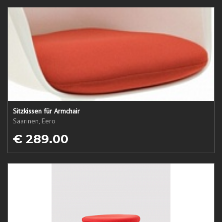
Sitzkissen für Armchair
Saarinen, Eero
€ 289.00