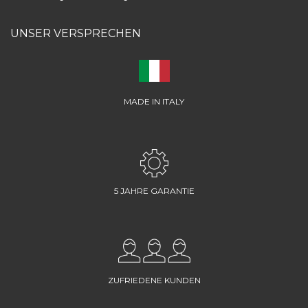
UNSER VERSPRECHEN
MADE IN ITALY
5 JAHRE GARANTIE
ZUFRIEDENE KUNDEN