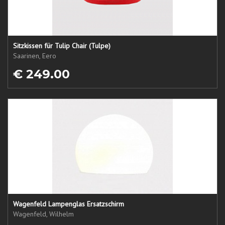
Sitzkissen für Tulip Chair (Tulpe)
Saarinen, Eero
€ 249.00
Wagenfeld Lampenglas Ersatzschirm
Wagenfeld, Wilhelm