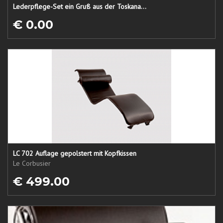
Lederpflege-Set ein Gruß aus der Toskana...
€ 0.00
LC 702 Auflage gepolstert mit Kopfkissen
Le Corbusier
€ 499.00