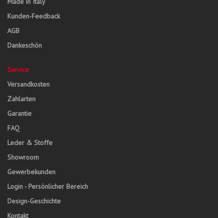
Made in Italy
Kunden-Feedback
AGB
Dankeschön
Service
Versandkosten
Zahlarten
Garantie
FAQ
Leder & Stoffe
Showroom
Gewerbekunden
Login - Persönlicher Bereich
Design-Geschichte
Kontakt