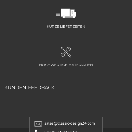
KURZE LIEFERZEITEN
HOCHWERTIGE MATERIALIEN
KUNDEN-FEEDBACK
sales@classic-design24.com