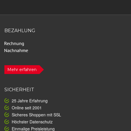
BEZAHLUNG
Mehr erfahren
SICHERHEIT
25 Jahre Erfahrung
Online seit 2001
Sicheres Shoppen mit SSL
Höchster Datenschutz
Einmalige Preisleistung