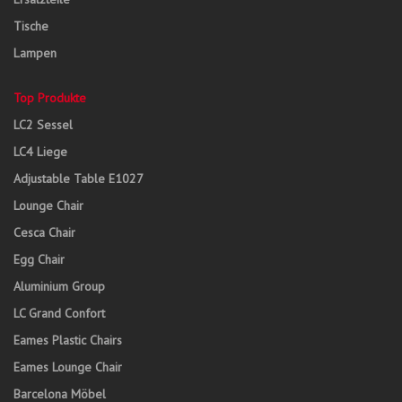
Tische
Lampen
Top Produkte
LC2 Sessel
LC4 Liege
Adjustable Table E1027
Lounge Chair
Cesca Chair
Egg Chair
Aluminium Group
LC Grand Confort
Eames Plastic Chairs
Eames Lounge Chair
Barcelona Möbel