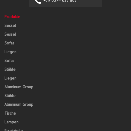
+39 0574 027 862
Produkte
Sessel
Sessel
Sofas
Liegen
Sofas
Stühle
Liegen
Aluminum Group
Stühle
Aluminum Group
Tische
Lampen
Ersatzteile