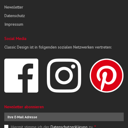
Newsletter
Datenschutz
Impressum
Social Media
Classic Design ist in folgenden sozialen Netzwerken vertreten:
Newsletter abonnieren
Hiermit stimme ich der
Datenschutzerklärung
zu.
*