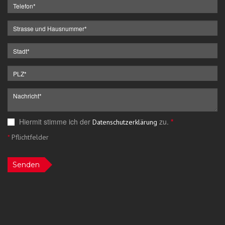
Hiermit stimme ich der
zu.
*
Datenschutzerklärung
*
Pflichtfelder
Senden