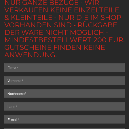
NUR GANZE BEZÜGE - WIR
VERKAUFEN KEINE EINZELTEILE
& KLEINTEILE - NUR DIE IM SHOP
VORHANDEN SIND - RÜCKGABE
DER WARE NICHT MÖGLICH -
MINDESTBESTELLWERT 200 EUR.
GUTSCHEINE FINDEN KEINE
ANWENDUNG.