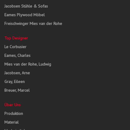
Jacobsen Stühle & Sofas
Eames Plywood Möbel
Freischwinger Mies van der Rohe
Top Designer
Le Corbusier
Eames, Charles
Mies van der Rohe, Ludwig
Jacobsen, Arne
Gray, Eileen
Breuer, Marcel
Über Uns
Produktion
Material