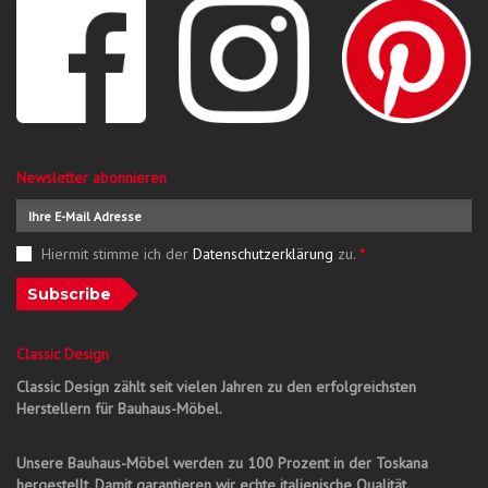
Newsletter abonnieren
Hiermit stimme ich der
Datenschutzerklärung
zu.
*
Subscribe
Classic Design
Classic Design zählt seit vielen Jahren zu den erfolgreichsten
Herstellern für Bauhaus-Möbel.
Unsere Bauhaus-Möbel werden zu 100 Prozent in der Toskana
hergestellt. Damit garantieren wir echte italienische Qualität.