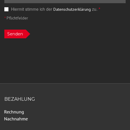
Hiermit stimme ich der
zu.
*
Datenschutzerklärung
*
Pflichtfelder
Senden
BEZAHLUNG