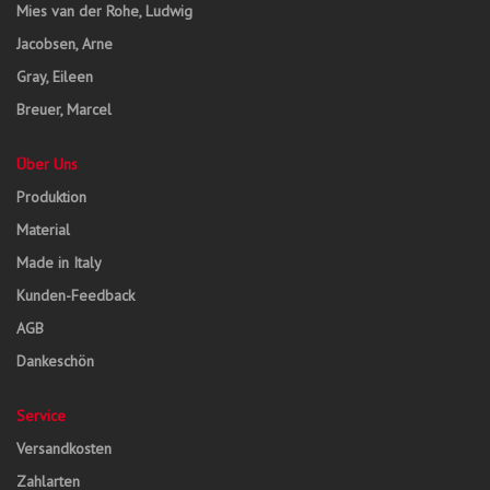
Mies van der Rohe, Ludwig
Jacobsen, Arne
Gray, Eileen
Breuer, Marcel
Über Uns
Produktion
Material
Made in Italy
Kunden-Feedback
AGB
Dankeschön
Service
Versandkosten
Zahlarten