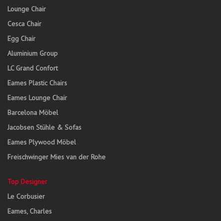
Lounge Chair
Cesca Chair
Egg Chair
Aluminium Group
LC Grand Confort
Eames Plastic Chairs
Eames Lounge Chair
Barcelona Möbel
Jacobsen Stühle & Sofas
Eames Plywood Möbel
Freischwinger Mies van der Rohe
Top Designer
Le Corbusier
Eames, Charles