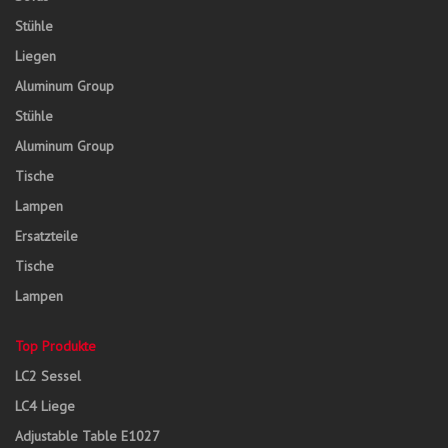
Stühle
Liegen
Aluminum Group
Stühle
Aluminum Group
Tische
Lampen
Ersatzteile
Tische
Lampen
Top Produkte
LC2 Sessel
LC4 Liege
Adjustable Table E1027