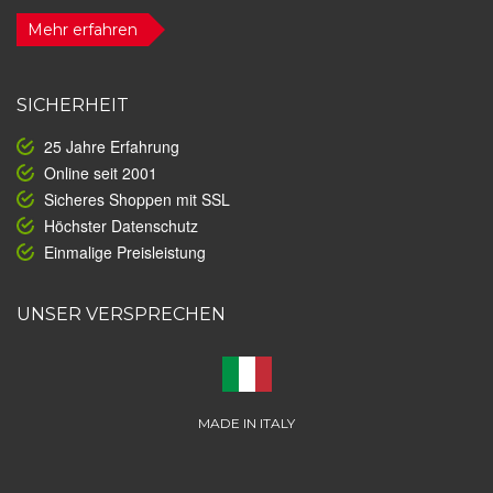
Mehr erfahren
SICHERHEIT
25 Jahre Erfahrung
Online seit 2001
Sicheres Shoppen mit SSL
Höchster Datenschutz
Einmalige Preisleistung
UNSER VERSPRECHEN
MADE IN ITALY