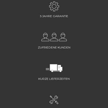
5 JAHRE GARANTIE
ZUFRIEDENE KUNDEN
KURZE LIEFERZEITEN