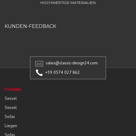
HOCHWERTIGE MATERIALIEN
KUNDEN-FEEDBACK
sales@classic-design24.com
+39 0574 027 862
Produkte
Sessel
Sessel
Sofas
Liegen
Sofas