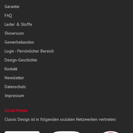
Garantie
FAQ
Leder & Stoffe
Showroom
Gewerbekunden
Login - Persönlicher Bereich
Design-Geschichte
Kontakt
Newsletter
Datenschutz
Impressum
Social Media
Classic Design ist in folgenden sozialen Netzwerken vertreten: