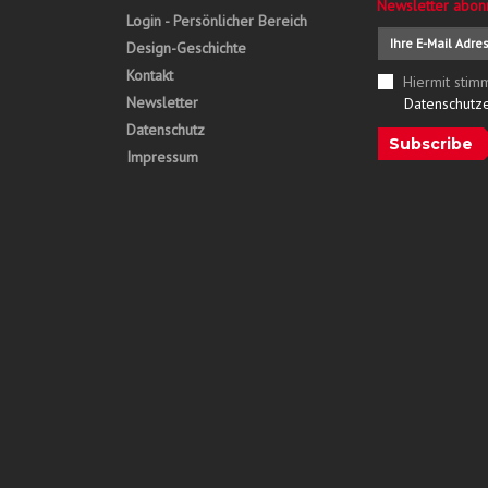
Newsletter abon
Login - Persönlicher Bereich
Design-Geschichte
Kontakt
Hiermit stim
Newsletter
Datenschutz
Datenschutz
Subscribe
Impressum