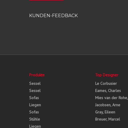
KUNDEN-FEEDBACK
Produkte
Top Designer
Sessel
Le Corbusier
Sessel
Eames, Charles
Sofas
Mies van der Rohe
Liegen
Jacobsen, Arne
Sofas
Gray, Eileen
Stühle
Breuer, Marcel
Liegen