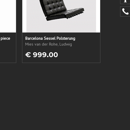
 piece
Barcelona Sessel Polsterung
Mies van der Rohe, Ludwig
€ 999.00