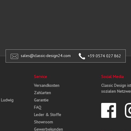
sales@classic-design24.com
+39 0574 027 862
Service
Social Media
Versandkosten
Classic Design is
sozialen Netzwer
Zahlarten
, Ludwig
Garantie
FAQ
Leder & Stoffe
Showroom
Gewerbekunden