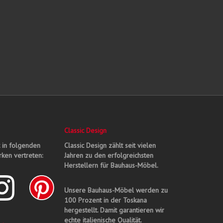
Classic Design
t in folgenden
Classic Design zählt seit vielen
ken vertreten:
Jahren zu den erfolgreichsten
Herstellern für Bauhaus-Möbel.
Unsere Bauhaus-Möbel werden zu
100 Prozent in der Toskana
hergestellt. Damit garantieren wir
echte italienische Qualität.