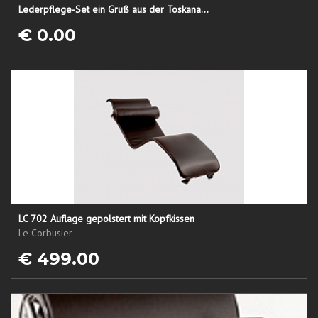
Lederpflege-Set ein Gruß aus der Toskana...
€ 0.00
LC 702 Auflage gepolstert mit Kopfkissen
Le Corbusier
€ 499.00