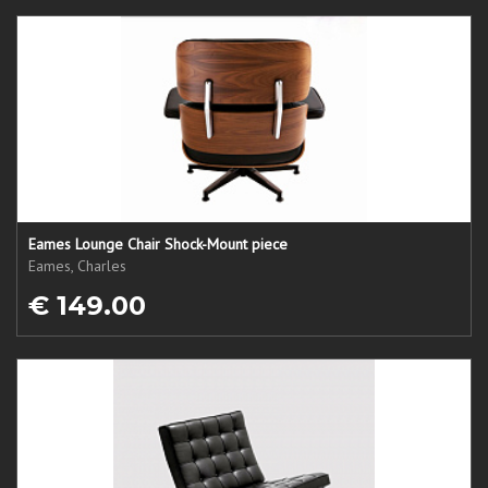
Eames Lounge Chair Shock-Mount piece
Eames, Charles
€ 149.00