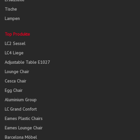
Tische
Lampen
Top Produkte
LC2 Sessel
LC4 Liege
Adjustable Table E1027
Lounge Chair
Cesca Chair
Egg Chair
Aluminium Group
LC Grand Confort
Eames Plastic Chairs
Eames Lounge Chair
Barcelona Möbel