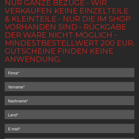
NUR GANZE BEZÜGE - WIR
VERKAUFEN KEINE EINZELTEILE
& KLEINTEILE - NUR DIE IM SHOP
VORHANDEN SIND - RÜCKGABE
DER WARE NICHT MÖGLICH -
MINDESTBESTELLWERT 200 EUR.
GUTSCHEINE FINDEN KEINE
ANWENDUNG.