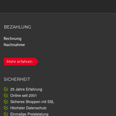
BEZAHLUNG
Mehr erfahren
SICHERHEIT
25 Jahre Erfahrung
Online seit 2001
Sicheres Shoppen mit SSL
Höchster Datenschutz
Einmalige Preisleistung