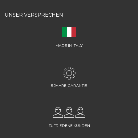
UNSER VERSPRECHEN
MADE IN ITALY
5 JAHRE GARANTIE
ZUFRIEDENE KUNDEN