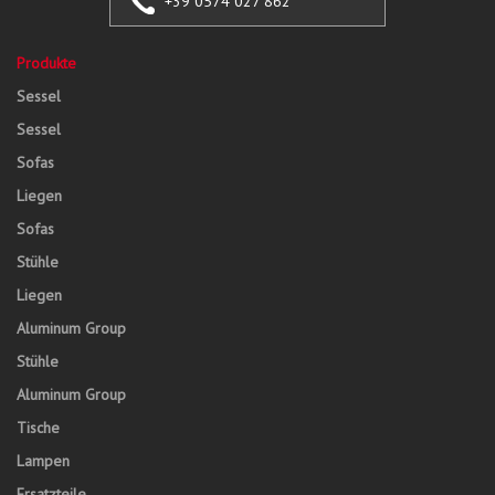
+39 0574 027 862
Produkte
Sessel
Sessel
Sofas
Liegen
Sofas
Stühle
Liegen
Aluminum Group
Stühle
Aluminum Group
Tische
Lampen
Ersatzteile