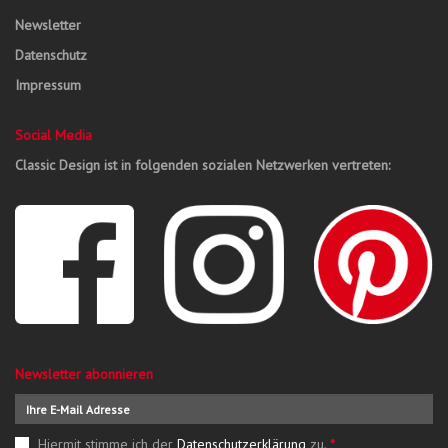
Newsletter
Datenschutz
Impressum
Social Media
Classic Design ist in folgenden sozialen Netzwerken vertreten:
Newsletter abonnieren
Hiermit stimme ich der
Datenschutzerklärung
zu.
*