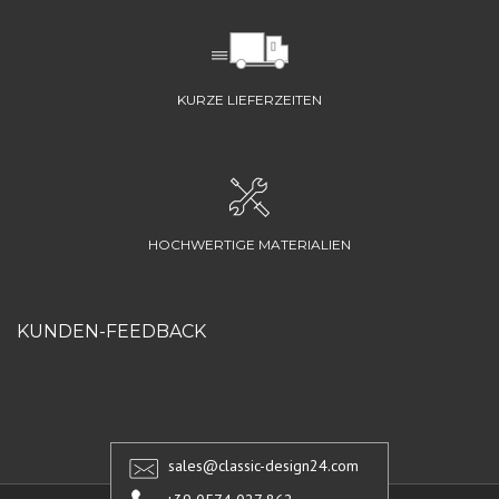
KURZE LIEFERZEITEN
HOCHWERTIGE MATERIALIEN
KUNDEN-FEEDBACK
sales@classic-design24.com