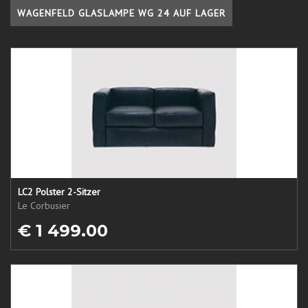
WAGENFELD GLASLAMPE WG 24 AUF LAGER
LC2 Polster 2-Sitzer
Le Corbusier
€ 1 499.00