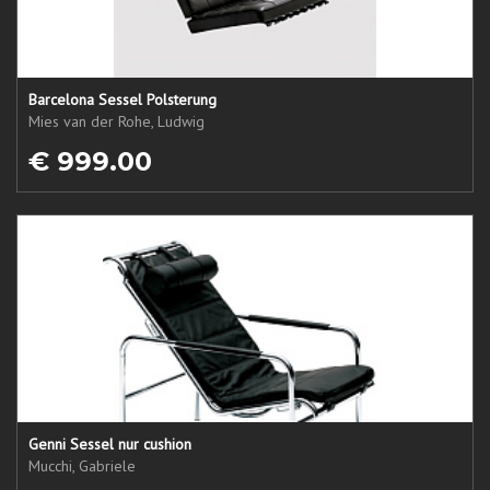
Barcelona Sessel Polsterung
Mies van der Rohe, Ludwig
€ 999.00
Genni Sessel nur cushion
Mucchi, Gabriele