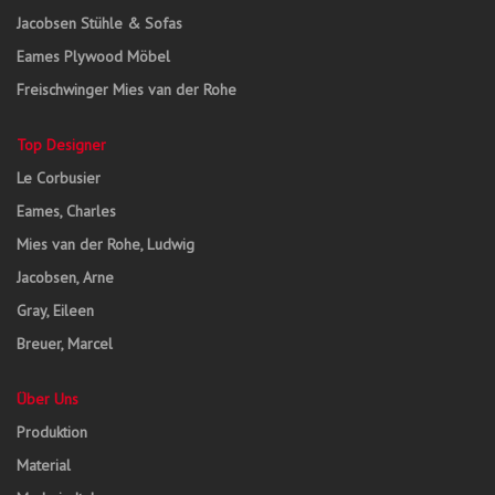
Jacobsen Stühle & Sofas
Eames Plywood Möbel
Freischwinger Mies van der Rohe
Top Designer
Le Corbusier
Eames, Charles
Mies van der Rohe, Ludwig
Jacobsen, Arne
Gray, Eileen
Breuer, Marcel
Über Uns
Produktion
Material