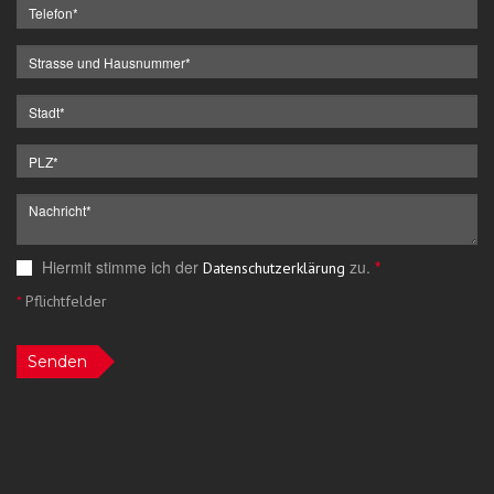
Hiermit stimme ich der
zu.
*
Datenschutzerklärung
*
Pflichtfelder
Senden