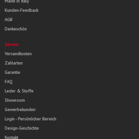
Made in Italy
Kunden-Feedback
AGB
Dankeschön
Service
Versandkosten
Zahlarten
Garantie
FAQ
Leder & Stoffe
Showroom
Gewerbekunden
Login - Persönlicher Bereich
Design-Geschichte
Kontakt