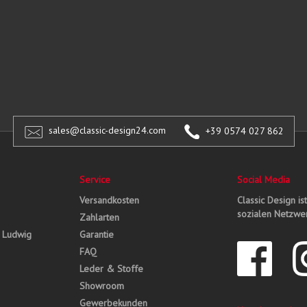
sales@classic-design24.com
+39 0574 027 862
Service
Social Media
Versandkosten
Classic Design is
sozialen Netzwer
Zahlarten
, Ludwig
Garantie
FAQ
Leder & Stoffe
Showroom
Gewerbekunden