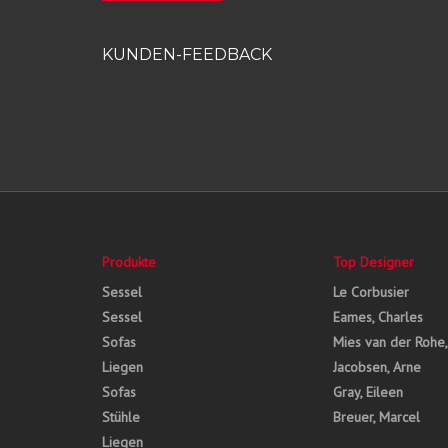
KUNDEN-FEEDBACK
Produkte
Top Designer
Sessel
Le Corbusier
Sessel
Eames, Charles
Sofas
Mies van der Rohe
Liegen
Jacobsen, Arne
Sofas
Gray, Eileen
Stühle
Breuer, Marcel
Liegen