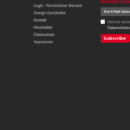
Newsletter abon
Login - Persönlicher Bereich
Design-Geschichte
Kontakt
Hiermit stim
Newsletter
Datenschutz
Datenschutz
Subscribe
Impressum