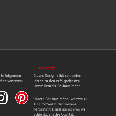
Classic Design
t in folgenden
Classic Design zählt seit vielen
ken vertreten:
Jahren zu den erfolgreichsten
Herstellern für Bauhaus-Möbel.
Unsere Bauhaus-Möbel werden zu
100 Prozent in der Toskana
hergestellt. Damit garantieren wir
echte italienische Qualität.