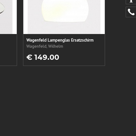
Wagenfeld Lampenglas Ersatzschirm
Wagenfeld, Wilhelm
€ 149.00