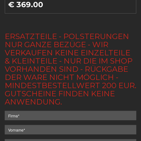
€ 369.00
ERSATZTEILE - POLSTERUNGEN
NUR GANZE BEZÜGE - WIR
VERKAUFEN KEINE EINZELTEILE
& KLEINTEILE - NUR DIE IM SHOP
VORHANDEN SIND - RÜCKGABE
DER WARE NICHT MÖGLICH -
MINDESTBESTELLWERT 200 EUR.
GUTSCHEINE FINDEN KEINE
ANWENDUNG.