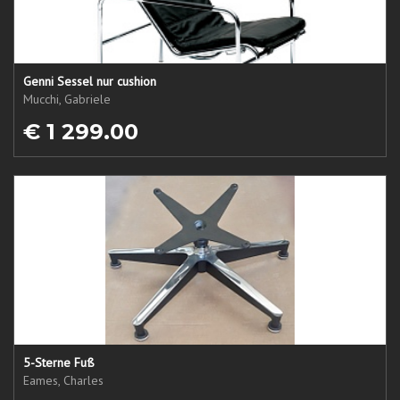
Genni Sessel nur cushion
Mucchi, Gabriele
€ 1 299.00
5-Sterne Fuß
Eames, Charles