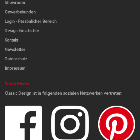
Showroom
Gewerbekunden
Login - Persönlicher Bereich
Design-Geschichte
Kontakt
Newsletter
Datenschutz
Impressum
Social Media
Classic Design ist in folgenden sozialen Netzwerken vertreten: