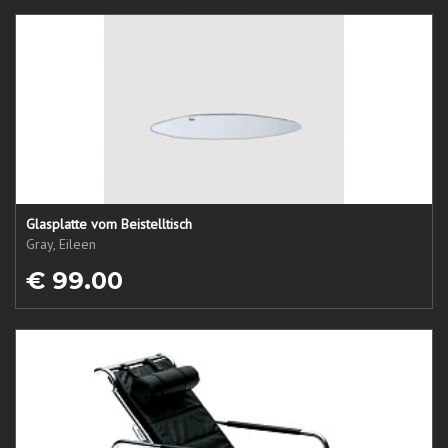
Glasplatte vom Beistelltisch
Gray, Eileen
€ 99.00