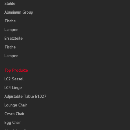
Stühle
Aluminum Group
Tische
Lampen
Ersatzteile
Tische
Lampen
Top Produkte
LC2 Sessel
LC4 Liege
Adjustable Table E1027
Lounge Chair
Cesca Chair
Egg Chair