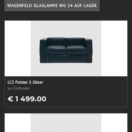
WAGENFELD GLASLAMPE WG 24 AUF LAGER
LC2 Polster 2-Sitzer
Le Corbusier
€ 1 499.00