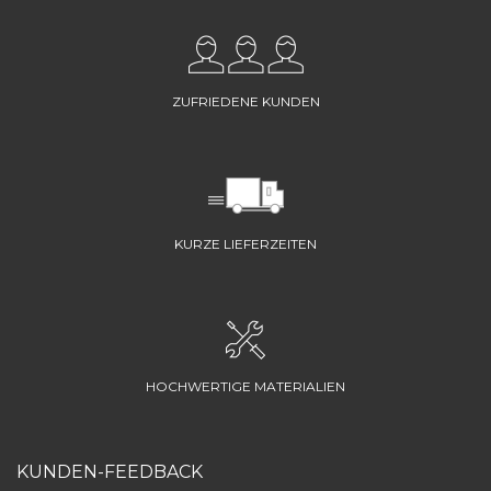
ZUFRIEDENE KUNDEN
KURZE LIEFERZEITEN
HOCHWERTIGE MATERIALIEN
KUNDEN-FEEDBACK