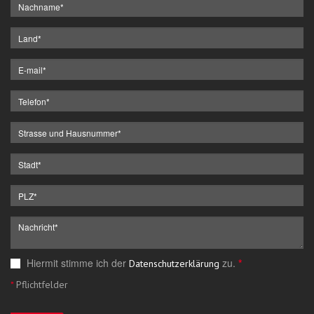
Hiermit stimme ich der
zu.
*
Datenschutzerklärung
*
Pflichtfelder