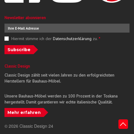
Newsletter abonnieren
Hiermit stimme ich der
Datenschutzerklärung
zu.
*
Subscribe
Classic Design
Classic Design zählt seit vielen Jahren zu den erfolgreichsten
Herstellern für Bauhaus-Möbel.
Unsere Bauhaus-Möbel werden zu 100 Prozent in der Toskana
hergestellt. Damit garantieren wir echte italienische Qualität.
Mehr erfahren
© 2026 Classic Design 24