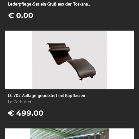
Lederpflege-Set ein Gruß aus der Toskana...
€ 0.00
LC 702 Auflage gepolstert mit Kopfkissen
Le Corbusier
€ 499.00