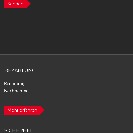
Senden
BEZAHLUNG
Mehr erfahren
SICHERHEIT