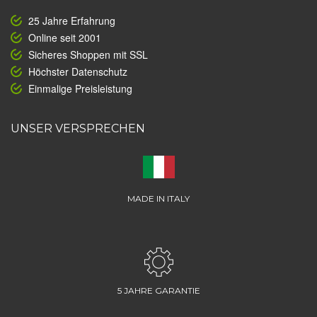
25 Jahre Erfahrung
Online seit 2001
Sicheres Shoppen mit SSL
Höchster Datenschutz
Einmalige Preisleistung
UNSER VERSPRECHEN
MADE IN ITALY
5 JAHRE GARANTIE