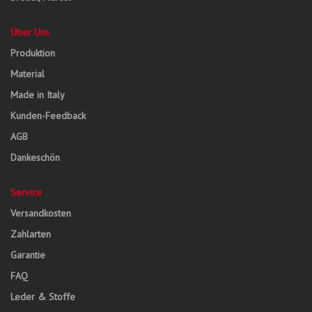
Über Uns
Produktion
Material
Made in Italy
Kunden-Feedback
AGB
Dankeschön
Service
Versandkosten
Zahlarten
Garantie
FAQ
Leder & Stoffe