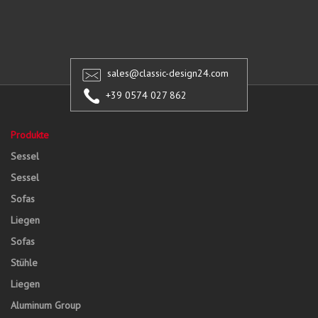
sales@classic-design24.com
+39 0574 027 862
Produkte
Sessel
Sessel
Sofas
Liegen
Sofas
Stühle
Liegen
Aluminum Group