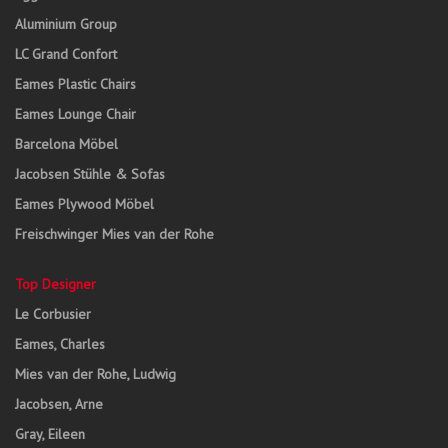
Aluminium Group
LC Grand Confort
Eames Plastic Chairs
Eames Lounge Chair
Barcelona Möbel
Jacobsen Stühle & Sofas
Eames Plywood Möbel
Freischwinger Mies van der Rohe
Top Designer
Le Corbusier
Eames, Charles
Mies van der Rohe, Ludwig
Jacobsen, Arne
Gray, Eileen