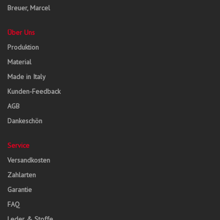
Breuer, Marcel
Über Uns
Produktion
Material
Made in Italy
Kunden-Feedback
AGB
Dankeschön
Service
Versandkosten
Zahlarten
Garantie
FAQ
Leder & Stoffe