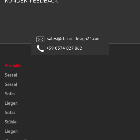
KUNDEN-FEEDBACK
sales@classic-design24.com
+39 0574 027 862
Produkte
Sessel
Sessel
Sofas
Liegen
Sofas
Stühle
Liegen