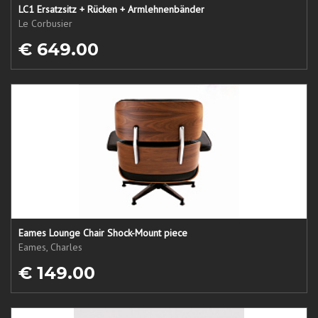
LC1 Ersatzsitz + Rücken + Armlehnenbänder
Le Corbusier
€ 649.00
Eames Lounge Chair Shock-Mount piece
Eames, Charles
€ 149.00