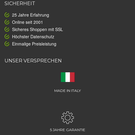
SICHERHEIT
25 Jahre Erfahrung
Online seit 2001
Sicheres Shoppen mit SSL
Höchster Datenschutz
Einmalige Preisleistung
UNSER VERSPRECHEN
MADE IN ITALY
5 JAHRE GARANTIE