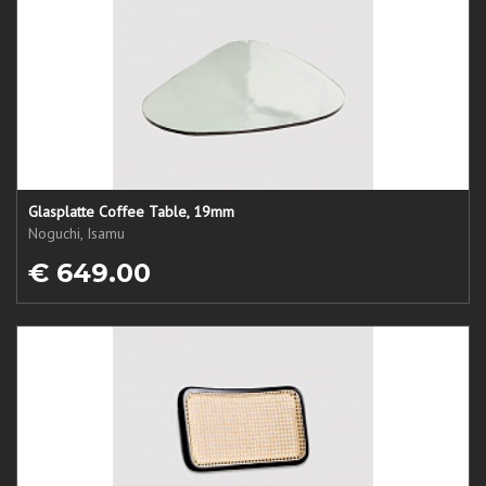
Glasplatte Coffee Table, 19mm
Noguchi, Isamu
€ 649.00