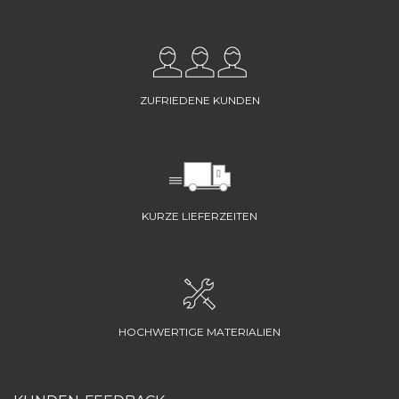
ZUFRIEDENE KUNDEN
KURZE LIEFERZEITEN
HOCHWERTIGE MATERIALIEN