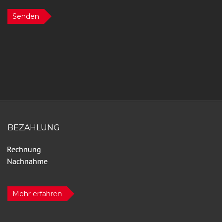
Senden
BEZAHLUNG
Mehr erfahren