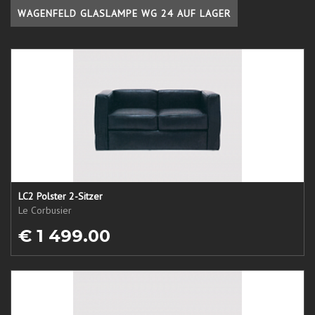
WAGENFELD GLASLAMPE WG 24 AUF LAGER
LC2 Polster 2-Sitzer
Le Corbusier
€ 1 499.00