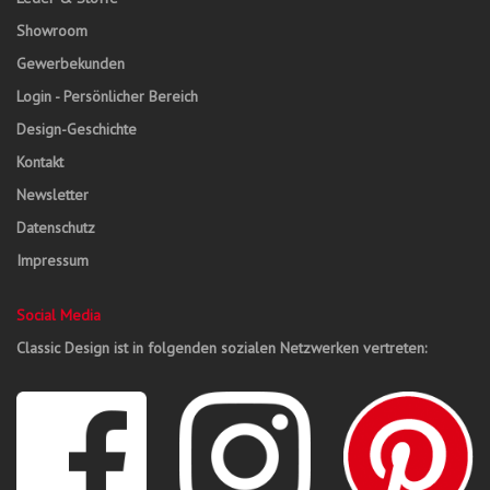
Showroom
Gewerbekunden
Login - Persönlicher Bereich
Design-Geschichte
Kontakt
Newsletter
Datenschutz
Impressum
Social Media
Classic Design ist in folgenden sozialen Netzwerken vertreten: