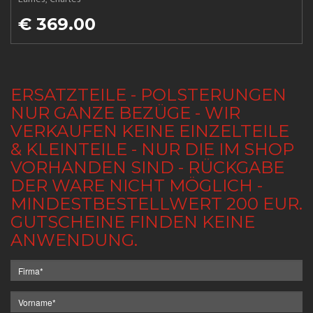
€ 369.00
ERSATZTEILE - POLSTERUNGEN
NUR GANZE BEZÜGE - WIR
VERKAUFEN KEINE EINZELTEILE
& KLEINTEILE - NUR DIE IM SHOP
VORHANDEN SIND - RÜCKGABE
DER WARE NICHT MÖGLICH -
MINDESTBESTELLWERT 200 EUR.
GUTSCHEINE FINDEN KEINE
ANWENDUNG.