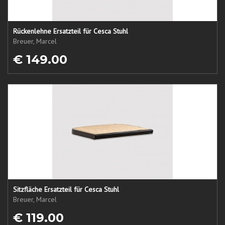
Rückenlehne Ersatzteil für Cesca Stuhl
Breuer, Marcel
€ 149.00
Sitzfläche Ersatzteil für Cesca Stuhl
Breuer, Marcel
€ 119.00