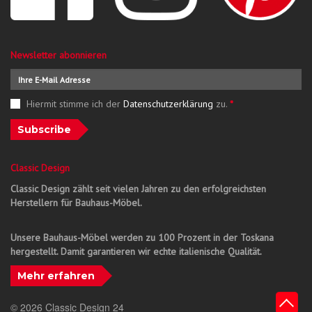
Newsletter abonnieren
Hiermit stimme ich der
Datenschutzerklärung
zu.
*
Subscribe
Classic Design
Classic Design zählt seit vielen Jahren zu den erfolgreichsten
Herstellern für Bauhaus-Möbel.
Unsere Bauhaus-Möbel werden zu 100 Prozent in der Toskana
hergestellt. Damit garantieren wir echte italienische Qualität.
Mehr erfahren
© 2026 Classic Design 24