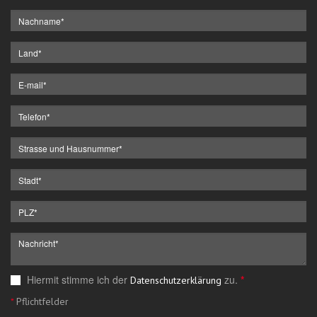
Hiermit stimme ich der
zu.
*
Datenschutzerklärung
*
Pflichtfelder