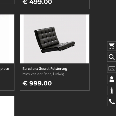
€ 499.00
 piece
Barcelona Sessel Polsterung
Mies van der Rohe, Ludwig
€ 999.00