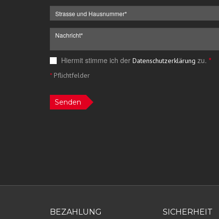
Hiermit stimme ich der
zu.
*
Datenschutzerklärung
*
Pflichtfelder
Senden
BEZAHLUNG
SICHERHEIT