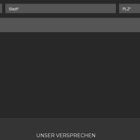
UNSER VERSPRECHEN