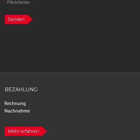
*
Pflichtfelder
Senden
BEZAHLUNG
Mehr erfahren