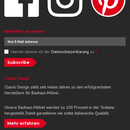
Newsletter abonnieren
Hiermit stimme ich der
Datenschutzerklärung
zu.
*
Subscribe
Classic Design
Classic Design zählt seit vielen Jahren zu den erfolgreichsten
Herstellern für Bauhaus-Möbel.
Unsere Bauhaus-Möbel werden zu 100 Prozent in der Toskana
hergestellt. Damit garantieren wir echte italienische Qualität.
Mehr erfahren