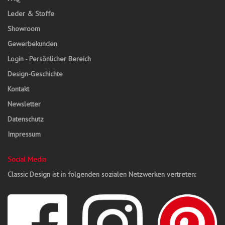
Leder & Stoffe
Showroom
Gewerbekunden
Login - Persönlicher Bereich
Design-Geschichte
Kontakt
Newsletter
Datenschutz
Impressum
Social Media
Classic Design ist in folgenden sozialen Netzwerken vertreten: