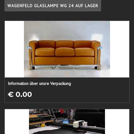
WAGENFELD GLASLAMPE WG 24 AUF LAGER
Information über unsre Verpackung
€ 0.00