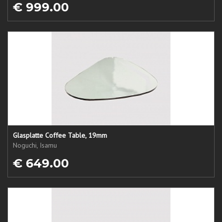
€ 999.00
Glasplatte Coffee Table, 19mm
Noguchi, Isamu
€ 649.00