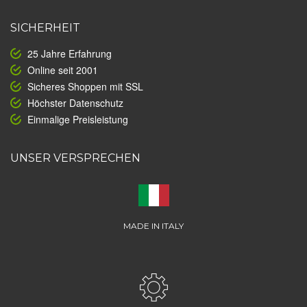
SICHERHEIT
25 Jahre Erfahrung
Online seit 2001
Sicheres Shoppen mit SSL
Höchster Datenschutz
Einmalige Preisleistung
UNSER VERSPRECHEN
MADE IN ITALY