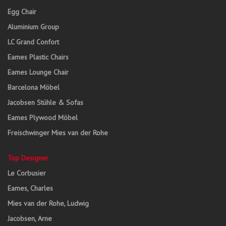
Egg Chair
Aluminium Group
LC Grand Confort
Eames Plastic Chairs
Eames Lounge Chair
Barcelona Möbel
Jacobsen Stühle & Sofas
Eames Plywood Möbel
Freischwinger Mies van der Rohe
Top Designer
Le Corbusier
Eames, Charles
Mies van der Rohe, Ludwig
Jacobsen, Arne