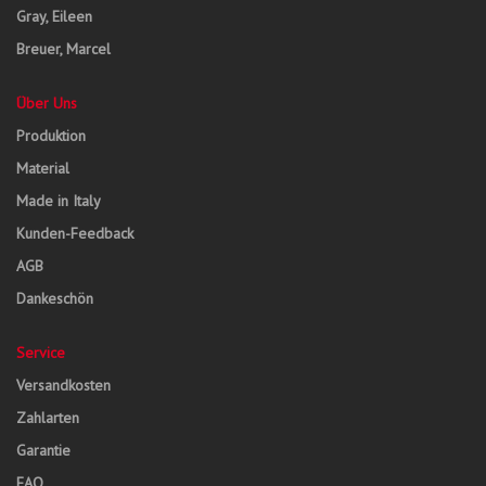
Gray, Eileen
Breuer, Marcel
Über Uns
Produktion
Material
Made in Italy
Kunden-Feedback
AGB
Dankeschön
Service
Versandkosten
Zahlarten
Garantie
FAQ