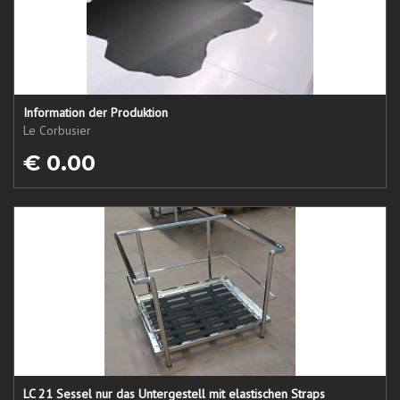
Information der Produktion
Le Corbusier
€ 0.00
LC 21 Sessel nur das Untergestell mit elastischen Straps