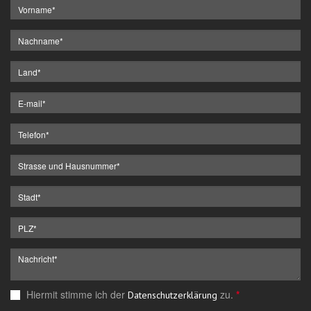
Hiermit stimme ich der
zu.
*
Datenschutzerklärung