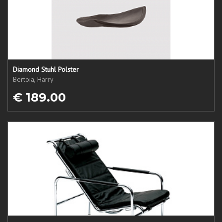
Diamond Stuhl Polster
Bertoia, Harry
€ 189.00