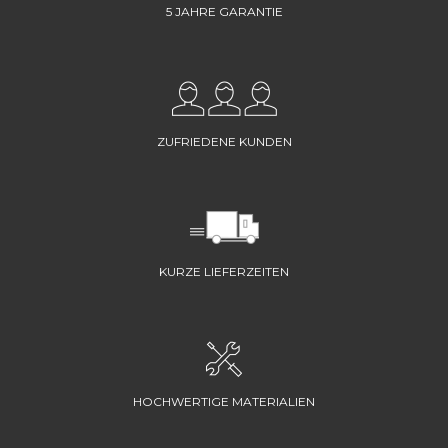
5 JAHRE GARANTIE
ZUFRIEDENE KUNDEN
KURZE LIEFERZEITEN
HOCHWERTIGE MATERIALIEN