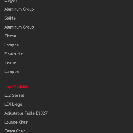
Liegen
Aluminum Group
Stühle
Aluminum Group
Tische
Lampen
Ersatzteile
Tische
Lampen
Top Produkte
LC2 Sessel
LC4 Liege
Adjustable Table E1027
Lounge Chair
Cesca Chair